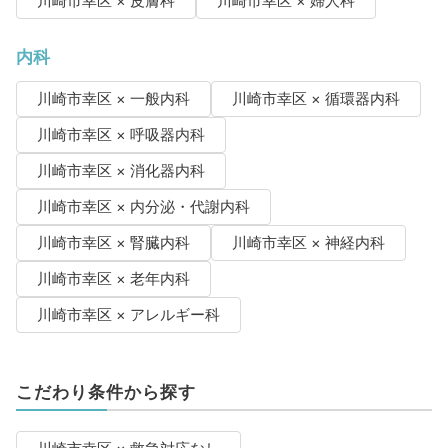
川崎市幸区 × 皮膚科
川崎市幸区 × 婦人科
内科
川崎市幸区 × 一般内科
川崎市幸区 × 循環器内科
川崎市幸区 × 呼吸器内科
川崎市幸区 × 消化器内科
川崎市幸区 × 内分泌・代謝内科
川崎市幸区 × 腎臓内科
川崎市幸区 × 神経内科
川崎市幸区 × 老年内科
川崎市幸区 × アレルギー科
こだわり条件から探す