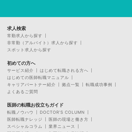
求人検索
常勤求人から探す
非常勤（アルバイト）求人から探す
スポット求人から探す
初めての方へ
サービス紹介
はじめて転職される方へ
はじめての医師転職マニュアル
キャリアパートナー紹介
拠点一覧
転職成功事例
よくあるご質問
医師の転職お役立ちガイド
転職ノウハウ
DOCTOR’S COLUMN
医師転職ナレッジ
医師の現場と働き方
スペシャルコラム
業界ニュース