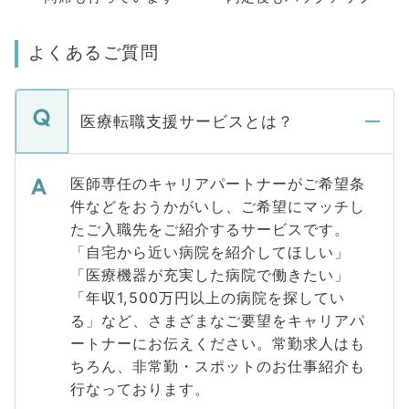
よくあるご質問
医療転職支援サービスとは？
医師専任のキャリアパートナーがご希望条
件などをおうかがいし、ご希望にマッチし
たご入職先をご紹介するサービスです。
「自宅から近い病院を紹介してほしい」
「医療機器が充実した病院で働きたい」
「年収1,500万円以上の病院を探してい
る」など、さまざまなご要望をキャリアパ
ートナーにお伝えください。常勤求人はも
ちろん、非常勤・スポットのお仕事紹介も
行なっております。