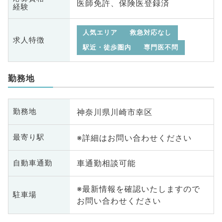
医師免許、保険医登録済
経験
人気エリア
救急対応なし
求人特徴
駅近・徒歩圏内
専門医不問
勤務地
神奈川県川崎市幸区
勤務地
※詳細はお問い合わせください
最寄り駅
車通勤相談可能
自動車通勤
※最新情報を確認いたしますので
駐車場
お問い合わせください