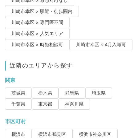
川崎市幸区 × 救急対応なし
川崎市幸区 × 駅近・徒歩圏内
川崎市幸区 × 専門医不問
川崎市幸区 × 人気エリア
川崎市幸区 × 時短相談可
川崎市幸区 × 4月入職可
近隣のエリアから探す
関東
茨城県
栃木県
群馬県
埼玉県
千葉県
東京都
神奈川県
市区町村
横浜市
横浜市鶴見区
横浜市神奈川区