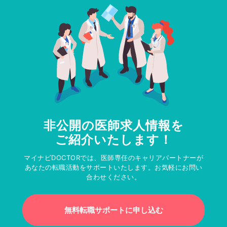
非公開の医師求人情報を
ご紹介いたします！
マイナビDOCTORでは、医師専任のキャリアパートナーが
あなたの転職活動をサポートいたします。お気軽にお問い
合わせください。
無料転職サポートに申し込む