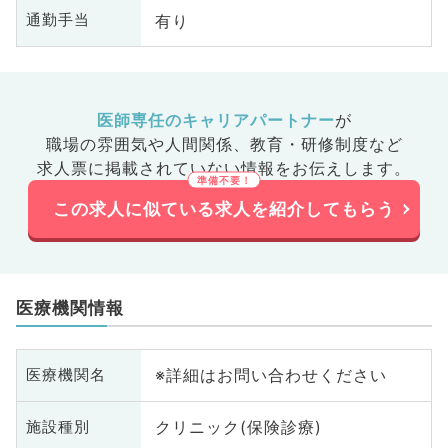
有り
通勤手当
医師専任のキャリアパートナー
が
職場の雰囲気や人間関係、
教育・研修制度など
求人票に掲載されていない情報をお伝えします。
この求人に似ている求人を紹介してもらう
医療機関情報
※詳細はお問い合わせください
医療機関名
クリニック(保険診療)
施設種別