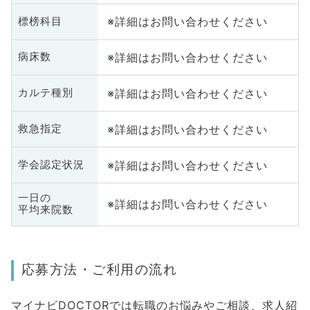
※詳細はお問い合わせください
標榜科目
※詳細はお問い合わせください
病床数
※詳細はお問い合わせください
カルテ種別
※詳細はお問い合わせください
救急指定
※詳細はお問い合わせください
学会認定状況
一日の
※詳細はお問い合わせください
平均来院数
応募方法・ご利用の流れ
マイナビDOCTORでは転職のお悩みやご相談、求人紹