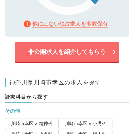
他にはない独占求人を多数保有
非公開求人を紹介してもらう
神奈川県川崎市幸区の求人を探す
診療科目から探す
その他
川崎市幸区 × 精神科
川崎市幸区 × 小児科