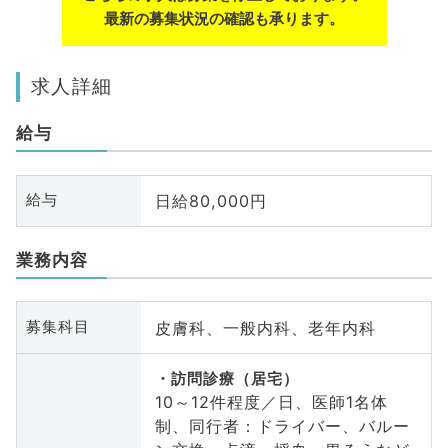
最新の募集状況の確認も承ります。
求人詳細
給与
日給80,000円
給与
業務内容
皮膚科、一般内科、老年内科
募集科目
訪問診療（居宅）
10～12件程度／日、医師1名体
制、同行者：ドライバー、バルー