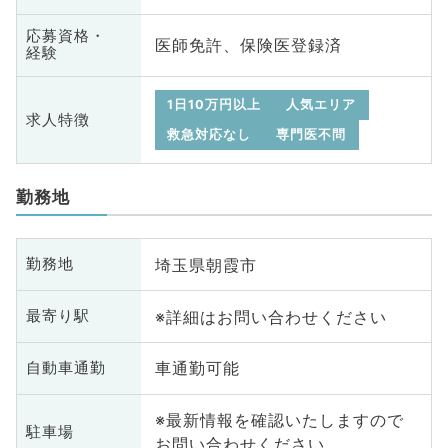
応募資格・
医師免許、保険医登録済
経験
1日10万円以上
人気エリア
求人特徴
救急対応なし
専門医不問
勤務地
埼玉県朝霞市
勤務地
※詳細はお問い合わせください
最寄り駅
車通勤可能
自動車通勤
※最新情報を確認いたしますので
駐車場
お問い合わせください