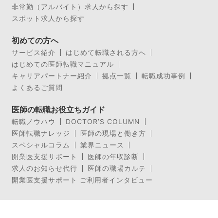
非常勤（アルバイト）求人から探す
スポット求人から探す
初めての方へ
サービス紹介
はじめて転職される方へ
はじめての医師転職マニュアル
キャリアパートナー紹介
拠点一覧
転職成功事例
よくあるご質問
医師の転職お役立ちガイド
転職ノウハウ
DOCTOR’S COLUMN
医師転職ナレッジ
医師の現場と働き方
スペシャルコラム
業界ニュース
開業医支援サポート
医師の年収診断
求人のお知らせ代行
医師の職場カルテ
開業医支援サポート ご利用者インタビュー