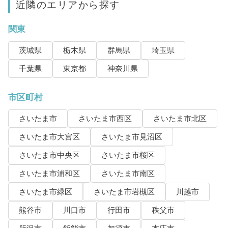
近隣のエリアから探す
関東
茨城県
栃木県
群馬県
埼玉県
千葉県
東京都
神奈川県
市区町村
さいたま市
さいたま市西区
さいたま市北区
さいたま市大宮区
さいたま市見沼区
さいたま市中央区
さいたま市桜区
さいたま市浦和区
さいたま市南区
さいたま市緑区
さいたま市岩槻区
川越市
熊谷市
川口市
行田市
秩父市