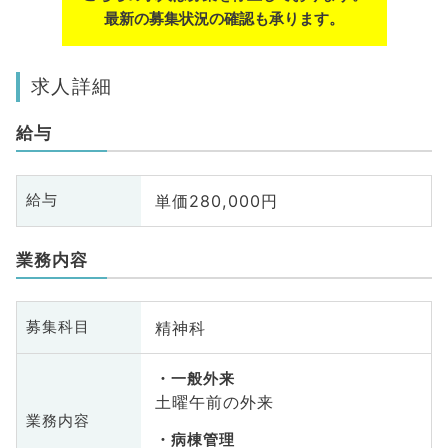
最新の募集状況の確認も承ります。
求人詳細
給与
単価280,000円
給与
業務内容
精神科
募集科目
一般外来
土曜午前の外来
業務内容
病棟管理