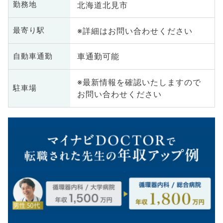
北海道北見市
勤務地
※詳細はお問い合わせください
最寄り駅
車通勤可能
自動車通勤
※最新情報を確認いたしますので
駐車場
お問い合わせください