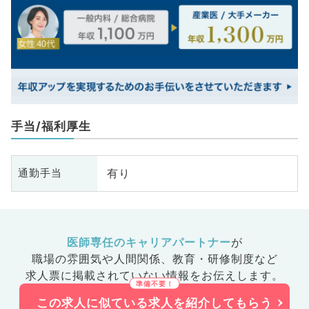
手当/福利厚生
有り
通勤手当
医師専任のキャリアパートナー
が
職場の雰囲気や人間関係、
教育・研修制度など
求人票に掲載されていない情報をお伝えします。
この求人に似ている求人を紹介してもらう