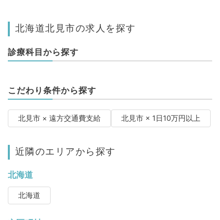
北海道北見市の求人を探す
診療科目から探す
こだわり条件から探す
北見市 × 遠方交通費支給
北見市 × 1日10万円以上
近隣のエリアから探す
北海道
北海道