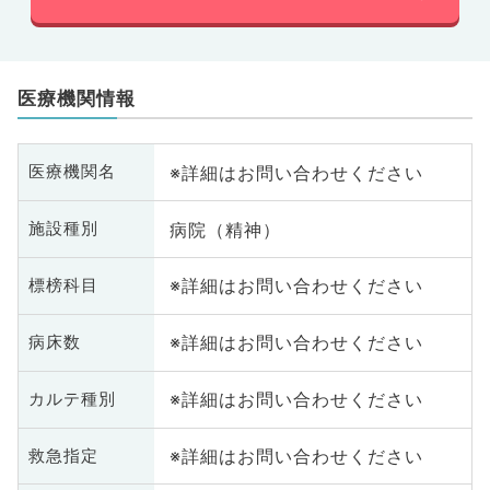
医療機関情報
※詳細はお問い合わせください
医療機関名
病院（精神）
施設種別
※詳細はお問い合わせください
標榜科目
※詳細はお問い合わせください
病床数
※詳細はお問い合わせください
カルテ種別
※詳細はお問い合わせください
救急指定