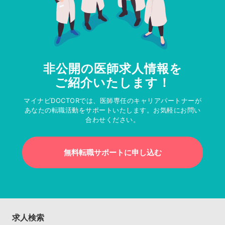
非公開の医師求人情報を
ご紹介いたします！
マイナビDOCTORでは、医師専任のキャリアパートナーが
あなたの転職活動をサポートいたします。お気軽にお問い
合わせください。
無料転職サポートに申し込む
求人検索