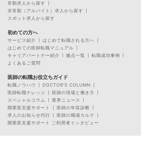
常勤求人から探す
非常勤（アルバイト）求人から探す
スポット求人から探す
初めての方へ
サービス紹介
はじめて転職される方へ
はじめての医師転職マニュアル
キャリアパートナー紹介
拠点一覧
転職成功事例
よくあるご質問
医師の転職お役立ちガイド
転職ノウハウ
DOCTOR’S COLUMN
医師転職ナレッジ
医師の現場と働き方
スペシャルコラム
業界ニュース
開業医支援サポート
医師の年収診断
求人のお知らせ代行
医師の職場カルテ
開業医支援サポート ご利用者インタビュー