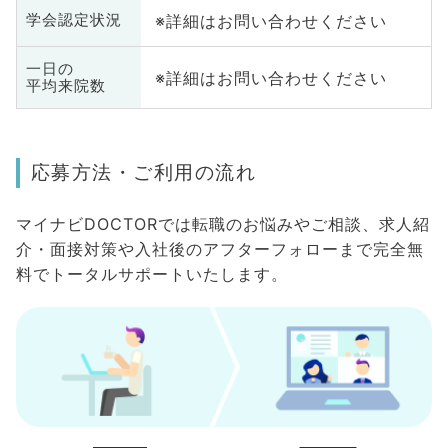
※詳細はお問い合わせください
学会認定状況
一日の
※詳細はお問い合わせください
平均来院数
応募方法・ご利用の流れ
マイナビDOCTORでは転職のお悩みやご相談、求人紹
介・面接対策や入社後のアフターフォローまで完全無
料でトータルサポートいたします。