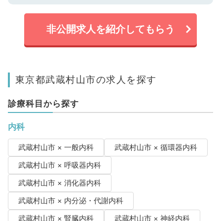
非公開求人を紹介してもらう
東京都武蔵村山市の求人を探す
診療科目から探す
内科
武蔵村山市 × 一般内科
武蔵村山市 × 循環器内科
武蔵村山市 × 呼吸器内科
武蔵村山市 × 消化器内科
武蔵村山市 × 内分泌・代謝内科
武蔵村山市 × 腎臓内科
武蔵村山市 × 神経内科