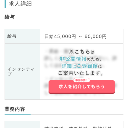
求人詳細
給与
日給45,000円 ～ 60,000円
給与
・昇給・賞与
詳しくはお問い合わせ下さい。詳
しくはお問い合わせ下さい。
インセンティ
ブ
・インセンティブ
詳しくはお問い合わせ下さい。詳
しくはお問い合わせ下さい。
業務内容