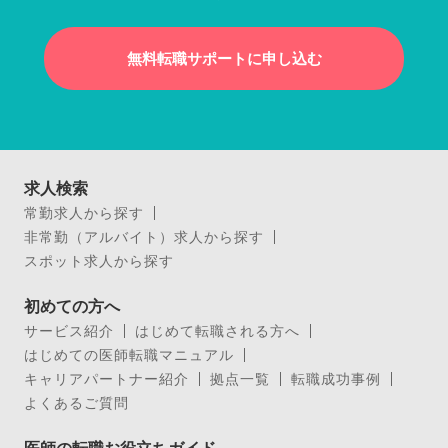
無料転職サポートに申し込む
求人検索
常勤求人から探す
非常勤（アルバイト）求人から探す
スポット求人から探す
初めての方へ
サービス紹介
はじめて転職される方へ
はじめての医師転職マニュアル
キャリアパートナー紹介
拠点一覧
転職成功事例
よくあるご質問