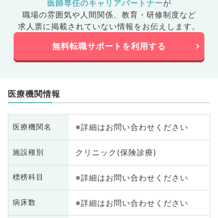
医師専任のキャリアパートナー
が
職場の雰囲気や人間関係、
教育・研修制度など
求人票に掲載されていない情報をお伝えします。
無料転職サポートを利用する
医療機関情報
※詳細はお問い合わせください
医療機関名
クリニック(保険診療)
施設種別
※詳細はお問い合わせください
標榜科目
※詳細はお問い合わせください
病床数