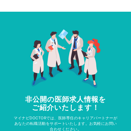
非公開の医師求人情報を
ご紹介いたします！
マイナビDOCTORでは、医師専任のキャリアパートナーが
あなたの転職活動をサポートいたします。お気軽にお問い
合わせください。