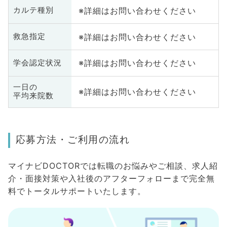
※詳細はお問い合わせください
カルテ種別
※詳細はお問い合わせください
救急指定
※詳細はお問い合わせください
学会認定状況
一日の
※詳細はお問い合わせください
平均来院数
応募方法・ご利用の流れ
マイナビDOCTORでは転職のお悩みやご相談、求人紹
介・面接対策や入社後のアフターフォローまで完全無
料でトータルサポートいたします。