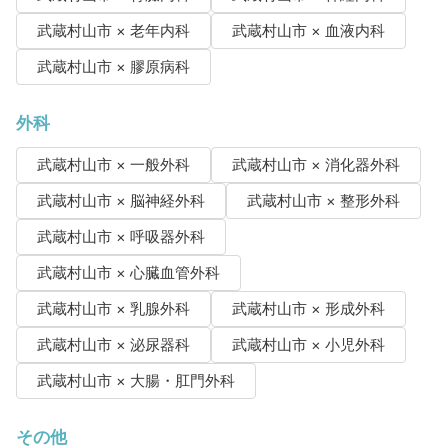
武蔵村山市 × 老年内科
武蔵村山市 × 血液内科
武蔵村山市 × 膠原病科
外科
武蔵村山市 × 一般外科
武蔵村山市 × 消化器外科
武蔵村山市 × 脳神経外科
武蔵村山市 × 整形外科
武蔵村山市 × 呼吸器外科
武蔵村山市 × 心臓血管外科
武蔵村山市 × 乳腺外科
武蔵村山市 × 形成外科
武蔵村山市 × 泌尿器科
武蔵村山市 × 小児外科
武蔵村山市 × 大腸・肛門外科
その他