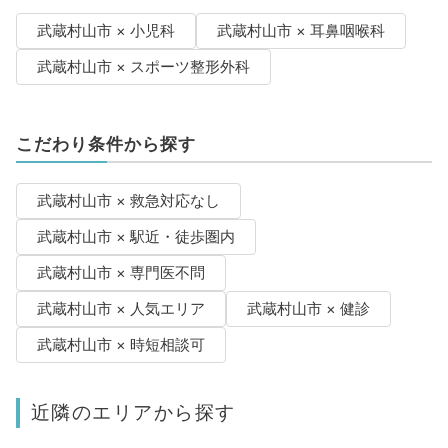
武蔵村山市 × 小児科
武蔵村山市 × 耳鼻咽喉科
武蔵村山市 × スポーツ整形外科
こだわり条件から探す
武蔵村山市 × 救急対応なし
武蔵村山市 × 駅近・徒歩圏内
武蔵村山市 × 専門医不問
武蔵村山市 × 人気エリア
武蔵村山市 × 健診
武蔵村山市 × 時短相談可
近隣のエリアから探す