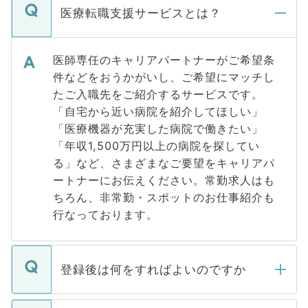
医療転職支援サービスとは？
医師専任のキャリアパートナーがご希望条
件などをおうかがいし、ご希望にマッチし
たご入職先をご紹介するサービスです。
「自宅から近い病院を紹介してほしい」
「医療機器が充実した病院で働きたい」
「年収1,500万円以上の病院を探してい
る」など、さまざまなご要望をキャリアパ
ートナーにお伝えください。常勤求人はも
ちろん、非常勤・スポットのお仕事紹介も
行なっております。
登録後は何をすればよいのですか
ご登録いただきましたら、弊社担当者がご