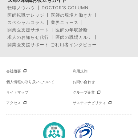
医師の転職お役立ちガイド
転職ノウハウ
DOCTOR’S COLUMN
医師転職ナレッジ
医師の現場と働き方
スペシャルコラム
業界ニュース
開業医支援サポート
医師の年収診断
求人のお知らせ代行
医師の職場カルテ
開業医支援サポート ご利用者インタビュー
会社概要
利用規約
個人情報の取り扱いについて
お問い合わせ
サイトマップ
グループ企業
アクセス
サスティナビリティ