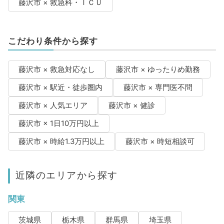
藤沢市 × 救急科・ＩＣＵ
こだわり条件から探す
藤沢市 × 救急対応なし
藤沢市 × ゆったりめ勤務
藤沢市 × 駅近・徒歩圏内
藤沢市 × 専門医不問
藤沢市 × 人気エリア
藤沢市 × 健診
藤沢市 × 1日10万円以上
藤沢市 × 時給1.3万円以上
藤沢市 × 時短相談可
近隣のエリアから探す
関東
茨城県
栃木県
群馬県
埼玉県