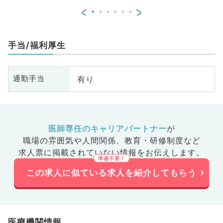
<
>
手当/福利厚生
有り
通勤手当
医師専任のキャリアパートナー
が
職場の雰囲気や人間関係、
教育・研修制度など
求人票に掲載されていない情報をお伝えします。
この求人に似ている求人を紹介してもらう
医療機関情報