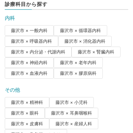
診療科目から探す
内科
藤沢市 × 一般内科
藤沢市 × 循環器内科
藤沢市 × 呼吸器内科
藤沢市 × 消化器内科
藤沢市 × 内分泌・代謝内科
藤沢市 × 腎臓内科
藤沢市 × 神経内科
藤沢市 × 老年内科
藤沢市 × 血液内科
藤沢市 × 膠原病科
その他
藤沢市 × 精神科
藤沢市 × 小児科
藤沢市 × 眼科
藤沢市 × 耳鼻咽喉科
藤沢市 × 皮膚科
藤沢市 × 産婦人科