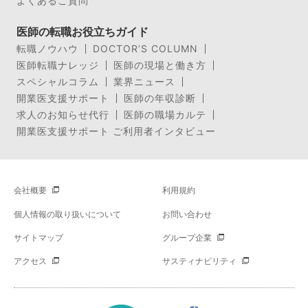
よくあるご質問
医師の転職お役立ちガイド
転職ノウハウ
DOCTOR’S COLUMN
医師転職ナレッジ
医師の現場と働き方
スペシャルコラム
業界ニュース
開業医支援サポート
医師の年収診断
求人のお知らせ代行
医師の職場カルテ
開業医支援サポート ご利用者インタビュー
会社概要
利用規約
個人情報の取り扱いについて
お問い合わせ
サイトマップ
グループ企業
アクセス
サスティナビリティ