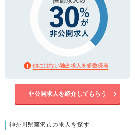
他にはない独占求人を多数保有
非公開求人を紹介してもらう
神奈川県藤沢市の求人を探す