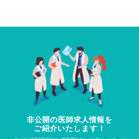
非公開の医師求人情報を
ご紹介いたします！