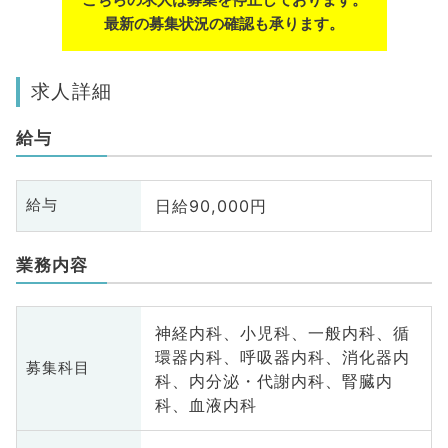
最新の募集状況の確認も承ります。
求人詳細
給与
日給90,000円
給与
業務内容
神経内科、小児科、一般内科、循
環器内科、呼吸器内科、消化器内
募集科目
科、内分泌・代謝内科、腎臓内
科、血液内科