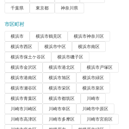
千葉県
東京都
神奈川県
市区町村
横浜市
横浜市鶴見区
横浜市神奈川区
横浜市西区
横浜市中区
横浜市南区
横浜市保土ケ谷区
横浜市磯子区
横浜市金沢区
横浜市港北区
横浜市戸塚区
横浜市港南区
横浜市旭区
横浜市緑区
横浜市瀬谷区
横浜市栄区
横浜市泉区
横浜市青葉区
横浜市都筑区
川崎市
川崎市川崎区
川崎市幸区
川崎市中原区
川崎市高津区
川崎市多摩区
川崎市宮前区