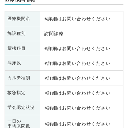
※詳細はお問い合わせください
医療機関名
訪問診療
施設種別
※詳細はお問い合わせください
標榜科目
※詳細はお問い合わせください
病床数
※詳細はお問い合わせください
カルテ種別
※詳細はお問い合わせください
救急指定
※詳細はお問い合わせください
学会認定状況
一日の
※詳細はお問い合わせください
平均来院数