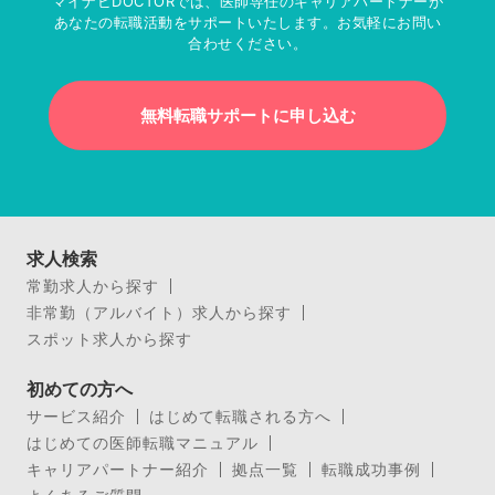
マイナビDOCTORでは、医師専任のキャリアパートナーが
あなたの転職活動をサポートいたします。お気軽にお問い
合わせください。
無料転職サポートに申し込む
求人検索
常勤求人から探す
非常勤（アルバイト）求人から探す
スポット求人から探す
初めての方へ
サービス紹介
はじめて転職される方へ
はじめての医師転職マニュアル
キャリアパートナー紹介
拠点一覧
転職成功事例