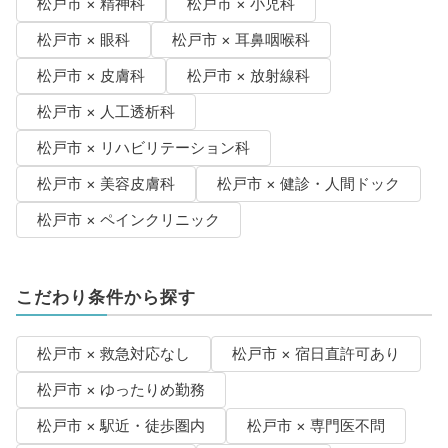
松戸市 × 精神科
松戸市 × 小児科
松戸市 × 眼科
松戸市 × 耳鼻咽喉科
松戸市 × 皮膚科
松戸市 × 放射線科
松戸市 × 人工透析科
松戸市 × リハビリテーション科
松戸市 × 美容皮膚科
松戸市 × 健診・人間ドック
松戸市 × ペインクリニック
こだわり条件から探す
松戸市 × 救急対応なし
松戸市 × 宿日直許可あり
松戸市 × ゆったりめ勤務
松戸市 × 駅近・徒歩圏内
松戸市 × 専門医不問