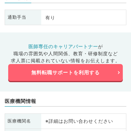
有り
通勤手当
医師専任のキャリアパートナー
が
職場の雰囲気や人間関係、
教育・研修制度など
求人票に掲載されていない情報をお伝えします。
無料転職サポートを利用する
医療機関情報
※詳細はお問い合わせください
医療機関名