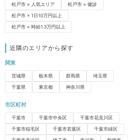
松戸市 × 人気エリア
松戸市 × 健診
松戸市 × 1日10万円以上
松戸市 × 時給1.3万円以上
近隣のエリアから探す
関東
茨城県
栃木県
群馬県
埼玉県
千葉県
東京都
神奈川県
市区町村
千葉市
千葉市中央区
千葉市花見川区
千葉市稲毛区
千葉市若葉区
千葉市緑区