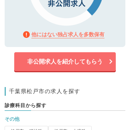
他にはない独占求人を多数保有
非公開求人を紹介してもらう
千葉県松戸市の求人を探す
診療科目から探す
その他