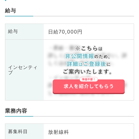
給与
日給70,000円
給与
・昇給・賞与
詳しくはお問い合わせ下さい。詳
しくはお問い合わせ下さい。
インセンティ
ブ
・インセンティブ
詳しくはお問い合わせ下さい。詳
しくはお問い合わせ下さい。
業務内容
放射線科
募集科目