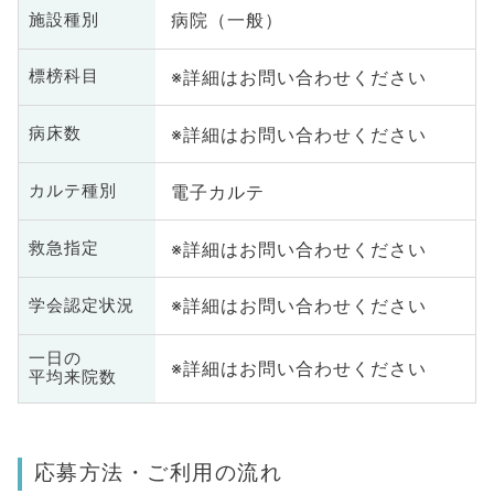
病院（一般）
施設種別
※詳細はお問い合わせください
標榜科目
※詳細はお問い合わせください
病床数
電子カルテ
カルテ種別
※詳細はお問い合わせください
救急指定
※詳細はお問い合わせください
学会認定状況
一日の
※詳細はお問い合わせください
平均来院数
応募方法・ご利用の流れ