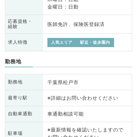
金曜日 : 日勤
応募資格・
医師免許、保険医登録済
経験
求人特徴
人気エリア
駅近・徒歩圏内
勤務地
千葉県松戸市
勤務地
※詳細はお問い合わせください
最寄り駅
車通勤相談可能
自動車通勤
※最新情報を確認いたしますので
駐車場