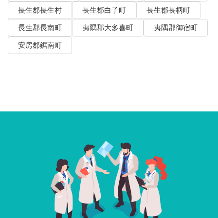
長生郡長生村
長生郡白子町
長生郡長柄町
長生郡長南町
夷隅郡大多喜町
夷隅郡御宿町
安房郡鋸南町