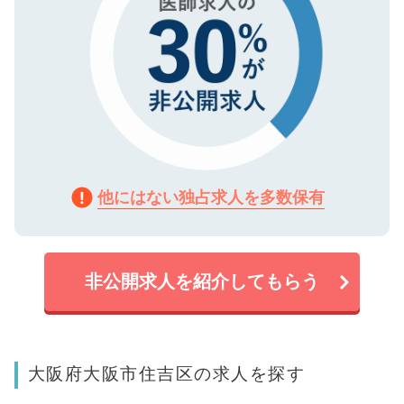
他にはない独占求人を多数保有
非公開求人を紹介してもらう
大阪府大阪市住吉区の求人を探す