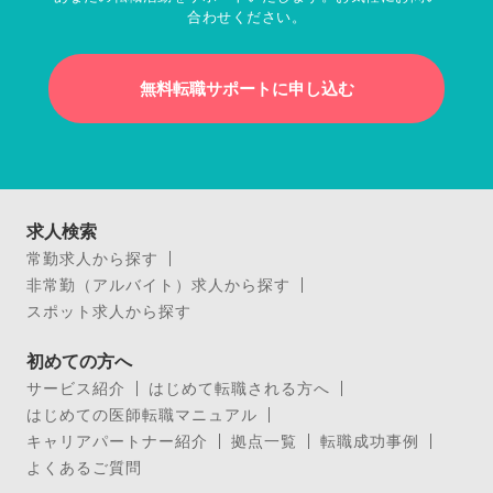
合わせください。
無料転職サポートに申し込む
求人検索
常勤求人から探す
非常勤（アルバイト）求人から探す
スポット求人から探す
初めての方へ
サービス紹介
はじめて転職される方へ
はじめての医師転職マニュアル
キャリアパートナー紹介
拠点一覧
転職成功事例
よくあるご質問