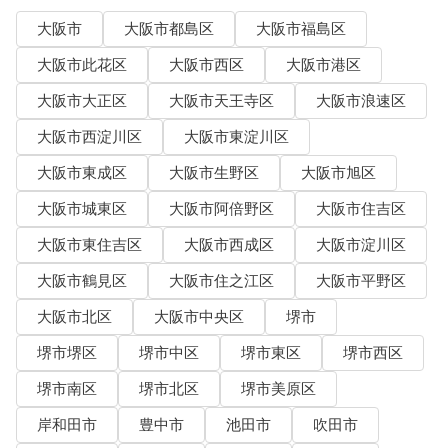
大阪市
大阪市都島区
大阪市福島区
大阪市此花区
大阪市西区
大阪市港区
大阪市大正区
大阪市天王寺区
大阪市浪速区
大阪市西淀川区
大阪市東淀川区
大阪市東成区
大阪市生野区
大阪市旭区
大阪市城東区
大阪市阿倍野区
大阪市住吉区
大阪市東住吉区
大阪市西成区
大阪市淀川区
大阪市鶴見区
大阪市住之江区
大阪市平野区
大阪市北区
大阪市中央区
堺市
堺市堺区
堺市中区
堺市東区
堺市西区
堺市南区
堺市北区
堺市美原区
岸和田市
豊中市
池田市
吹田市