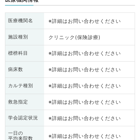
※詳細はお問い合わせください
医療機関名
クリニック(保険診療)
施設種別
※詳細はお問い合わせください
標榜科目
※詳細はお問い合わせください
病床数
※詳細はお問い合わせください
カルテ種別
※詳細はお問い合わせください
救急指定
※詳細はお問い合わせください
学会認定状況
一日の
※詳細はお問い合わせください
平均来院数