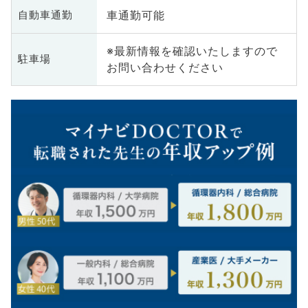
車通勤可能
自動車通勤
※最新情報を確認いたしますので
駐車場
お問い合わせください