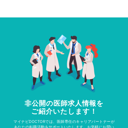
非公開の医師求人情報を
ご紹介いたします！
マイナビDOCTORでは、医師専任のキャリアパートナーが
あなたの転職活動をサポートいたします。お気軽にお問い