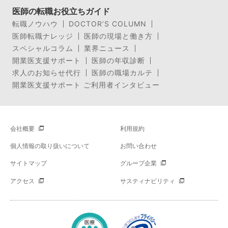
医師の転職お役立ちガイド
転職ノウハウ
DOCTOR’S COLUMN
医師転職ナレッジ
医師の現場と働き方
スペシャルコラム
業界ニュース
開業医支援サポート
医師の年収診断
求人のお知らせ代行
医師の職場カルテ
開業医支援サポート ご利用者インタビュー
会社概要
利用規約
個人情報の取り扱いについて
お問い合わせ
サイトマップ
グループ企業
アクセス
サスティナビリティ