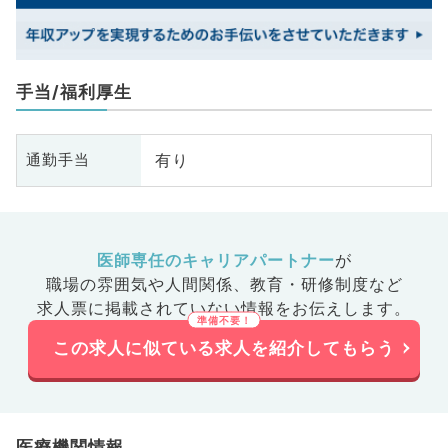
手当/福利厚生
有り
通勤手当
医師専任のキャリアパートナー
が
職場の雰囲気や人間関係、
教育・研修制度など
求人票に掲載されていない情報をお伝えします。
この求人に似ている求人を紹介してもらう
医療機関情報