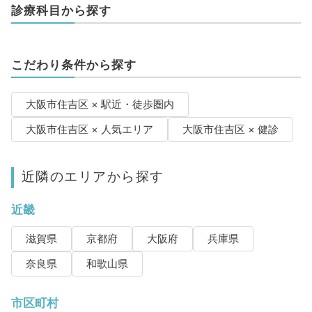
診療科目から探す
こだわり条件から探す
大阪市住吉区 × 駅近・徒歩圏内
大阪市住吉区 × 人気エリア
大阪市住吉区 × 健診
近隣のエリアから探す
近畿
滋賀県
京都府
大阪府
兵庫県
奈良県
和歌山県
市区町村