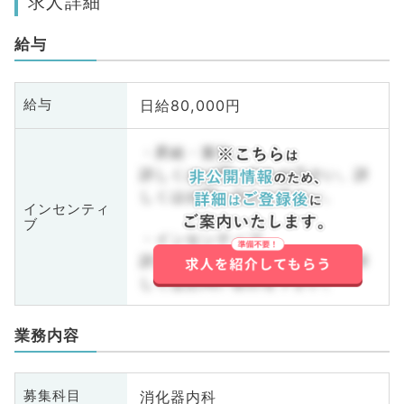
求人詳細
給与
日給80,000円
給与
・昇給・賞与
詳しくはお問い合わせ下さい。詳
しくはお問い合わせ下さい。
インセンティ
ブ
・インセンティブ
詳しくはお問い合わせ下さい。詳
しくはお問い合わせ下さい。
業務内容
消化器内科
募集科目