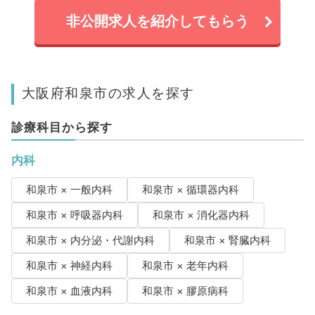
非公開求人を紹介してもらう
大阪府和泉市の求人を探す
診療科目から探す
内科
和泉市 × 一般内科
和泉市 × 循環器内科
和泉市 × 呼吸器内科
和泉市 × 消化器内科
和泉市 × 内分泌・代謝内科
和泉市 × 腎臓内科
和泉市 × 神経内科
和泉市 × 老年内科
和泉市 × 血液内科
和泉市 × 膠原病科