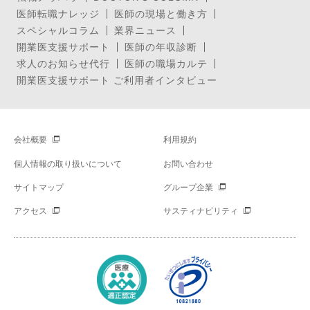
医師転職ナレッジ
医師の現場と働き方
スペシャルコラム
業界ニュース
開業医支援サポート
医師の年収診断
求人のお知らせ代行
医師の職場カルテ
開業医支援サポート ご利用者インタビュー
会社概要
利用規約
個人情報の取り扱いについて
お問い合わせ
サイトマップ
グループ企業
アクセス
サスティナビリティ