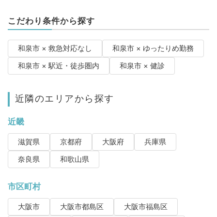
こだわり条件から探す
和泉市 × 救急対応なし
和泉市 × ゆったりめ勤務
和泉市 × 駅近・徒歩圏内
和泉市 × 健診
近隣のエリアから探す
近畿
滋賀県
京都府
大阪府
兵庫県
奈良県
和歌山県
市区町村
大阪市
大阪市都島区
大阪市福島区