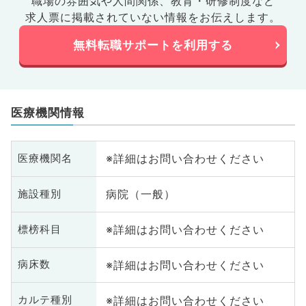
職場の雰囲気や人間関係、
教育・研修制度など
求人票に掲載されていない情報をお伝えします。
無料転職サポートを利用する
医療機関情報
※詳細はお問い合わせください
医療機関名
病院（一般）
施設種別
※詳細はお問い合わせください
標榜科目
※詳細はお問い合わせください
病床数
※詳細はお問い合わせください
カルテ種別