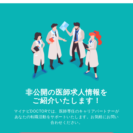
非公開の医師求人情報を
ご紹介いたします！
マイナビDOCTORでは、医師専任のキャリアパートナーが
あなたの転職活動をサポートいたします。お気軽にお問い
合わせください。