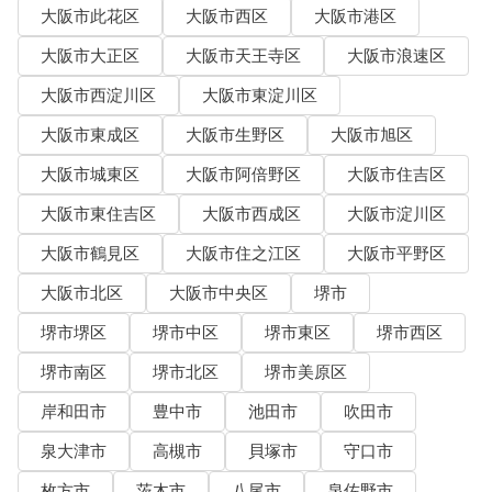
大阪市此花区
大阪市西区
大阪市港区
大阪市大正区
大阪市天王寺区
大阪市浪速区
大阪市西淀川区
大阪市東淀川区
大阪市東成区
大阪市生野区
大阪市旭区
大阪市城東区
大阪市阿倍野区
大阪市住吉区
大阪市東住吉区
大阪市西成区
大阪市淀川区
大阪市鶴見区
大阪市住之江区
大阪市平野区
大阪市北区
大阪市中央区
堺市
堺市堺区
堺市中区
堺市東区
堺市西区
堺市南区
堺市北区
堺市美原区
岸和田市
豊中市
池田市
吹田市
泉大津市
高槻市
貝塚市
守口市
枚方市
茨木市
八尾市
泉佐野市