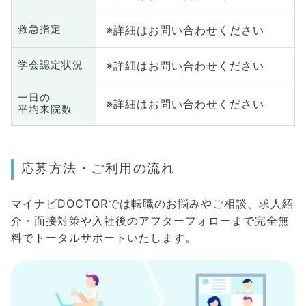
※詳細はお問い合わせください
救急指定
※詳細はお問い合わせください
学会認定状況
一日の
※詳細はお問い合わせください
平均来院数
応募方法・ご利用の流れ
マイナビDOCTORでは転職のお悩みやご相談、求人紹
介・面接対策や入社後のアフターフォローまで完全無
料でトータルサポートいたします。