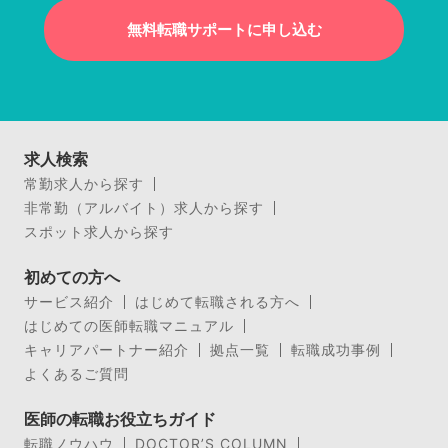
無料転職サポートに申し込む
求人検索
常勤求人から探す
非常勤（アルバイト）求人から探す
スポット求人から探す
初めての方へ
サービス紹介
はじめて転職される方へ
はじめての医師転職マニュアル
キャリアパートナー紹介
拠点一覧
転職成功事例
よくあるご質問
医師の転職お役立ちガイド
転職ノウハウ
DOCTOR’S COLUMN