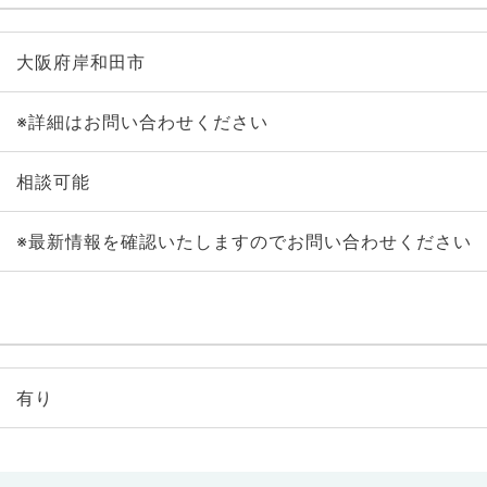
大阪府岸和田市
※詳細はお問い合わせください
相談可能
※最新情報を確認いたしますのでお問い合わせください
有り