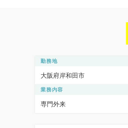
勤務地
大阪府岸和田市
業務内容
専門外来