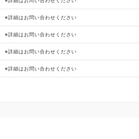
※詳細はお問い合わせください
※詳細はお問い合わせください
※詳細はお問い合わせください
※詳細はお問い合わせください
※詳細はお問い合わせください