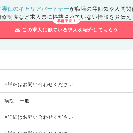
師専任のキャリアパートナー
が
職場の雰囲気や人間関
研修制度など
求人票に掲載されていない情報をお伝え
この求人に似ている求人を紹介してもらう
※詳細はお問い合わせください
病院（一般）
※詳細はお問い合わせください