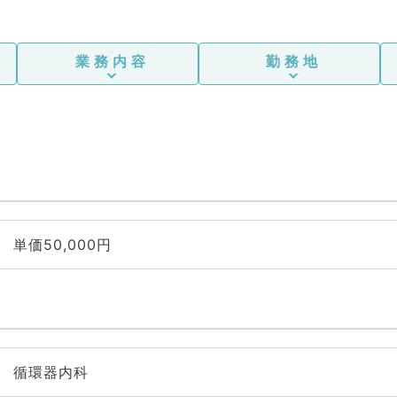
業務内容
勤務地
単価50,000円
循環器内科