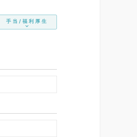
手当/福利厚生