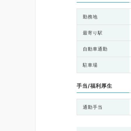
勤務地
最寄り駅
自動車通勤
駐車場
手当/福利厚生
通勤手当