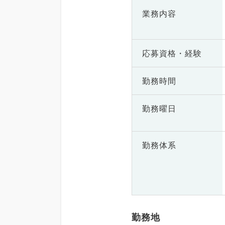
業務内容
応募資格・
経験
勤務時間
勤務曜日
勤務体系
勤務地