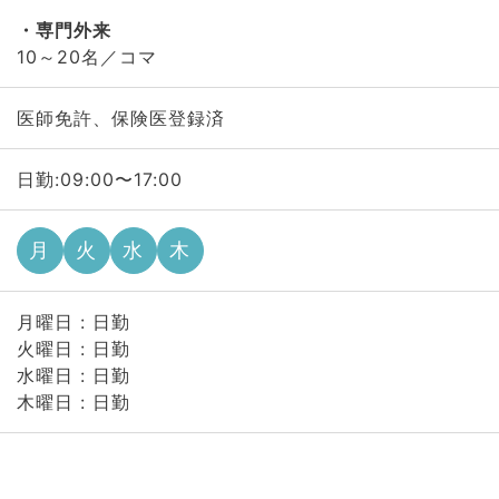
専門外来
10～20名／コマ
医師免許、保険医登録済
日勤:09:00〜17:00
月
火
水
木
月曜日 : 日勤
火曜日 : 日勤
水曜日 : 日勤
木曜日 : 日勤