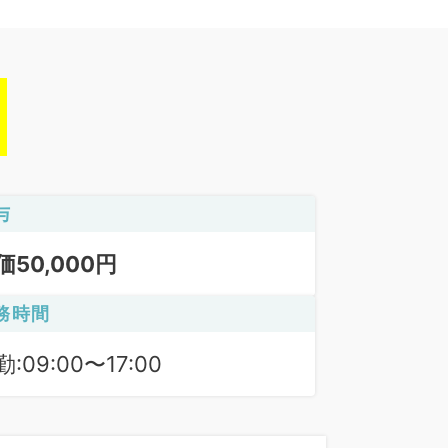
与
価50,000円
務時間
:09:00〜17:00