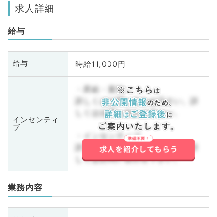
求人詳細
給与
時給11,000円
給与
・昇給・賞与
詳しくはお問い合わせ下さい。詳
しくはお問い合わせ下さい。
インセンティ
ブ
・インセンティブ
詳しくはお問い合わせ下さい。詳
しくはお問い合わせ下さい。
業務内容