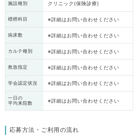
クリニック(保険診療)
施設種別
※詳細はお問い合わせください
標榜科目
※詳細はお問い合わせください
病床数
※詳細はお問い合わせください
カルテ種別
※詳細はお問い合わせください
救急指定
※詳細はお問い合わせください
学会認定状況
一日の
※詳細はお問い合わせください
平均来院数
応募方法・ご利用の流れ