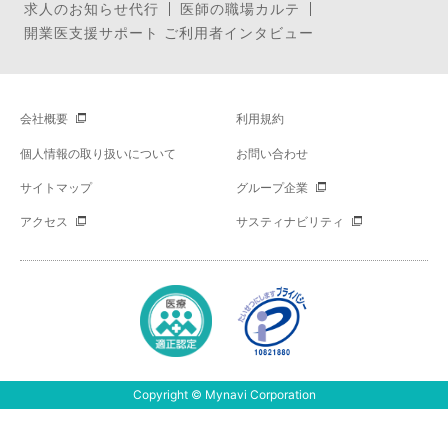
求人のお知らせ代行
医師の職場カルテ
開業医支援サポート ご利用者インタビュー
会社概要
利用規約
個人情報の取り扱いについて
お問い合わせ
サイトマップ
グループ企業
アクセス
サスティナビリティ
Copyright © Mynavi Corporation