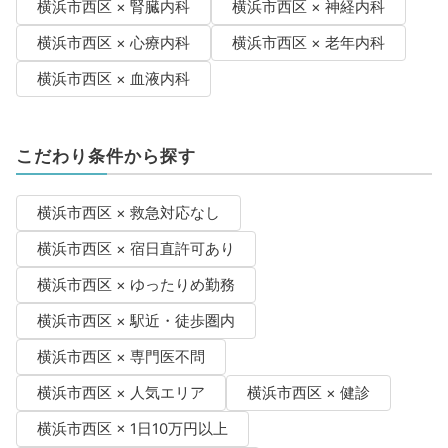
横浜市西区 × 腎臓内科
横浜市西区 × 神経内科
横浜市西区 × 心療内科
横浜市西区 × 老年内科
横浜市西区 × 血液内科
こだわり条件から探す
横浜市西区 × 救急対応なし
横浜市西区 × 宿日直許可あり
横浜市西区 × ゆったりめ勤務
横浜市西区 × 駅近・徒歩圏内
横浜市西区 × 専門医不問
横浜市西区 × 人気エリア
横浜市西区 × 健診
横浜市西区 × 1日10万円以上