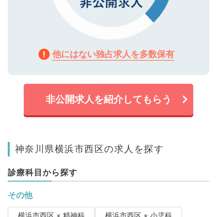
他にはない独占求人を多数保有
非公開求人を紹介してもらう
神奈川県横浜市西区の求人を探す
診療科目から探す
その他
横浜市西区 × 精神科
横浜市西区 × 小児科