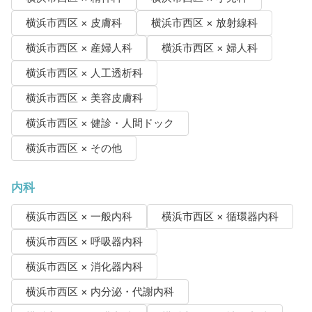
横浜市西区 × 皮膚科
横浜市西区 × 放射線科
横浜市西区 × 産婦人科
横浜市西区 × 婦人科
横浜市西区 × 人工透析科
横浜市西区 × 美容皮膚科
横浜市西区 × 健診・人間ドック
横浜市西区 × その他
内科
横浜市西区 × 一般内科
横浜市西区 × 循環器内科
横浜市西区 × 呼吸器内科
横浜市西区 × 消化器内科
横浜市西区 × 内分泌・代謝内科