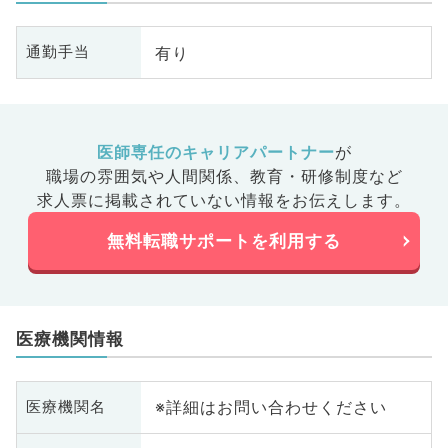
有り
通勤手当
医師専任のキャリアパートナー
が
職場の雰囲気や人間関係、
教育・研修制度など
求人票に掲載されていない情報をお伝えします。
無料転職サポートを利用する
医療機関情報
※詳細はお問い合わせください
医療機関名