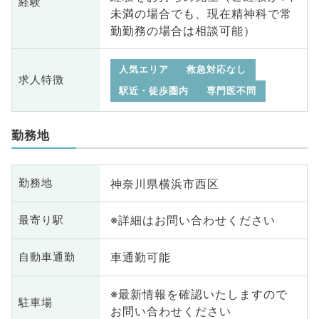
経験
未満の場合でも、現在精神科で常
勤勤務の場合は相談可能）
人気エリア
救急対応なし
求人特徴
駅近・徒歩圏内
専門医不問
勤務地
神奈川県横浜市西区
勤務地
※詳細はお問い合わせください
最寄り駅
車通勤可能
自動車通勤
※最新情報を確認いたしますので
駐車場
お問い合わせください