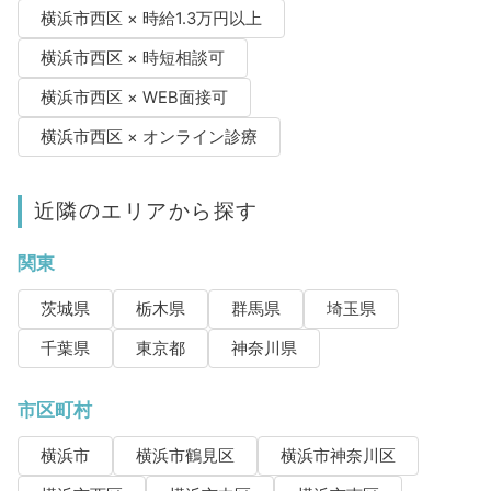
横浜市西区 × 時給1.3万円以上
横浜市西区 × 時短相談可
横浜市西区 × WEB面接可
横浜市西区 × オンライン診療
近隣のエリアから探す
関東
茨城県
栃木県
群馬県
埼玉県
千葉県
東京都
神奈川県
市区町村
横浜市
横浜市鶴見区
横浜市神奈川区