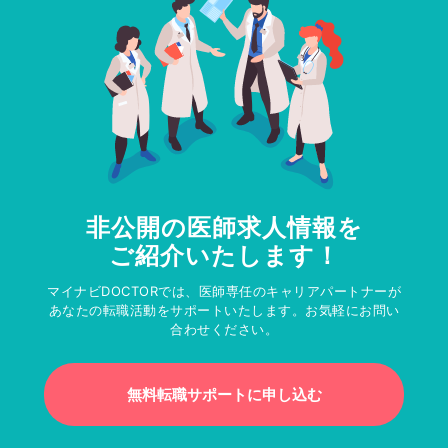
非公開の医師求人情報を
ご紹介いたします！
マイナビDOCTORでは、医師専任のキャリアパートナーが
あなたの転職活動をサポートいたします。お気軽にお問い
合わせください。
無料転職サポートに申し込む