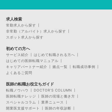
求人検索
常勤求人から探す
非常勤（アルバイト）求人から探す
スポット求人から探す
初めての方へ
サービス紹介
はじめて転職される方へ
はじめての医師転職マニュアル
キャリアパートナー紹介
拠点一覧
転職成功事例
よくあるご質問
医師の転職お役立ちガイド
転職ノウハウ
DOCTOR’S COLUMN
医師転職ナレッジ
医師の現場と働き方
スペシャルコラム
業界ニュース
開業医支援サポート
医師の年収診断