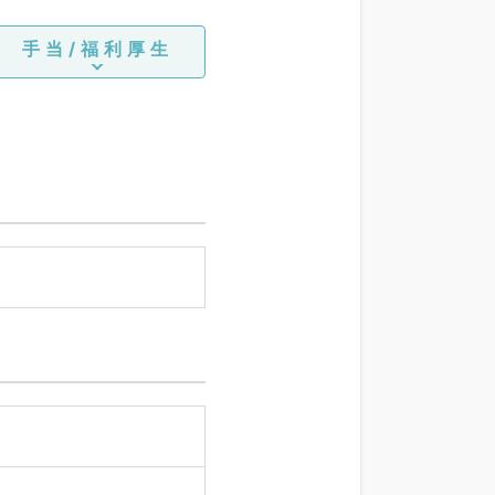
手当/福利厚生