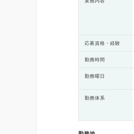
業務内容
応募資格・
経験
勤務時間
勤務曜日
勤務体系
勤務地