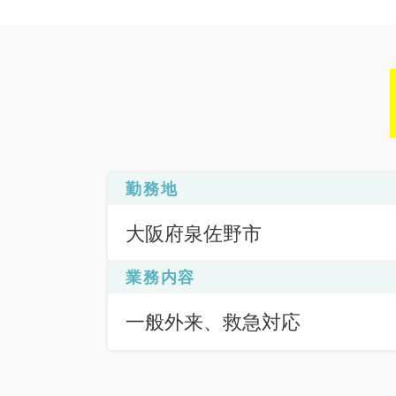
勤務地
大阪府泉佐野市
業務内容
一般外来、救急対応