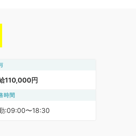
与
給110,000円
務時間
:09:00〜18:30