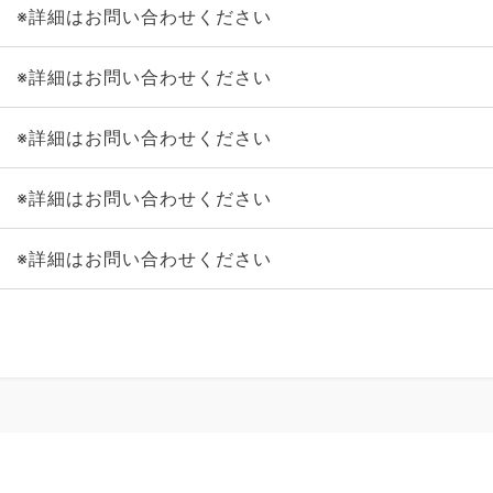
※詳細はお問い合わせください
※詳細はお問い合わせください
※詳細はお問い合わせください
※詳細はお問い合わせください
※詳細はお問い合わせください