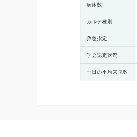
病床数
カルテ種別
救急指定
学会認定状況
一日の
平均来院数