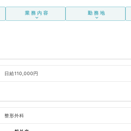
業務内容
勤務地
日給110,000円
整形外科