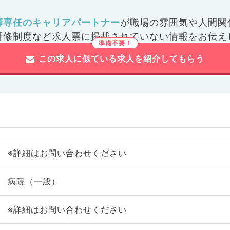
師専任のキャリアパートナー
が
職場の雰囲気や人間関
研修制度など
求人票に掲載されていない情報をお伝え
この求人に似ている求人を紹介してもらう
※詳細はお問い合わせください
病院（一般）
※詳細はお問い合わせください