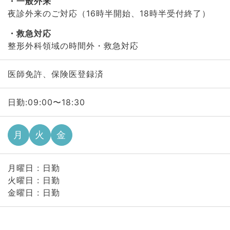
一般外来
夜診外来のご対応（16時半開始、18時半受付終了）
救急対応
整形外科領域の時間外・救急対応
医師免許、保険医登録済
日勤:09:00〜18:30
月
火
金
月曜日 : 日勤
火曜日 : 日勤
金曜日 : 日勤