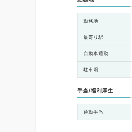
勤務地
最寄り駅
自動車通勤
駐車場
手当/福利厚生
通勤手当