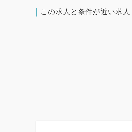
この求人と条件が近い求人