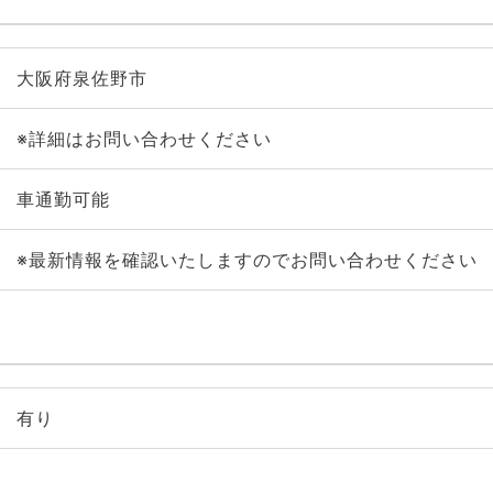
大阪府泉佐野市
※詳細はお問い合わせください
車通勤可能
※最新情報を確認いたしますのでお問い合わせください
有り