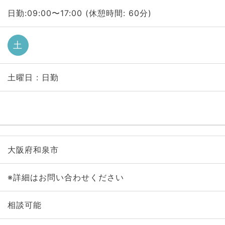
日勤:09:00〜17:00 (休憩時間: 60分)
土
土曜日 : 日勤
大阪府和泉市
※詳細はお問い合わせください
相談可能