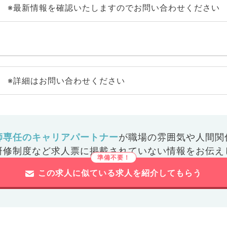
※最新情報を確認いたしますのでお問い合わせください
※詳細はお問い合わせください
師専任のキャリアパートナー
が
職場の雰囲気や人間関
研修制度など
求人票に掲載されていない情報をお伝え
この求人に似ている求人を紹介してもらう