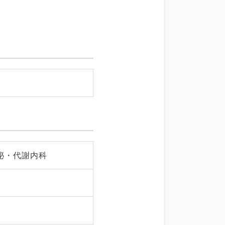
泌・代謝内科