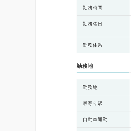
勤務時間
勤務曜日
勤務体系
勤務地
勤務地
最寄り駅
自動車通勤