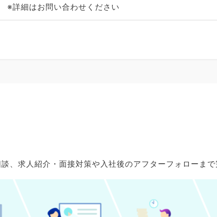
※詳細はお問い合わせください
ご相談、求人紹介・面接対策や入社後のアフターフォローま