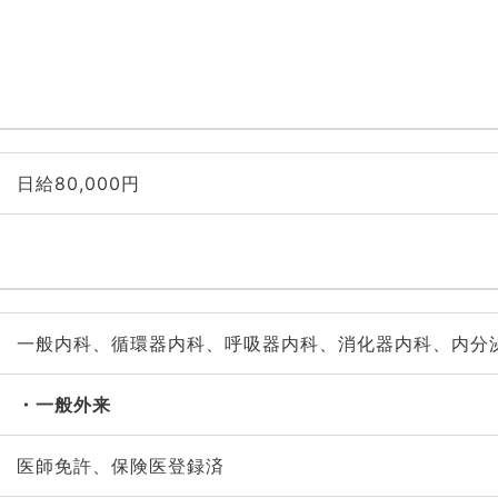
日給80,000円
一般内科、循環器内科、呼吸器内科、消化器内科、内分
一般外来
医師免許、保険医登録済