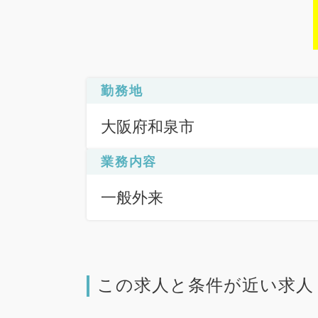
勤務地
大阪府和泉市
業務内容
一般外来
この求人と条件が近い求人