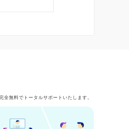
で完全無料でトータルサポートいたします。