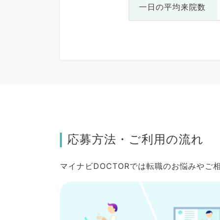
一日の
平均来院数
応募方法・ご利用の流れ
マイナビDOCTORでは転職のお悩みや