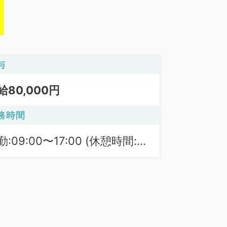
与
給80,000円
務時間
勤:09:00〜17:00 (休憩時間:
0分)