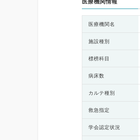
医療機関情報
医療機関名
施設種別
標榜科目
病床数
カルテ種別
救急指定
学会認定状況