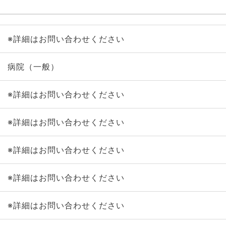
※詳細はお問い合わせください
病院（一般）
※詳細はお問い合わせください
※詳細はお問い合わせください
※詳細はお問い合わせください
※詳細はお問い合わせください
※詳細はお問い合わせください