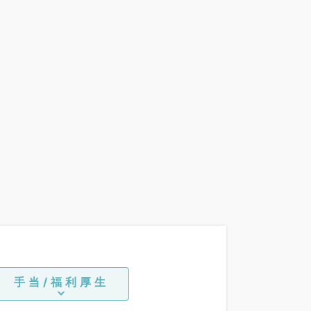
手当/福利厚生