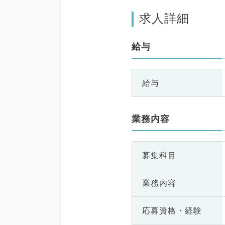
求人詳細
給与
給与
業務内容
募集科目
業務内容
応募資格・
経験