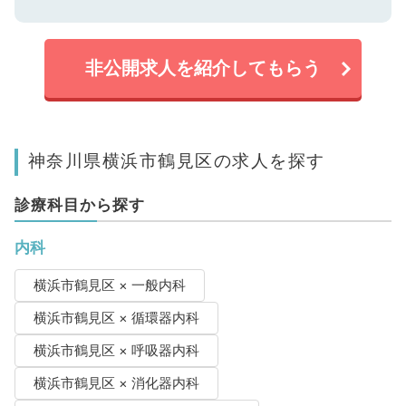
非公開求人を紹介してもらう
神奈川県横浜市鶴見区の求人を探す
診療科目から探す
内科
横浜市鶴見区 × 一般内科
横浜市鶴見区 × 循環器内科
横浜市鶴見区 × 呼吸器内科
横浜市鶴見区 × 消化器内科