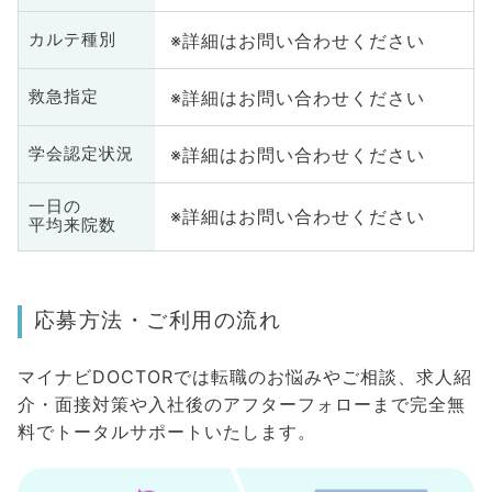
※詳細はお問い合わせください
カルテ種別
※詳細はお問い合わせください
救急指定
※詳細はお問い合わせください
学会認定状況
一日の
※詳細はお問い合わせください
平均来院数
応募方法・ご利用の流れ
マイナビDOCTORでは転職のお悩みやご相談、求人紹
介・面接対策や入社後のアフターフォローまで完全無
料でトータルサポートいたします。