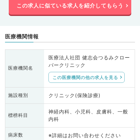
この求人に似ている求人を紹介してもらう
医療機関情報
医療法人社団 健志会つるみクロー
バークリニック
医療機関名
この医療機関の他の求人を見る
クリニック(保険診療)
施設種別
神経内科、小児科、皮膚科、一般
標榜科目
内科
※詳細はお問い合わせください
病床数