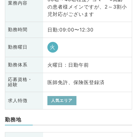
業務内容
の患者様メインですが、2～3割小
児対応がございます
日勤:09:00〜12:30
勤務時間
火
勤務曜日
火曜日 : 日勤午前
勤務体系
応募資格・
医師免許、保険医登録済
経験
求人特徴
人気エリア
勤務地