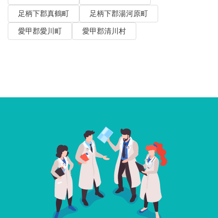
足柄下郡真鶴町
足柄下郡湯河原町
愛甲郡愛川町
愛甲郡清川村