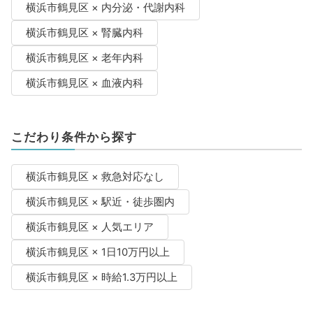
横浜市鶴見区 × 内分泌・代謝内科
横浜市鶴見区 × 腎臓内科
横浜市鶴見区 × 老年内科
横浜市鶴見区 × 血液内科
こだわり条件から探す
横浜市鶴見区 × 救急対応なし
横浜市鶴見区 × 駅近・徒歩圏内
横浜市鶴見区 × 人気エリア
横浜市鶴見区 × 1日10万円以上
横浜市鶴見区 × 時給1.3万円以上