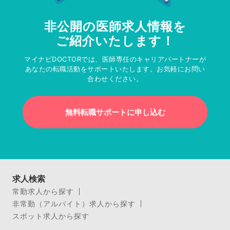
非公開の医師求人情報を
ご紹介いたします！
マイナビDOCTORでは、医師専任のキャリアパートナーが
あなたの転職活動をサポートいたします。お気軽にお問い
合わせください。
無料転職サポートに申し込む
求人検索
常勤求人から探す
非常勤（アルバイト）求人から探す
スポット求人から探す