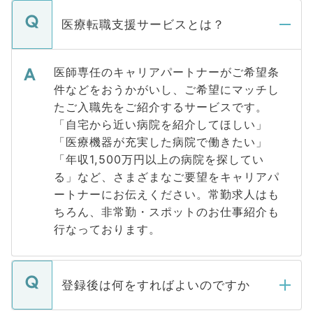
医療転職支援サービスとは？
医師専任のキャリアパートナーがご希望条
件などをおうかがいし、ご希望にマッチし
たご入職先をご紹介するサービスです。
「自宅から近い病院を紹介してほしい」
「医療機器が充実した病院で働きたい」
「年収1,500万円以上の病院を探してい
る」など、さまざまなご要望をキャリアパ
ートナーにお伝えください。常勤求人はも
ちろん、非常勤・スポットのお仕事紹介も
行なっております。
登録後は何をすればよいのですか