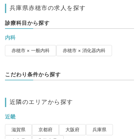
兵庫県赤穂市の求人を探す
診療科目から探す
内科
赤穂市 × 一般内科
赤穂市 × 消化器内科
こだわり条件から探す
近隣のエリアから探す
近畿
滋賀県
京都府
大阪府
兵庫県