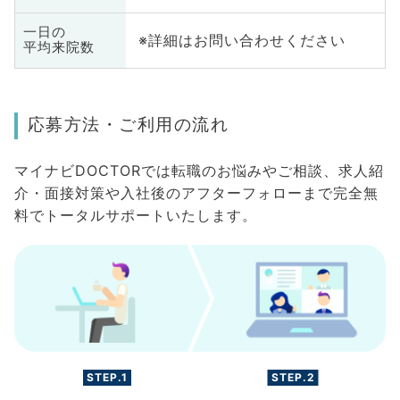
一日の
※詳細はお問い合わせください
平均来院数
応募方法・ご利用の流れ
マイナビDOCTORでは転職のお悩みやご相談、求人紹
介・面接対策や入社後のアフターフォローまで完全無
料でトータルサポートいたします。
STEP.1
STEP.2