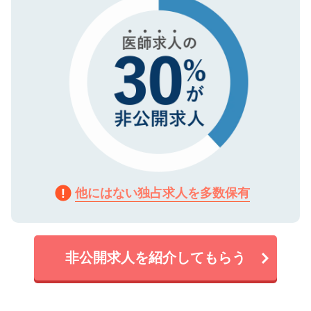
で、機密保持に関してもご安心ください。
他にはない独占求人を多数保有
非公開求人を紹介してもらう