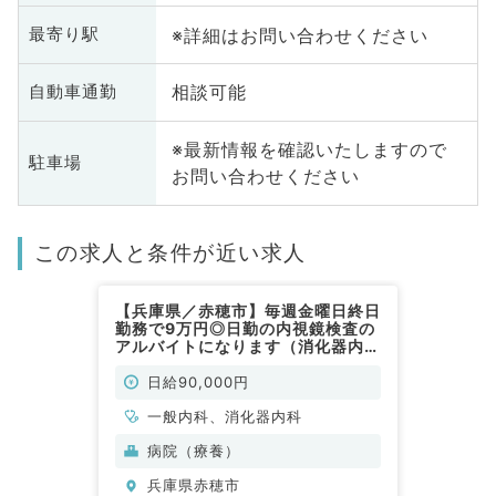
※詳細はお問い合わせください
最寄り駅
相談可能
自動車通勤
※最新情報を確認いたしますので
駐車場
お問い合わせください
この求人と条件が近い求人
【兵庫県／赤穂市】毎週金曜日終日
勤務で9万円◎日勤の内視鏡検査の
アルバイトになります（消化器内科
／非常勤）
日給90,000円
一般内科、消化器内科
病院（療養）
兵庫県赤穂市