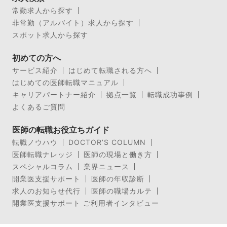
常勤求人から探す
非常勤（アルバイト）求人から探す
スポット求人から探す
初めての方へ
サービス紹介
はじめて転職される方へ
はじめての医師転職マニュアル
キャリアパートナー紹介
拠点一覧
転職成功事例
よくあるご質問
医師の転職お役立ちガイド
転職ノウハウ
DOCTOR’S COLUMN
医師転職ナレッジ
医師の現場と働き方
スペシャルコラム
業界ニュース
開業医支援サポート
医師の年収診断
求人のお知らせ代行
医師の職場カルテ
開業医支援サポート ご利用者インタビュー