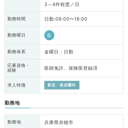
3～4件程度／日
日勤:09:00〜18:00
勤務時間
金
勤務曜日
金曜日 : 日勤
勤務体系
応募資格・
医師免許、保険医登録済
経験
求人特徴
駅近・徒歩圏内
勤務地
兵庫県赤穂市
勤務地