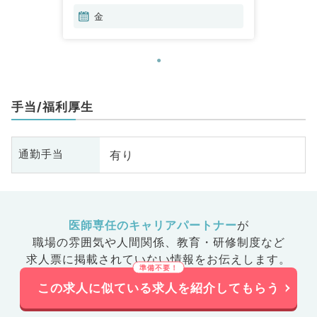
金
手当/福利厚生
有り
通勤手当
医師専任のキャリアパートナー
が
職場の雰囲気や人間関係、
教育・研修制度など
求人票に掲載されていない情報をお伝えします。
この求人に似ている求人を紹介してもらう