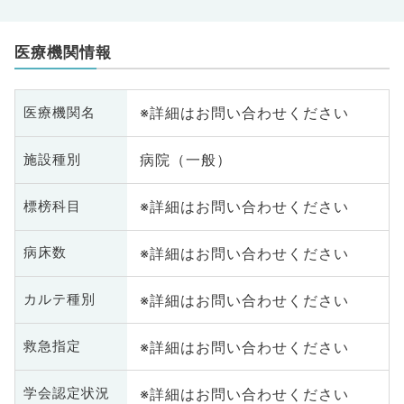
医療機関情報
※詳細はお問い合わせください
医療機関名
病院（一般）
施設種別
※詳細はお問い合わせください
標榜科目
※詳細はお問い合わせください
病床数
※詳細はお問い合わせください
カルテ種別
※詳細はお問い合わせください
救急指定
※詳細はお問い合わせください
学会認定状況