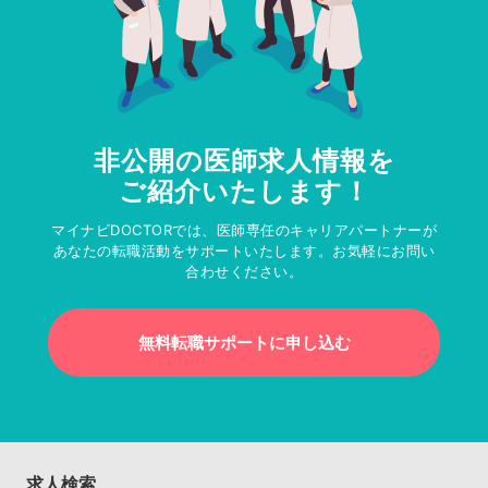
非公開の医師求人情報を
ご紹介いたします！
マイナビDOCTORでは、医師専任のキャリアパートナーが
あなたの転職活動をサポートいたします。お気軽にお問い
合わせください。
無料転職サポートに申し込む
求人検索