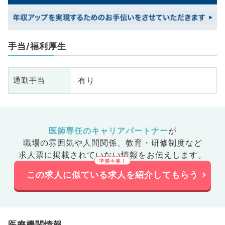
手当/福利厚生
有り
通勤手当
医師専任のキャリアパートナー
が
職場の雰囲気や人間関係、
教育・研修制度など
求人票に掲載されていない情報をお伝えします。
この求人に似ている求人を紹介してもらう
医療機関情報