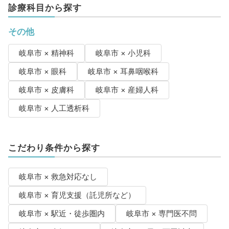
診療科目から探す
その他
岐阜市 × 精神科
岐阜市 × 小児科
岐阜市 × 眼科
岐阜市 × 耳鼻咽喉科
岐阜市 × 皮膚科
岐阜市 × 産婦人科
岐阜市 × 人工透析科
こだわり条件から探す
岐阜市 × 救急対応なし
岐阜市 × 育児支援（託児所など）
岐阜市 × 駅近・徒歩圏内
岐阜市 × 専門医不問