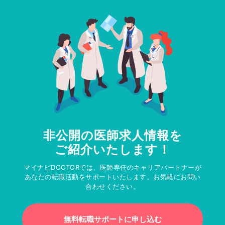
非公開の医師求人情報を
ご紹介いたします！
マイナビDOCTORでは、医師専任のキャリアパートナーが
あなたの転職活動をサポートいたします。お気軽にお問い
合わせください。
無料転職サポートに申し込む