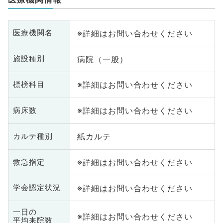
※詳細はお問い合わせください
医療機関名
病院（一般）
施設種別
※詳細はお問い合わせください
標榜科目
※詳細はお問い合わせください
病床数
紙カルテ
カルテ種別
※詳細はお問い合わせください
救急指定
※詳細はお問い合わせください
学会認定状況
一日の
※詳細はお問い合わせください
平均来院数