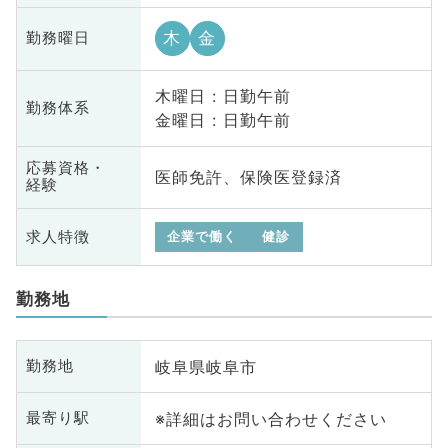
木
金
勤務曜日
木曜日 : 日勤午前
勤務体系
金曜日 : 日勤午前
応募資格・
医師免許、保険医登録済
経験
求人特徴
企業で働く
健診
勤務地
岐阜県岐阜市
勤務地
※詳細はお問い合わせください
最寄り駅