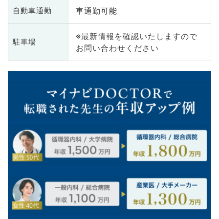
車通勤可能
自動車通勤
※最新情報を確認いたしますので
駐車場
お問い合わせください