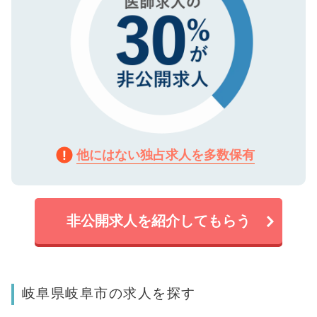
他にはない独占求人を多数保有
非公開求人を紹介してもらう
岐阜県岐阜市の求人を探す