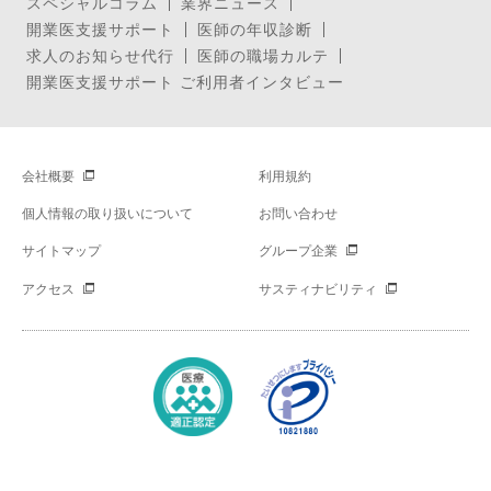
スペシャルコラム
業界ニュース
開業医支援サポート
医師の年収診断
求人のお知らせ代行
医師の職場カルテ
開業医支援サポート ご利用者インタビュー
会社概要
利用規約
個人情報の取り扱いについて
お問い合わせ
サイトマップ
グループ企業
アクセス
サスティナビリティ
Copyright © Mynavi Corporation