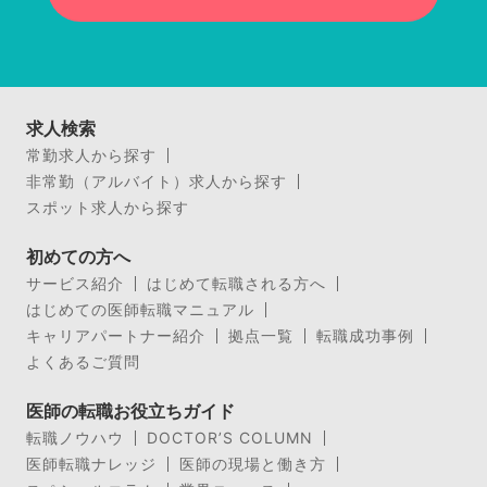
求人検索
常勤求人から探す
非常勤（アルバイト）求人から探す
スポット求人から探す
初めての方へ
サービス紹介
はじめて転職される方へ
はじめての医師転職マニュアル
キャリアパートナー紹介
拠点一覧
転職成功事例
よくあるご質問
医師の転職お役立ちガイド
転職ノウハウ
DOCTOR’S COLUMN
医師転職ナレッジ
医師の現場と働き方