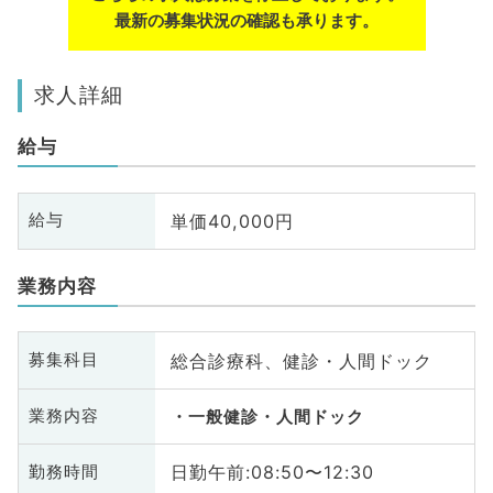
最新の募集状況の確認も承ります。
求人詳細
給与
単価40,000円
給与
業務内容
総合診療科、健診・人間ドック
募集科目
業務内容
一般健診・人間ドック
日勤午前:08:50〜12:30
勤務時間