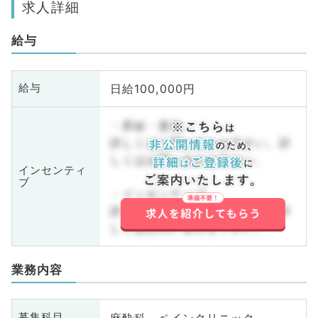
求人詳細
給与
日給100,000円
給与
・昇給・賞与
詳しくはお問い合わせ下さい。詳
しくはお問い合わせ下さい。
インセンティ
ブ
・インセンティブ
詳しくはお問い合わせ下さい。詳
しくはお問い合わせ下さい。
業務内容
麻酔科、ペインクリニック
募集科目