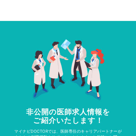
非公開の医師求人情報を
ご紹介いたします！
マイナビDOCTORでは、医師専任のキャリアパートナーが