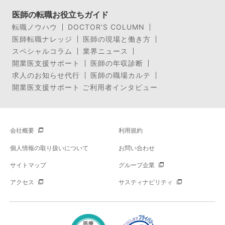
医師の転職お役立ちガイド
転職ノウハウ
DOCTOR’S COLUMN
医師転職ナレッジ
医師の現場と働き方
スペシャルコラム
業界ニュース
開業医支援サポート
医師の年収診断
求人のお知らせ代行
医師の職場カルテ
開業医支援サポート ご利用者インタビュー
会社概要
利用規約
個人情報の取り扱いについて
お問い合わせ
サイトマップ
グループ企業
アクセス
サスティナビリティ