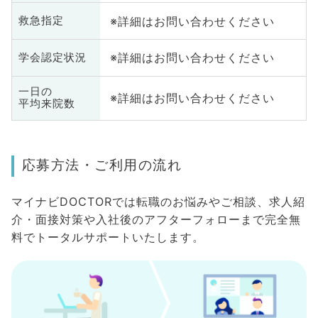
※詳細はお問い合わせください
救急指定
※詳細はお問い合わせください
学会認定状況
一日の
※詳細はお問い合わせください
平均来院数
応募方法・ご利用の流れ
マイナビDOCTORでは転職のお悩みやご相談、求人紹
介・面接対策や入社後のアフターフォローまで完全無
料でトータルサポートいたします。