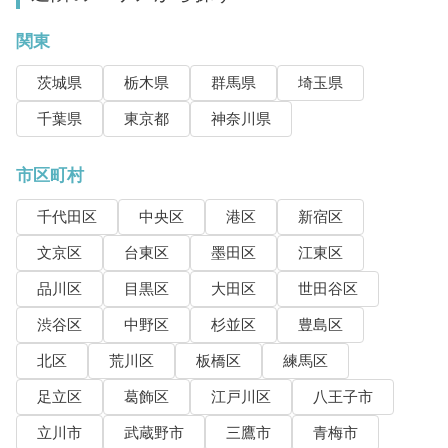
関東
茨城県
栃木県
群馬県
埼玉県
千葉県
東京都
神奈川県
市区町村
千代田区
中央区
港区
新宿区
文京区
台東区
墨田区
江東区
品川区
目黒区
大田区
世田谷区
渋谷区
中野区
杉並区
豊島区
北区
荒川区
板橋区
練馬区
足立区
葛飾区
江戸川区
八王子市
立川市
武蔵野市
三鷹市
青梅市