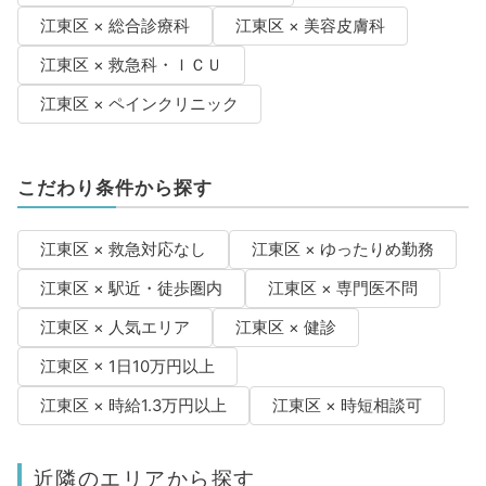
江東区 × 総合診療科
江東区 × 美容皮膚科
江東区 × 救急科・ＩＣＵ
江東区 × ペインクリニック
こだわり条件から探す
江東区 × 救急対応なし
江東区 × ゆったりめ勤務
江東区 × 駅近・徒歩圏内
江東区 × 専門医不問
江東区 × 人気エリア
江東区 × 健診
江東区 × 1日10万円以上
江東区 × 時給1.3万円以上
江東区 × 時短相談可
近隣のエリアから探す