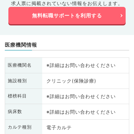
求人票に掲載されていない情報をお伝えします。
無料転職サポートを利用する
医療機関情報
※詳細はお問い合わせください
医療機関名
クリニック(保険診療)
施設種別
※詳細はお問い合わせください
標榜科目
※詳細はお問い合わせください
病床数
電子カルテ
カルテ種別