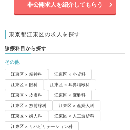
非公開求人を紹介してもらう
東京都江東区の求人を探す
診療科目から探す
その他
江東区 × 精神科
江東区 × 小児科
江東区 × 眼科
江東区 × 耳鼻咽喉科
江東区 × 皮膚科
江東区 × 麻酔科
江東区 × 放射線科
江東区 × 産婦人科
江東区 × 婦人科
江東区 × 人工透析科
江東区 × リハビリテーション科