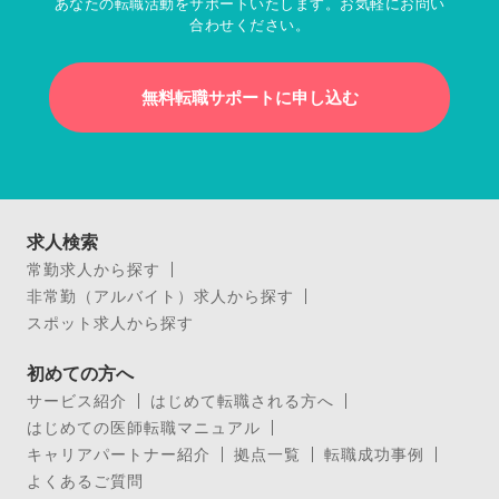
あなたの転職活動をサポートいたします。お気軽にお問い
合わせください。
無料転職サポートに申し込む
求人検索
常勤求人から探す
非常勤（アルバイト）求人から探す
スポット求人から探す
初めての方へ
サービス紹介
はじめて転職される方へ
はじめての医師転職マニュアル
キャリアパートナー紹介
拠点一覧
転職成功事例
よくあるご質問