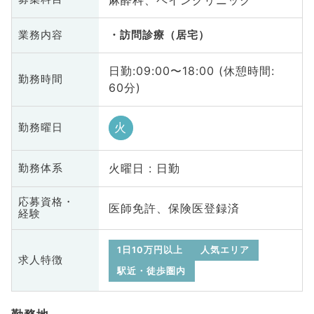
業務内容
訪問診療（居宅）
日勤:09:00〜18:00 (休憩時間:
勤務時間
60分)
火
勤務曜日
火曜日 : 日勤
勤務体系
応募資格・
医師免許、保険医登録済
経験
1日10万円以上
人気エリア
求人特徴
駅近・徒歩圏内