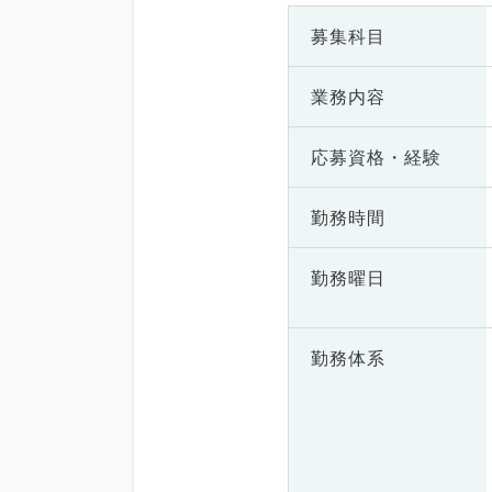
募集科目
業務内容
応募資格・
経験
勤務時間
勤務曜日
勤務体系