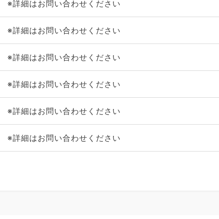
※詳細はお問い合わせください
※詳細はお問い合わせください
※詳細はお問い合わせください
※詳細はお問い合わせください
※詳細はお問い合わせください
※詳細はお問い合わせください