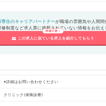
師専任のキャリアパートナー
が
職場の雰囲気や人間関
研修制度など
求人票に掲載されていない情報をお伝え
この求人に似ている求人を紹介してもらう
※詳細はお問い合わせください
クリニック(保険診療)