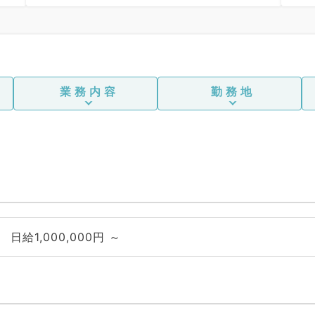
6
業務内容
勤務地
日給1,000,000円 ～