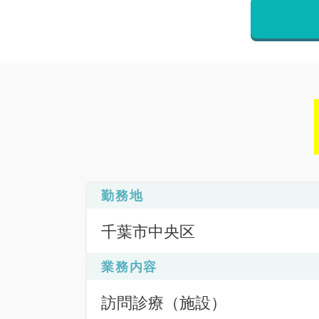
勤務地
千葉市中央区
業務内容
訪問診療（施設）