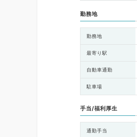
勤務地
勤務地
最寄り駅
自動車通勤
駐車場
手当/福利厚生
通勤手当