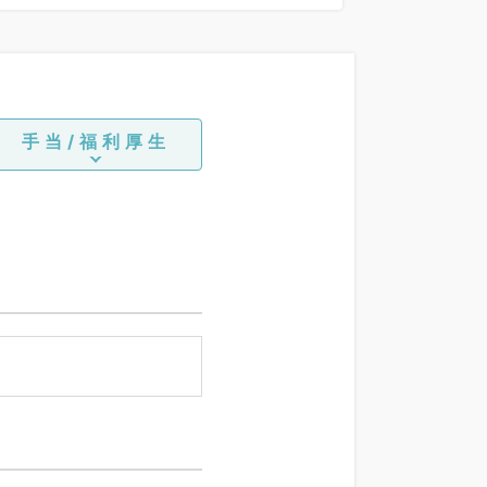
0分)
手当/福利厚生