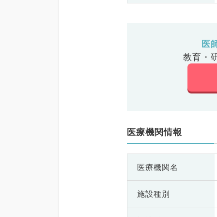
医
教育・
医療機関情報
医療機関名
施設種別