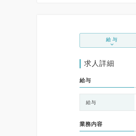
給与
求人詳細
給与
給与
業務内容