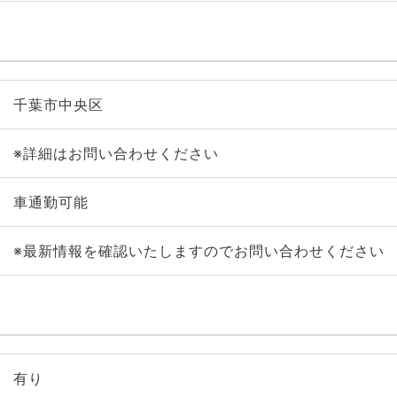
千葉市中央区
※詳細はお問い合わせください
車通勤可能
※最新情報を確認いたしますのでお問い合わせください
有り