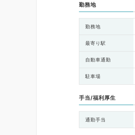
勤務地
勤務地
最寄り駅
自動車通勤
駐車場
手当/福利厚生
通勤手当