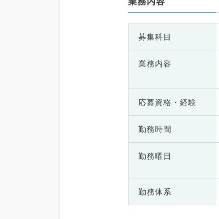
業務内容
募集科目
業務内容
応募資格・
経験
勤務時間
勤務曜日
勤務体系