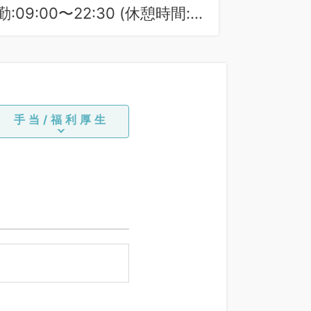
勤:09:00〜22:30 (休憩時間:
0分)
手当/福利厚生