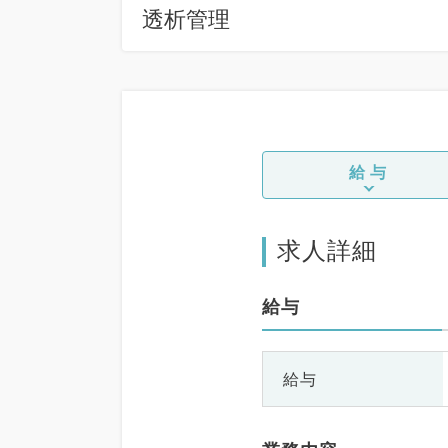
透析管理
給与
求人詳細
給与
給与