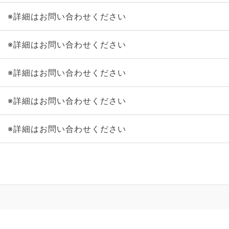
※詳細はお問い合わせください
※詳細はお問い合わせください
※詳細はお問い合わせください
※詳細はお問い合わせください
※詳細はお問い合わせください