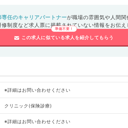
師専任のキャリアパートナー
が
職場の雰囲気や人間関
研修制度など
求人票に掲載されていない情報をお伝え
この求人に似ている求人を紹介してもらう
※詳細はお問い合わせください
クリニック(保険診療)
※詳細はお問い合わせください