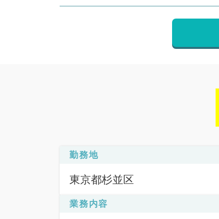
勤務地
東京都杉並区
業務内容