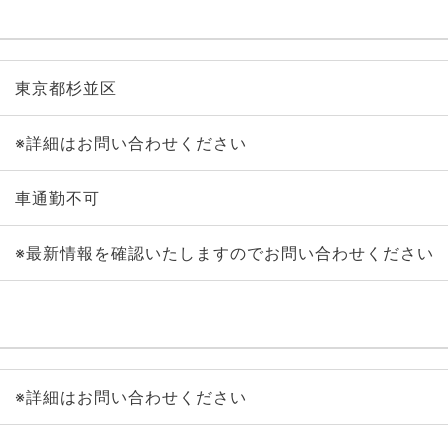
東京都杉並区
※詳細はお問い合わせください
車通勤不可
※最新情報を確認いたしますのでお問い合わせください
※詳細はお問い合わせください