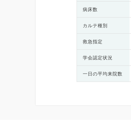
病床数
カルテ種別
救急指定
学会認定状況
一日の
平均来院数