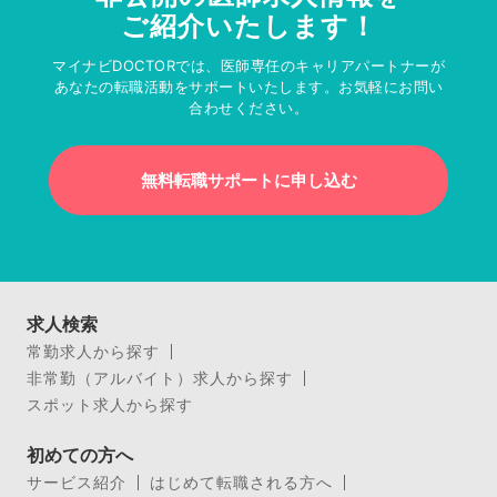
ご紹介いたします！
マイナビDOCTORでは、医師専任のキャリアパートナーが
あなたの転職活動をサポートいたします。お気軽にお問い
合わせください。
無料転職サポートに申し込む
求人検索
常勤求人から探す
非常勤（アルバイト）求人から探す
スポット求人から探す
初めての方へ
サービス紹介
はじめて転職される方へ