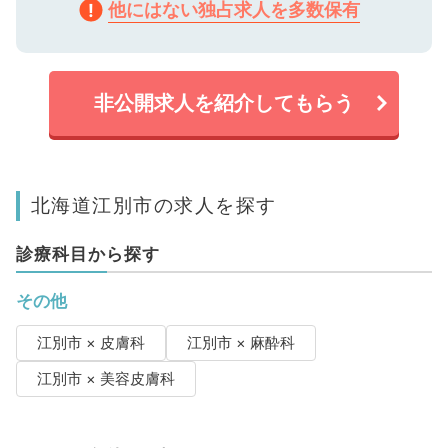
他にはない独占求人を多数保有
非公開求人を紹介してもらう
北海道江別市の求人を探す
診療科目から探す
その他
江別市 × 皮膚科
江別市 × 麻酔科
江別市 × 美容皮膚科