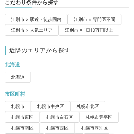
こだわり条件から探す
江別市 × 駅近・徒歩圏内
江別市 × 専門医不問
江別市 × 人気エリア
江別市 × 1日10万円以上
近隣のエリアから探す
北海道
北海道
市区町村
札幌市
札幌市中央区
札幌市北区
札幌市東区
札幌市白石区
札幌市豊平区
札幌市南区
札幌市西区
札幌市厚別区