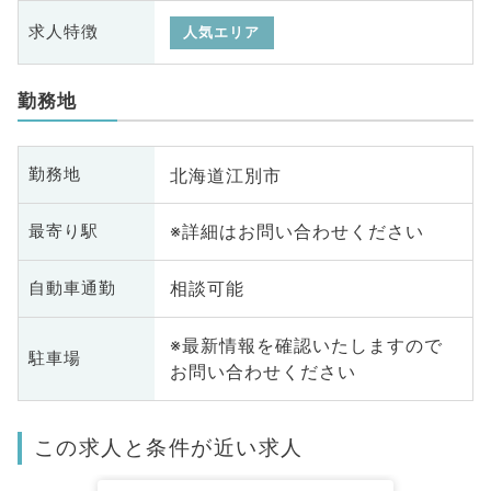
求人特徴
人気エリア
勤務地
北海道江別市
勤務地
※詳細はお問い合わせください
最寄り駅
相談可能
自動車通勤
※最新情報を確認いたしますので
駐車場
お問い合わせください
この求人と条件が近い求人