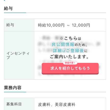
給与
時給10,000円 ～ 12,000円
給与
・昇給・賞与
詳しくはお問い合わせ下さい。詳
しくはお問い合わせ下さい。
インセンティ
ブ
・インセンティブ
詳しくはお問い合わせ下さい。詳
しくはお問い合わせ下さい。
業務内容
皮膚科、美容皮膚科
募集科目