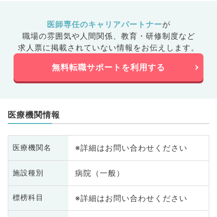
医師専任のキャリアパートナー
が
職場の雰囲気や人間関係、
教育・研修制度など
求人票に掲載されていない情報をお伝えします。
無料転職サポートを利用する
医療機関情報
※詳細はお問い合わせください
医療機関名
病院（一般）
施設種別
※詳細はお問い合わせください
標榜科目