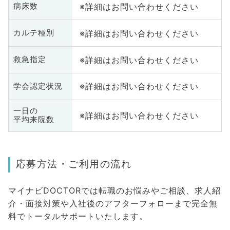
※詳細はお問い合わせください
病床数
※詳細はお問い合わせください
カルテ種別
※詳細はお問い合わせください
救急指定
※詳細はお問い合わせください
学会認定状況
一日の
※詳細はお問い合わせください
平均来院数
応募方法・ご利用の流れ
マイナビDOCTORでは転職のお悩みやご相談、求人紹
介・面接対策や入社後のアフターフォローまで完全無
料でトータルサポートいたします。