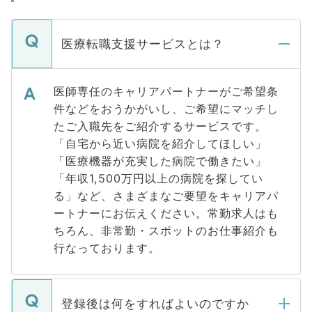
医療転職支援サービスとは？
医師専任のキャリアパートナーがご希望条
件などをおうかがいし、ご希望にマッチし
たご入職先をご紹介するサービスです。
「自宅から近い病院を紹介してほしい」
「医療機器が充実した病院で働きたい」
「年収1,500万円以上の病院を探してい
る」など、さまざまなご要望をキャリアパ
ートナーにお伝えください。常勤求人はも
ちろん、非常勤・スポットのお仕事紹介も
行なっております。
登録後は何をすればよいのですか