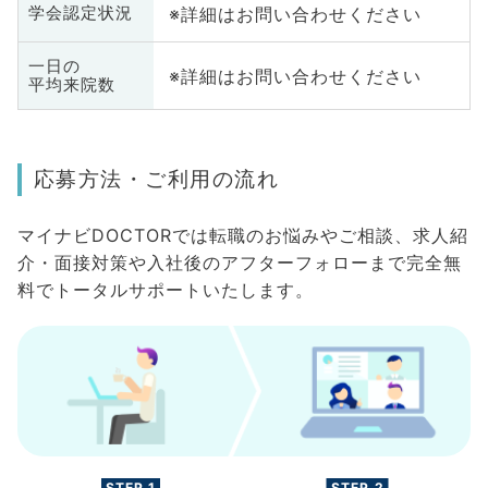
※詳細はお問い合わせください
学会認定状況
一日の
※詳細はお問い合わせください
平均来院数
応募方法・ご利用の流れ
マイナビDOCTORでは転職のお悩みやご相談、求人紹
介・面接対策や入社後のアフターフォローまで完全無
料でトータルサポートいたします。
STEP.1
STEP.2