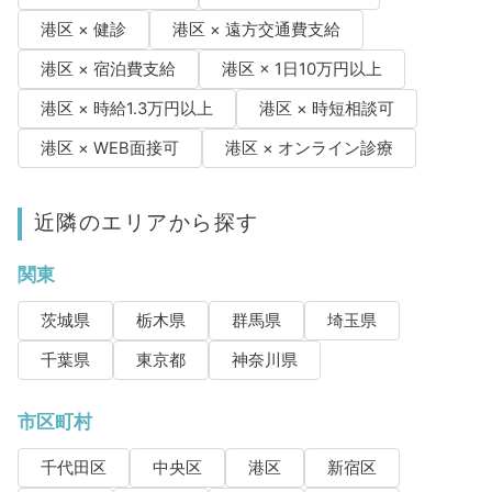
港区 × 健診
港区 × 遠方交通費支給
港区 × 宿泊費支給
港区 × 1日10万円以上
港区 × 時給1.3万円以上
港区 × 時短相談可
港区 × WEB面接可
港区 × オンライン診療
近隣のエリアから探す
関東
茨城県
栃木県
群馬県
埼玉県
千葉県
東京都
神奈川県
市区町村
千代田区
中央区
港区
新宿区