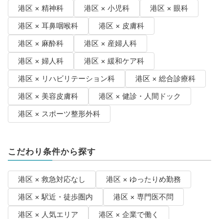
港区 × 精神科
港区 × 小児科
港区 × 眼科
港区 × 耳鼻咽喉科
港区 × 皮膚科
港区 × 麻酔科
港区 × 産婦人科
港区 × 婦人科
港区 × 緩和ケア科
港区 × リハビリテーション科
港区 × 総合診療科
港区 × 美容皮膚科
港区 × 健診・人間ドック
港区 × スポーツ整形外科
こだわり条件から探す
港区 × 救急対応なし
港区 × ゆったりめ勤務
港区 × 駅近・徒歩圏内
港区 × 専門医不問
港区 × 人気エリア
港区 × 企業で働く