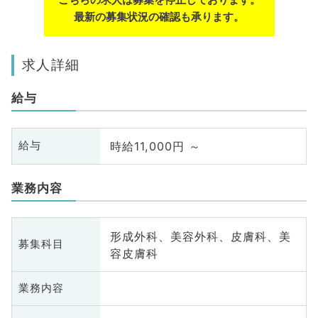
最新の募集状況の確認も承ります。
求人詳細
給与
時給11,000円 ～
給与
業務内容
形成外科、美容外科、皮膚科、美
募集科目
容皮膚科
業務内容