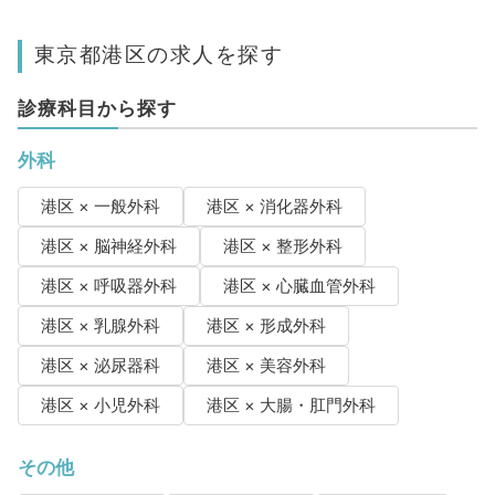
東京都港区の求人を探す
診療科目から探す
外科
港区 × 一般外科
港区 × 消化器外科
港区 × 脳神経外科
港区 × 整形外科
港区 × 呼吸器外科
港区 × 心臓血管外科
港区 × 乳腺外科
港区 × 形成外科
港区 × 泌尿器科
港区 × 美容外科
港区 × 小児外科
港区 × 大腸・肛門外科
その他