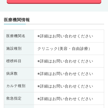
医療機関情報
※詳細はお問い合わせください
医療機関名
クリニック(美容・自由診療）
施設種別
※詳細はお問い合わせください
標榜科目
※詳細はお問い合わせください
病床数
※詳細はお問い合わせください
カルテ種別
※詳細はお問い合わせください
救急指定