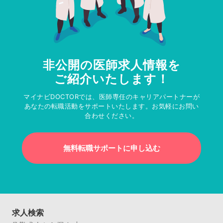
非公開の医師求人情報を
ご紹介いたします！
マイナビDOCTORでは、医師専任のキャリアパートナーが
あなたの転職活動をサポートいたします。お気軽にお問い
合わせください。
無料転職サポートに申し込む
求人検索