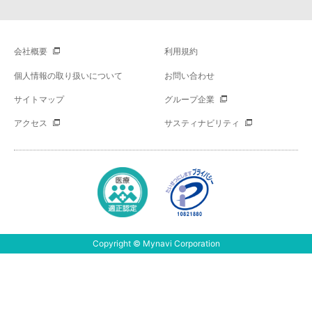
会社概要
利用規約
個人情報の取り扱いについて
お問い合わせ
サイトマップ
グループ企業
アクセス
サスティナビリティ
Copyright © Mynavi Corporation