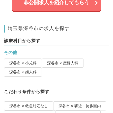
非公開求人を紹介してもらう
埼玉県深谷市の求人を探す
診療科目から探す
その他
深谷市 × 小児科
深谷市 × 産婦人科
深谷市 × 婦人科
こだわり条件から探す
深谷市 × 救急対応なし
深谷市 × 駅近・徒歩圏内