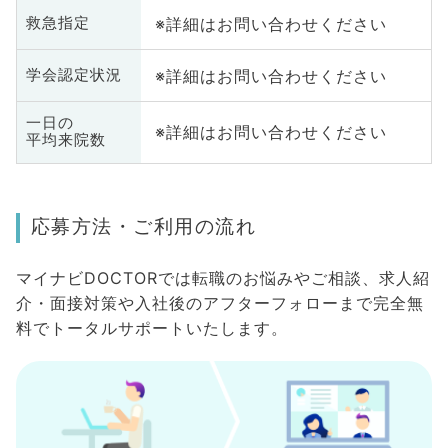
※詳細はお問い合わせください
救急指定
※詳細はお問い合わせください
学会認定状況
一日の
※詳細はお問い合わせください
平均来院数
応募方法・ご利用の流れ
マイナビDOCTORでは転職のお悩みやご相談、求人紹
介・面接対策や入社後のアフターフォローまで完全無
料でトータルサポートいたします。