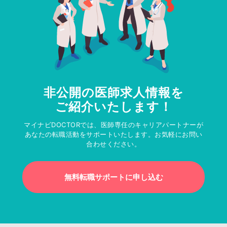
非公開の医師求人情報を
ご紹介いたします！
マイナビDOCTORでは、医師専任のキャリアパートナーが
あなたの転職活動をサポートいたします。お気軽にお問い
合わせください。
無料転職サポートに申し込む