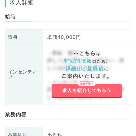
求人詳細
給与
単価40,000円
給与
・昇給・賞与
詳しくはお問い合わせ下さい。詳
しくはお問い合わせ下さい。
インセンティ
ブ
・インセンティブ
詳しくはお問い合わせ下さい。詳
しくはお問い合わせ下さい。
業務内容
小児科
募集科目