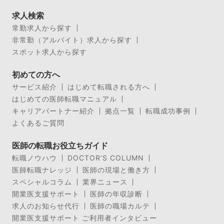
求人検索
常勤求人から探す
非常勤（アルバイト）求人から探す
スポット求人から探す
初めての方へ
サービス紹介
はじめて転職される方へ
はじめての医師転職マニュアル
キャリアパートナー紹介
拠点一覧
転職成功事例
よくあるご質問
医師の転職お役立ちガイド
転職ノウハウ
DOCTOR’S COLUMN
医師転職ナレッジ
医師の現場と働き方
スペシャルコラム
業界ニュース
開業医支援サポート
医師の年収診断
求人のお知らせ代行
医師の職場カルテ
開業医支援サポート ご利用者インタビュー