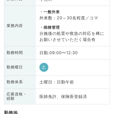
一般外来
外来数：20～30名程度／コマ
業務内容
病棟管理
分娩後の処置や救急の対応を稀に
お願いさせていただく場合有
日勤:09:00〜12:30
勤務時間
土
勤務曜日
土曜日 : 日勤午前
勤務体系
応募資格・
医師免許、保険医登録済
経験
勤務地