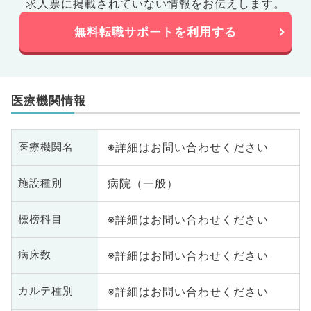
求人票に掲載されていない情報をお伝えします。
無料転職サポートを利用する
医療機関情報
※詳細はお問い合わせください
医療機関名
病院（一般）
施設種別
※詳細はお問い合わせください
標榜科目
※詳細はお問い合わせください
病床数
※詳細はお問い合わせください
カルテ種別