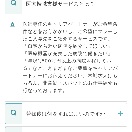
医療転職支援サービスとは？
医師専任のキャリアパートナーがご希望条
件などをおうかがいし、ご希望にマッチし
たご入職先をご紹介するサービスです。
「自宅から近い病院を紹介してほしい」
「医療機器が充実した病院で働きたい」
「年収1,500万円以上の病院を探してい
る」など、さまざまなご要望をキャリアパ
ートナーにお伝えください。常勤求人はも
ちろん、非常勤・スポットのお仕事紹介も
行なっております。
登録後は何をすればよいのですか
ご登録いただきましたら、弊社担当者がご