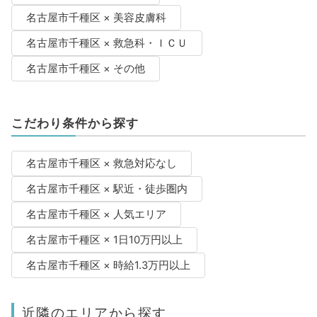
名古屋市千種区 × 美容皮膚科
名古屋市千種区 × 救急科・ＩＣＵ
名古屋市千種区 × その他
こだわり条件から探す
名古屋市千種区 × 救急対応なし
名古屋市千種区 × 駅近・徒歩圏内
名古屋市千種区 × 人気エリア
名古屋市千種区 × 1日10万円以上
名古屋市千種区 × 時給1.3万円以上
近隣のエリアから探す