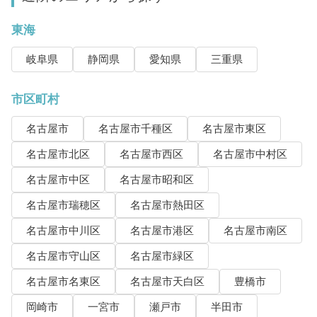
東海
岐阜県
静岡県
愛知県
三重県
市区町村
名古屋市
名古屋市千種区
名古屋市東区
名古屋市北区
名古屋市西区
名古屋市中村区
名古屋市中区
名古屋市昭和区
名古屋市瑞穂区
名古屋市熱田区
名古屋市中川区
名古屋市港区
名古屋市南区
名古屋市守山区
名古屋市緑区
名古屋市名東区
名古屋市天白区
豊橋市
岡崎市
一宮市
瀬戸市
半田市