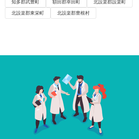
知多郡武豊町
額田郡幸田町
北設楽郡設楽町
北設楽郡東栄町
北設楽郡豊根村