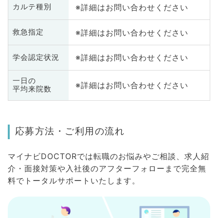
※詳細はお問い合わせください
カルテ種別
※詳細はお問い合わせください
救急指定
※詳細はお問い合わせください
学会認定状況
一日の
※詳細はお問い合わせください
平均来院数
応募方法・ご利用の流れ
マイナビDOCTORでは転職のお悩みやご相談、求人紹
介・面接対策や入社後のアフターフォローまで完全無
料でトータルサポートいたします。