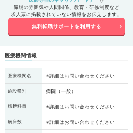
医師専任のキャリアパートナー
が
職場の雰囲気や人間関係、
教育・研修制度など
求人票に掲載されていない情報をお伝えします。
無料転職サポートを利用する
医療機関情報
※詳細はお問い合わせください
医療機関名
病院（一般）
施設種別
※詳細はお問い合わせください
標榜科目
※詳細はお問い合わせください
病床数