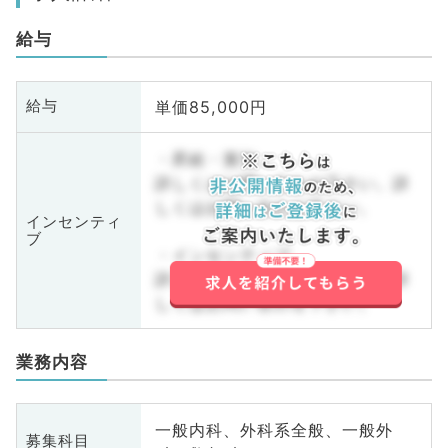
給与
単価85,000円
給与
・昇給・賞与
詳しくはお問い合わせ下さい。詳
しくはお問い合わせ下さい。
インセンティ
ブ
・インセンティブ
詳しくはお問い合わせ下さい。詳
しくはお問い合わせ下さい。
業務内容
一般内科、外科系全般、一般外
募集科目