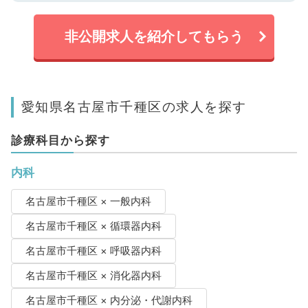
非公開求人を紹介してもらう
愛知県名古屋市千種区の求人を探す
診療科目から探す
内科
名古屋市千種区 × 一般内科
名古屋市千種区 × 循環器内科
名古屋市千種区 × 呼吸器内科
名古屋市千種区 × 消化器内科
名古屋市千種区 × 内分泌・代謝内科