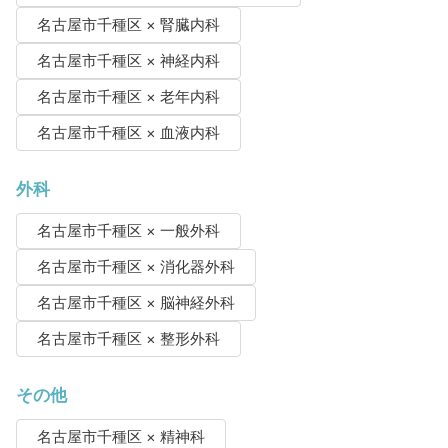
名古屋市千種区 × 腎臓内科
名古屋市千種区 × 神経内科
名古屋市千種区 × 老年内科
名古屋市千種区 × 血液内科
外科
名古屋市千種区 × 一般外科
名古屋市千種区 × 消化器外科
名古屋市千種区 × 脳神経外科
名古屋市千種区 × 整形外科
その他
名古屋市千種区 × 精神科