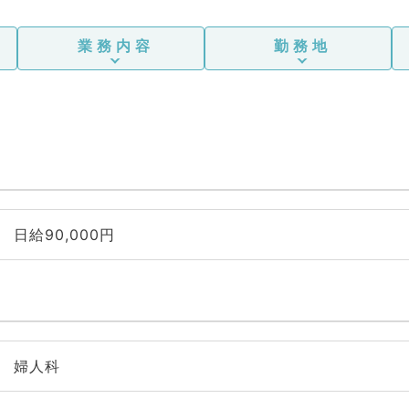
業務内容
勤務地
日給90,000円
婦人科