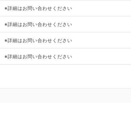
※詳細はお問い合わせください
※詳細はお問い合わせください
※詳細はお問い合わせください
※詳細はお問い合わせください