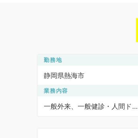
勤務地
静岡県熱海市
業務内容
一般外来、一般健診・人間ド
ク