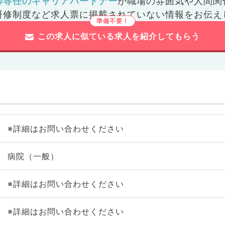
師専任のキャリアパートナー
が
職場の雰囲気や人間関
研修制度など
求人票に掲載されていない情報をお伝え
この求人に似ている求人を紹介してもらう
※詳細はお問い合わせください
病院（一般）
※詳細はお問い合わせください
※詳細はお問い合わせください