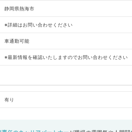
静岡県熱海市
※詳細はお問い合わせください
車通勤可能
※最新情報を確認いたしますのでお問い合わせください
有り