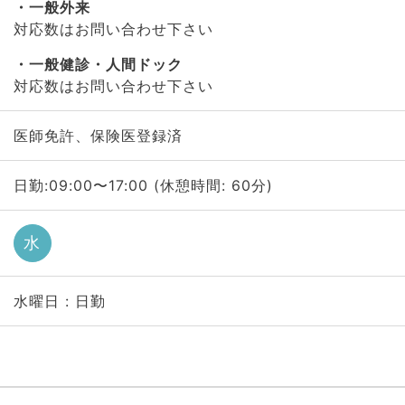
一般外来
対応数はお問い合わせ下さい
一般健診・人間ドック
対応数はお問い合わせ下さい
医師免許、保険医登録済
日勤:09:00〜17:00 (休憩時間: 60分)
水
水曜日 : 日勤