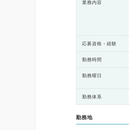
業務内容
応募資格・
経験
勤務時間
勤務曜日
勤務体系
勤務地