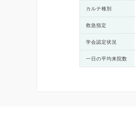
カルテ種別
救急指定
学会認定状況
一日の
平均来院数