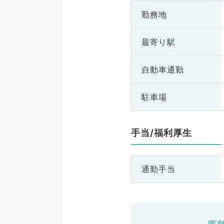
勤務地
最寄り駅
自動車通勤
駐車場
手当/福利厚生
通勤手当