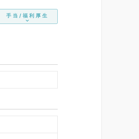
手当/福利厚生