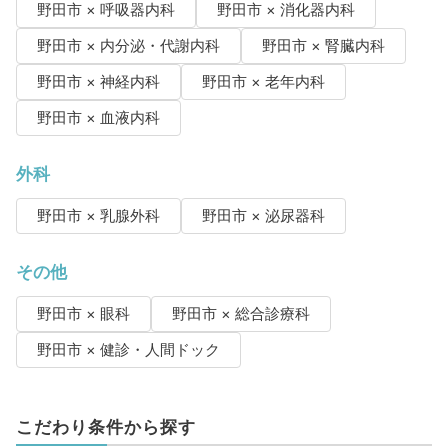
野田市 × 呼吸器内科
野田市 × 消化器内科
野田市 × 内分泌・代謝内科
野田市 × 腎臓内科
野田市 × 神経内科
野田市 × 老年内科
野田市 × 血液内科
外科
野田市 × 乳腺外科
野田市 × 泌尿器科
その他
野田市 × 眼科
野田市 × 総合診療科
野田市 × 健診・人間ドック
こだわり条件から探す