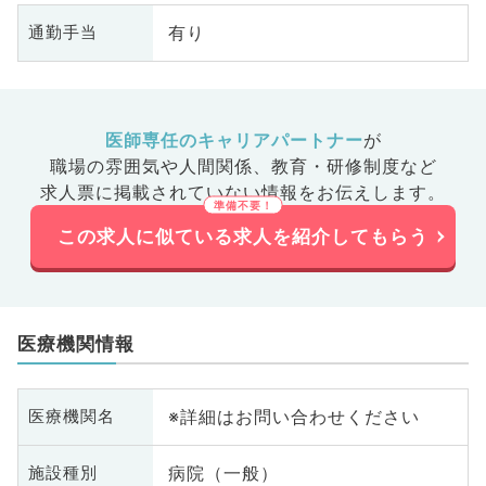
有り
通勤手当
医師専任のキャリアパートナー
が
職場の雰囲気や人間関係、
教育・研修制度など
求人票に掲載されていない情報をお伝えします。
この求人に似ている求人を紹介してもらう
医療機関情報
※詳細はお問い合わせください
医療機関名
病院（一般）
施設種別