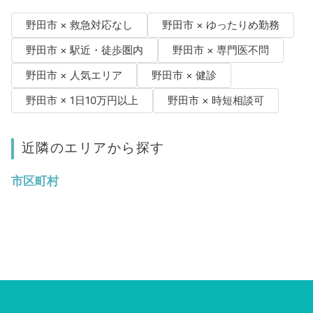
野田市 × 救急対応なし
野田市 × ゆったりめ勤務
野田市 × 駅近・徒歩圏内
野田市 × 専門医不問
野田市 × 人気エリア
野田市 × 健診
野田市 × 1日10万円以上
野田市 × 時短相談可
近隣のエリアから探す
市区町村