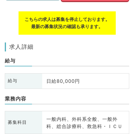
こちらの求人は募集を停止しております。
最新の募集状況の確認も承ります。
求人詳細
給与
日給80,000円
給与
業務内容
一般内科、外科系全般、一般外
募集科目
科、総合診療科、救急科・ＩＣＵ