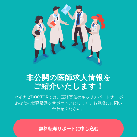
非公開の医師求人情報を
ご紹介いたします！
マイナビDOCTORでは、医師専任のキャリアパートナーが
あなたの転職活動をサポートいたします。お気軽にお問い
合わせください。
無料転職サポートに申し込む