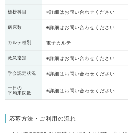
※詳細はお問い合わせください
標榜科目
※詳細はお問い合わせください
病床数
電子カルテ
カルテ種別
※詳細はお問い合わせください
救急指定
※詳細はお問い合わせください
学会認定状況
一日の
※詳細はお問い合わせください
平均来院数
応募方法・ご利用の流れ