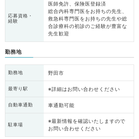
医師免許、保険医登録済
総合内科専門医をお持ちの先生、
応募資格・
救急科専門医をお持ちの先生や総
経験
合診療科の初診のご経験が豊富な
先生歓迎
勤務地
野田市
勤務地
※詳細はお問い合わせください
最寄り駅
車通勤可能
自動車通勤
※最新情報を確認いたしますので
駐車場
お問い合わせください