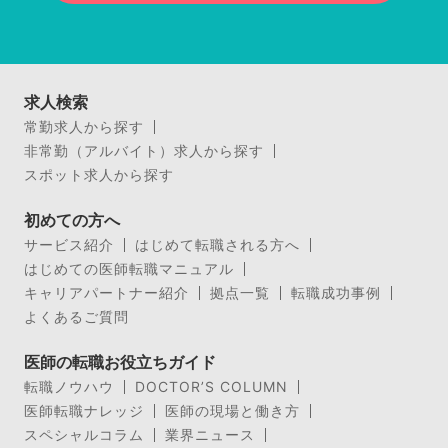
求人検索
常勤求人から探す
非常勤（アルバイト）求人から探す
スポット求人から探す
初めての方へ
サービス紹介
はじめて転職される方へ
はじめての医師転職マニュアル
キャリアパートナー紹介
拠点一覧
転職成功事例
よくあるご質問
医師の転職お役立ちガイド
転職ノウハウ
DOCTOR’S COLUMN
医師転職ナレッジ
医師の現場と働き方
スペシャルコラム
業界ニュース