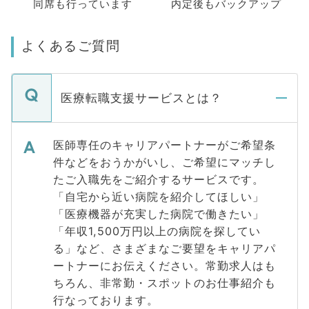
同席も
行っています
内定後もバックアップ
よくあるご質問
医療転職支援サービスとは？
医師専任のキャリアパートナーがご希望条
件などをおうかがいし、ご希望にマッチし
たご入職先をご紹介するサービスです。
「自宅から近い病院を紹介してほしい」
「医療機器が充実した病院で働きたい」
「年収1,500万円以上の病院を探してい
る」など、さまざまなご要望をキャリアパ
ートナーにお伝えください。常勤求人はも
ちろん、非常勤・スポットのお仕事紹介も
行なっております。