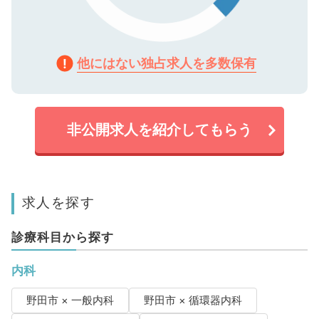
他にはない独占求人を多数保有
非公開求人を紹介してもらう
求人を探す
診療科目から探す
内科
野田市 × 一般内科
野田市 × 循環器内科