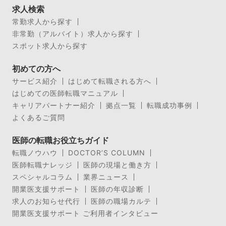
求人検索
常勤求人から探す
非常勤（アルバイト）求人から探す
スポット求人から探す
初めての方へ
サービス紹介
はじめて転職される方へ
はじめての医師転職マニュアル
キャリアパートナー紹介
拠点一覧
転職成功事例
よくあるご質問
医師の転職お役立ちガイド
転職ノウハウ
DOCTOR’S COLUMN
医師転職ナレッジ
医師の現場と働き方
スペシャルコラム
業界ニュース
開業医支援サポート
医師の年収診断
求人のお知らせ代行
医師の職場カルテ
開業医支援サポート ご利用者インタビュー