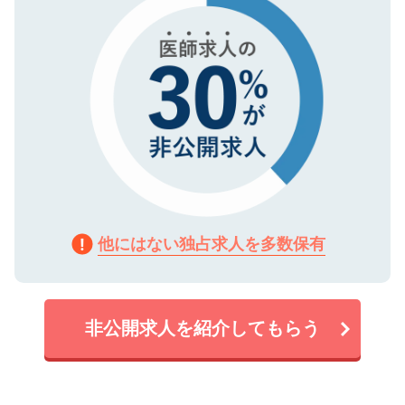
他にはない独占求人を多数保有
非公開求人を紹介してもらう