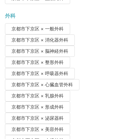
外科
京都市下京区 × 一般外科
京都市下京区 × 消化器外科
京都市下京区 × 脳神経外科
京都市下京区 × 整形外科
京都市下京区 × 呼吸器外科
京都市下京区 × 心臓血管外科
京都市下京区 × 乳腺外科
京都市下京区 × 形成外科
京都市下京区 × 泌尿器科
京都市下京区 × 美容外科