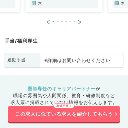
木
木
<
>
手当/福利厚生
※詳細はお問い合わせください
通勤手当
医師専任のキャリアパートナー
が
職場の雰囲気や人間関係、
教育・研修制度など
求人票に掲載されていない情報をお伝えします。
この求人に似ている求人を紹介してもらう