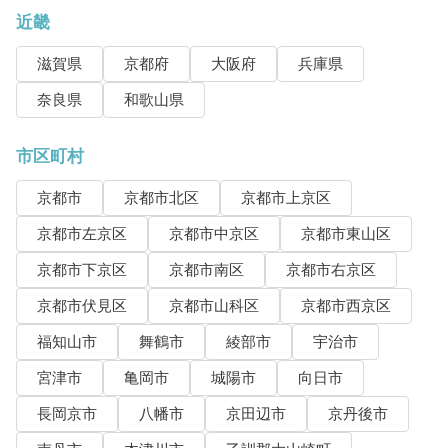
近畿
滋賀県
京都府
大阪府
兵庫県
奈良県
和歌山県
市区町村
京都市
京都市北区
京都市上京区
京都市左京区
京都市中京区
京都市東山区
京都市下京区
京都市南区
京都市右京区
京都市伏見区
京都市山科区
京都市西京区
福知山市
舞鶴市
綾部市
宇治市
宮津市
亀岡市
城陽市
向日市
長岡京市
八幡市
京田辺市
京丹後市