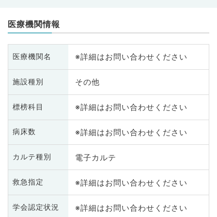
医療機関情報
※詳細はお問い合わせください
医療機関名
その他
施設種別
※詳細はお問い合わせください
標榜科目
※詳細はお問い合わせください
病床数
電子カルテ
カルテ種別
※詳細はお問い合わせください
救急指定
※詳細はお問い合わせください
学会認定状況