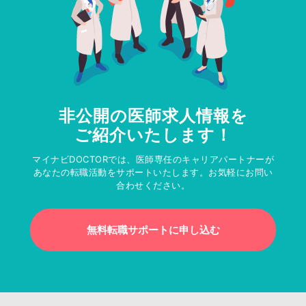
非公開の医師求人情報を
ご紹介いたします！
マイナビDOCTORでは、医師専任のキャリアパートナーが
あなたの転職活動をサポートいたします。お気軽にお問い
合わせください。
無料転職サポートに申し込む