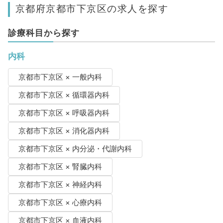
京都府京都市下京区の求人を探す
診療科目から探す
内科
京都市下京区 × 一般内科
京都市下京区 × 循環器内科
京都市下京区 × 呼吸器内科
京都市下京区 × 消化器内科
京都市下京区 × 内分泌・代謝内科
京都市下京区 × 腎臓内科
京都市下京区 × 神経内科
京都市下京区 × 心療内科
京都市下京区 × 血液内科