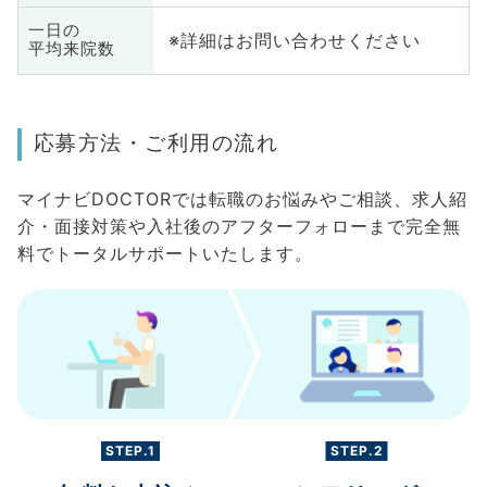
一日の
※詳細はお問い合わせください
平均来院数
応募方法・ご利用の流れ
マイナビDOCTORでは転職のお悩みやご相談、求人紹
介・面接対策や入社後のアフターフォローまで完全無
料でトータルサポートいたします。
STEP.1
STEP.2