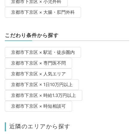
京都市下京区 × 小児外科
京都市下京区 × 大腸・肛門外科
こだわり条件から探す
京都市下京区 × 駅近・徒歩圏内
京都市下京区 × 専門医不問
京都市下京区 × 人気エリア
京都市下京区 × 1日10万円以上
京都市下京区 × 時給1.3万円以上
京都市下京区 × 時短相談可
近隣のエリアから探す