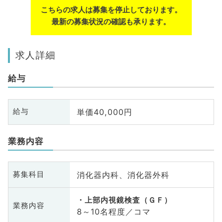
こちらの求人は募集を停止しております。
最新の募集状況の確認も承ります。
求人詳細
給与
単価40,000円
給与
業務内容
消化器内科、消化器外科
募集科目
上部内視鏡検査（ＧＦ）
業務内容
8～10名程度／コマ