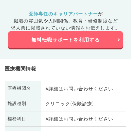
医師専任のキャリアパートナー
が
職場の雰囲気や人間関係、
教育・研修制度など
求人票に掲載されていない情報をお伝えします。
無料転職サポートを利用する
医療機関情報
※詳細はお問い合わせください
医療機関名
クリニック(保険診療)
施設種別
※詳細はお問い合わせください
標榜科目