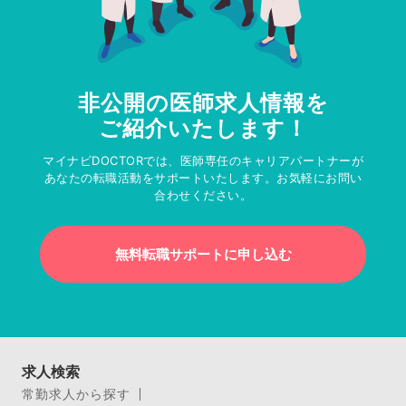
非公開の医師求人情報を
ご紹介いたします！
マイナビDOCTORでは、医師専任のキャリアパートナーが
あなたの転職活動をサポートいたします。お気軽にお問い
合わせください。
無料転職サポートに申し込む
求人検索
常勤求人から探す