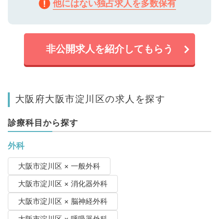
他にはない独占求人を多数保有
非公開求人を紹介してもらう
大阪府大阪市淀川区の求人を探す
診療科目から探す
外科
大阪市淀川区 × 一般外科
大阪市淀川区 × 消化器外科
大阪市淀川区 × 脳神経外科