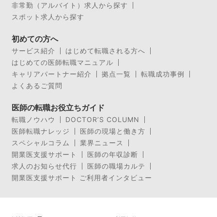
非常勤（アルバイト）求人から探す
スポット求人から探す
初めての方へ
サービス紹介
はじめて転職される方へ
はじめての医師転職マニュアル
キャリアパートナー紹介
拠点一覧
転職成功事例
よくあるご質問
医師の転職お役立ちガイド
転職ノウハウ
DOCTOR’S COLUMN
医師転職ナレッジ
医師の現場と働き方
スペシャルコラム
業界ニュース
開業医支援サポート
医師の年収診断
求人のお知らせ代行
医師の職場カルテ
開業医支援サポート ご利用者インタビュー