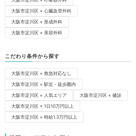
大阪市淀川区 × 呼吸器外科
大阪市淀川区 × 心臓血管外科
大阪市淀川区 × 形成外科
大阪市淀川区 × 美容外科
こだわり条件から探す
大阪市淀川区 × 救急対応なし
大阪市淀川区 × 駅近・徒歩圏内
大阪市淀川区 × 人気エリア
大阪市淀川区 × 健診
大阪市淀川区 × 1日10万円以上
大阪市淀川区 × 時給1.3万円以上