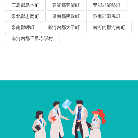
三島郡島本町
豊能郡豊能町
豊能郡能勢町
泉北郡忠岡町
泉南郡熊取町
泉南郡田尻町
泉南郡岬町
南河内郡太子町
南河内郡河南町
南河内郡千早赤阪村