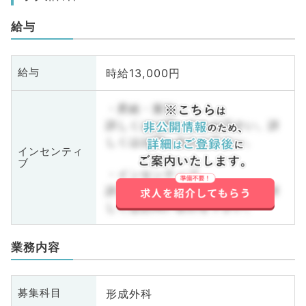
給与
時給13,000円
給与
・昇給・賞与
詳しくはお問い合わせ下さい。詳
しくはお問い合わせ下さい。
インセンティ
ブ
・インセンティブ
詳しくはお問い合わせ下さい。詳
しくはお問い合わせ下さい。
業務内容
形成外科
募集科目