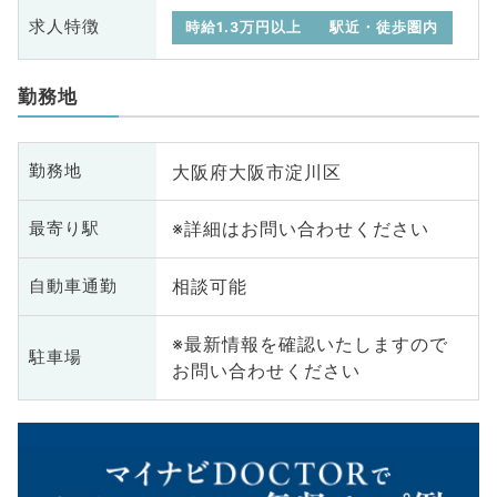
求人特徴
時給1.3万円以上
駅近・徒歩圏内
勤務地
大阪府大阪市淀川区
勤務地
※詳細はお問い合わせください
最寄り駅
相談可能
自動車通勤
※最新情報を確認いたしますので
駐車場
お問い合わせください