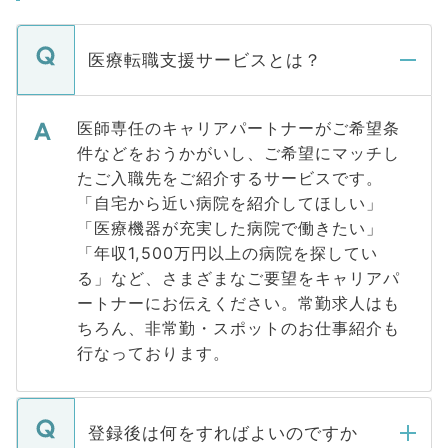
医療転職支援サービスとは？
医師専任のキャリアパートナーがご希望条
件などをおうかがいし、ご希望にマッチし
たご入職先をご紹介するサービスです。
「自宅から近い病院を紹介してほしい」
「医療機器が充実した病院で働きたい」
「年収1,500万円以上の病院を探してい
る」など、さまざまなご要望をキャリアパ
ートナーにお伝えください。常勤求人はも
ちろん、非常勤・スポットのお仕事紹介も
行なっております。
登録後は何をすればよいのですか