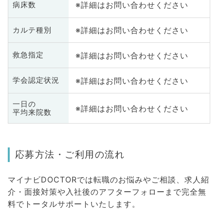
※詳細はお問い合わせください
病床数
※詳細はお問い合わせください
カルテ種別
※詳細はお問い合わせください
救急指定
※詳細はお問い合わせください
学会認定状況
一日の
※詳細はお問い合わせください
平均来院数
応募方法・ご利用の流れ
マイナビDOCTORでは転職のお悩みやご相談、求人紹
介・面接対策や入社後のアフターフォローまで完全無
料でトータルサポートいたします。