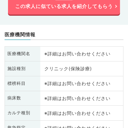
この求人に似ている求人を紹介してもらう
医療機関情報
※詳細はお問い合わせください
医療機関名
クリニック(保険診療)
施設種別
※詳細はお問い合わせください
標榜科目
※詳細はお問い合わせください
病床数
※詳細はお問い合わせください
カルテ種別
※詳細はお問い合わせください
救急指定