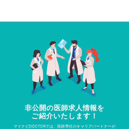
非公開の医師求人情報を
ご紹介いたします！
マイナビDOCTORでは、医師専任のキャリアパートナーが