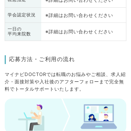
※詳細はお問い合わせください
学会認定状況
一日の
※詳細はお問い合わせください
平均来院数
応募方法・ご利用の流れ
マイナビDOCTORでは転職のお悩みやご相談、求人紹
介・面接対策や入社後のアフターフォローまで完全無
料でトータルサポートいたします。