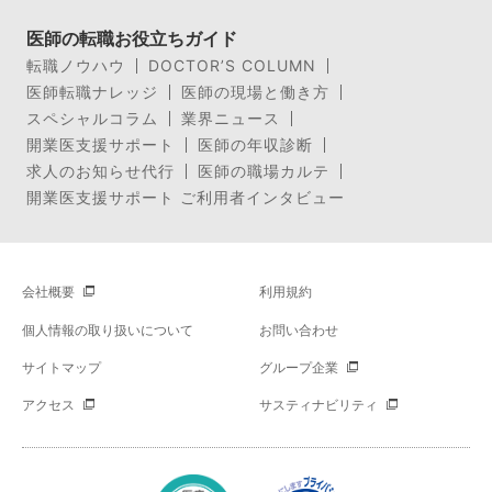
医師の転職お役立ちガイド
転職ノウハウ
DOCTOR’S COLUMN
医師転職ナレッジ
医師の現場と働き方
スペシャルコラム
業界ニュース
開業医支援サポート
医師の年収診断
求人のお知らせ代行
医師の職場カルテ
開業医支援サポート ご利用者インタビュー
会社概要
利用規約
個人情報の取り扱いについて
お問い合わせ
サイトマップ
グループ企業
アクセス
サスティナビリティ