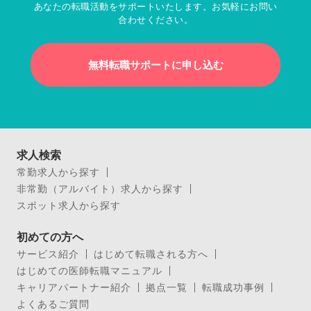
あなたの転職活動をサポートいたします。お気軽にお問い
合わせください。
無料転職サポートに申し込む
求人検索
常勤求人から探す
非常勤（アルバイト）求人から探す
スポット求人から探す
初めての方へ
サービス紹介
はじめて転職される方へ
はじめての医師転職マニュアル
キャリアパートナー紹介
拠点一覧
転職成功事例
よくあるご質問