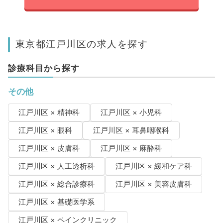
東京都江戸川区の求人を探す
診療科目から探す
その他
江戸川区 × 精神科
江戸川区 × 小児科
江戸川区 × 眼科
江戸川区 × 耳鼻咽喉科
江戸川区 × 皮膚科
江戸川区 × 麻酔科
江戸川区 × 人工透析科
江戸川区 × 緩和ケア科
江戸川区 × 総合診療科
江戸川区 × 美容皮膚科
江戸川区 × 基礎医学系
江戸川区 × ペインクリニック