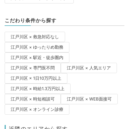
こだわり条件から探す
江戸川区 × 救急対応なし
江戸川区 × ゆったりめ勤務
江戸川区 × 駅近・徒歩圏内
江戸川区 × 専門医不問
江戸川区 × 人気エリア
江戸川区 × 1日10万円以上
江戸川区 × 時給1.3万円以上
江戸川区 × 時短相談可
江戸川区 × WEB面接可
江戸川区 × オンライン診療
近隣のエリアから探す