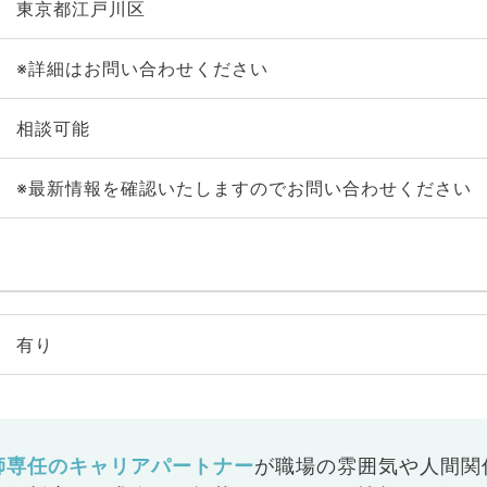
東京都江戸川区
※詳細はお問い合わせください
相談可能
※最新情報を確認いたしますのでお問い合わせください
有り
師専任のキャリアパートナー
が
職場の雰囲気や人間関