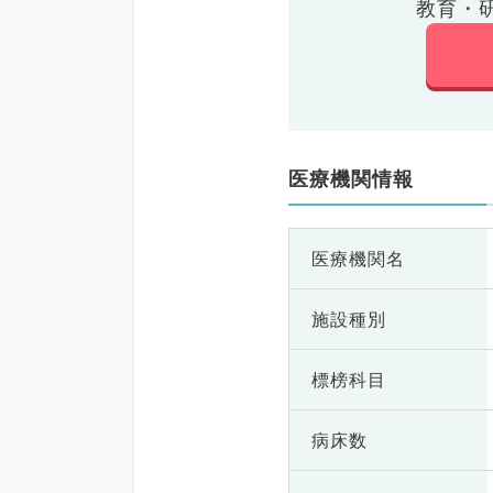
教育・
医療機関情報
医療機関名
施設種別
標榜科目
病床数