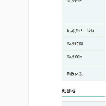
業務内容
応募資格・
経験
勤務時間
勤務曜日
勤務体系
勤務地