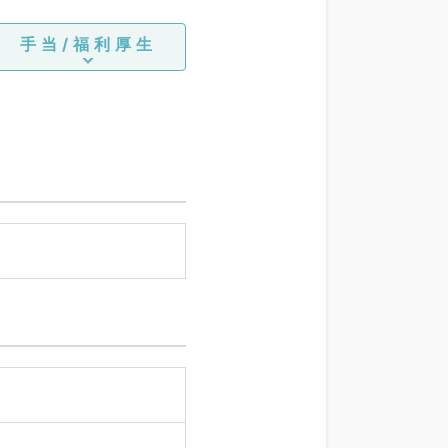
手当/福利厚生