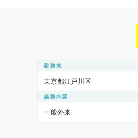
勤務地
東京都江戸川区
業務内容
一般外来