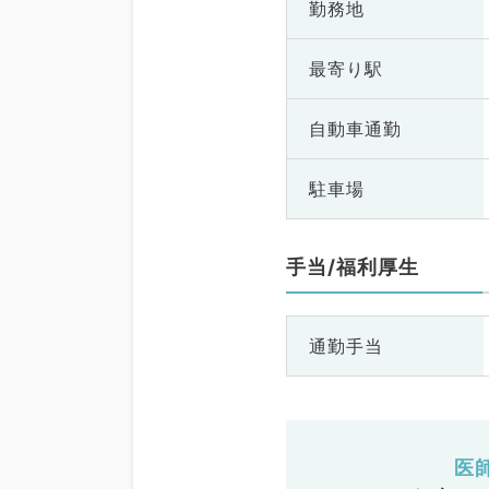
勤務地
最寄り駅
自動車通勤
駐車場
手当/福利厚生
通勤手当
医