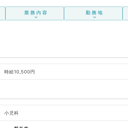
業務内容
勤務地
時給10,500円
小児科