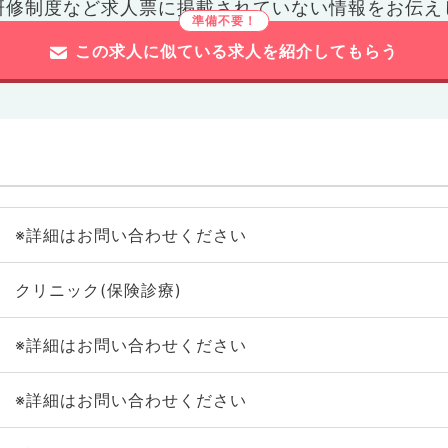
研修制度など
求人票に掲載されていない情報をお伝え
この求人に似ている求人を紹介してもらう
※詳細はお問い合わせください
クリニック(保険診療)
※詳細はお問い合わせください
※詳細はお問い合わせください