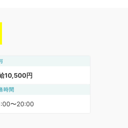
与
給10,500円
務時間
8:00〜20:00