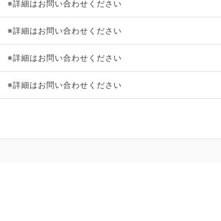
※詳細はお問い合わせください
※詳細はお問い合わせください
※詳細はお問い合わせください
※詳細はお問い合わせください