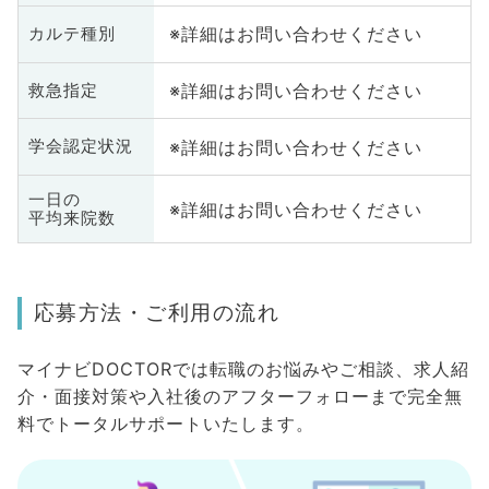
※詳細はお問い合わせください
カルテ種別
※詳細はお問い合わせください
救急指定
※詳細はお問い合わせください
学会認定状況
一日の
※詳細はお問い合わせください
平均来院数
応募方法・ご利用の流れ
マイナビDOCTORでは転職のお悩みやご相談、求人紹
介・面接対策や入社後のアフターフォローまで完全無
料でトータルサポートいたします。