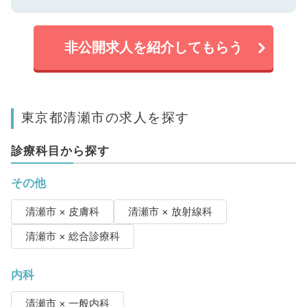
非公開求人を紹介してもらう
東京都清瀬市の求人を探す
診療科目から探す
その他
清瀬市 × 皮膚科
清瀬市 × 放射線科
清瀬市 × 総合診療科
内科
清瀬市 × 一般内科