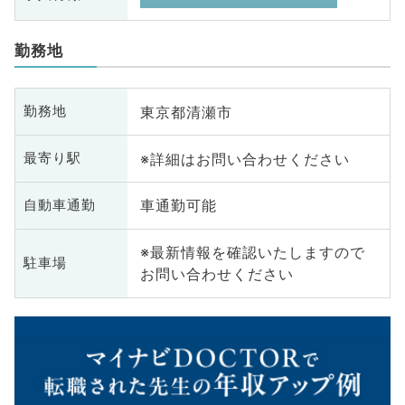
勤務地
東京都清瀬市
勤務地
※詳細はお問い合わせください
最寄り駅
車通勤可能
自動車通勤
※最新情報を確認いたしますので
駐車場
お問い合わせください