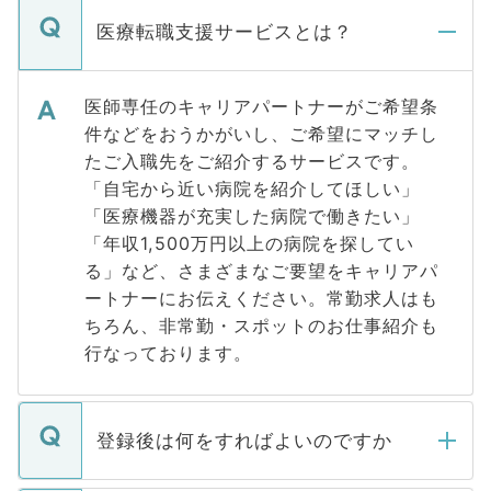
医療転職支援サービスとは？
医師専任のキャリアパートナーがご希望条
件などをおうかがいし、ご希望にマッチし
たご入職先をご紹介するサービスです。
「自宅から近い病院を紹介してほしい」
「医療機器が充実した病院で働きたい」
「年収1,500万円以上の病院を探してい
る」など、さまざまなご要望をキャリアパ
ートナーにお伝えください。常勤求人はも
ちろん、非常勤・スポットのお仕事紹介も
行なっております。
登録後は何をすればよいのですか