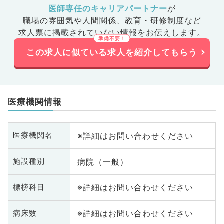
医師専任のキャリアパートナー
が
職場の雰囲気や人間関係、
教育・研修制度など
求人票に掲載されていない情報をお伝えします。
この求人に似ている求人を紹介してもらう
医療機関情報
※詳細はお問い合わせください
医療機関名
病院（一般）
施設種別
※詳細はお問い合わせください
標榜科目
※詳細はお問い合わせください
病床数