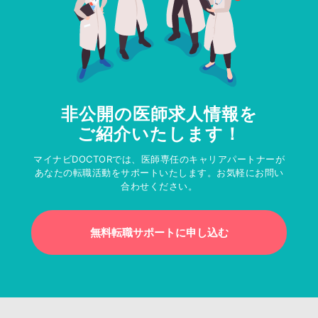
非公開の医師求人情報を
ご紹介いたします！
マイナビDOCTORでは、医師専任のキャリアパートナーが
あなたの転職活動をサポートいたします。お気軽にお問い
合わせください。
無料転職サポートに申し込む