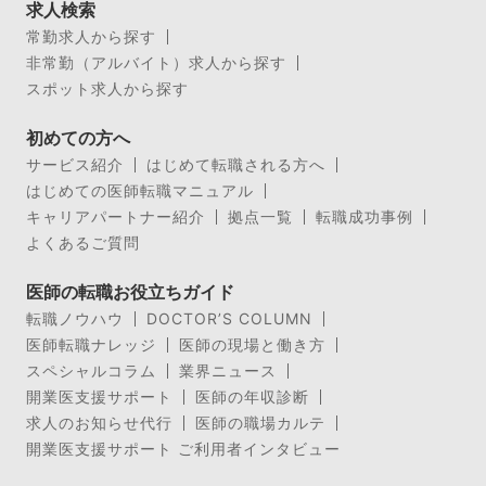
求人検索
常勤求人から探す
非常勤（アルバイト）求人から探す
スポット求人から探す
初めての方へ
サービス紹介
はじめて転職される方へ
はじめての医師転職マニュアル
キャリアパートナー紹介
拠点一覧
転職成功事例
よくあるご質問
医師の転職お役立ちガイド
転職ノウハウ
DOCTOR’S COLUMN
医師転職ナレッジ
医師の現場と働き方
スペシャルコラム
業界ニュース
開業医支援サポート
医師の年収診断
求人のお知らせ代行
医師の職場カルテ
開業医支援サポート ご利用者インタビュー