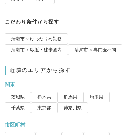
こだわり条件から探す
清瀬市 × ゆったりめ勤務
清瀬市 × 駅近・徒歩圏内
清瀬市 × 専門医不問
近隣のエリアから探す
関東
茨城県
栃木県
群馬県
埼玉県
千葉県
東京都
神奈川県
市区町村