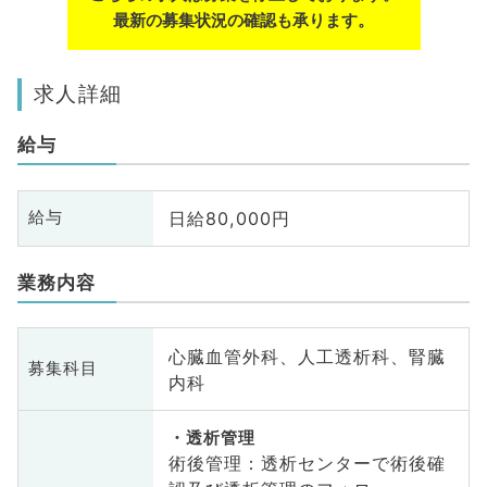
最新の募集状況の確認も承ります。
求人詳細
給与
日給80,000円
給与
業務内容
心臓血管外科、人工透析科、腎臓
募集科目
内科
透析管理
術後管理：透析センターで術後確