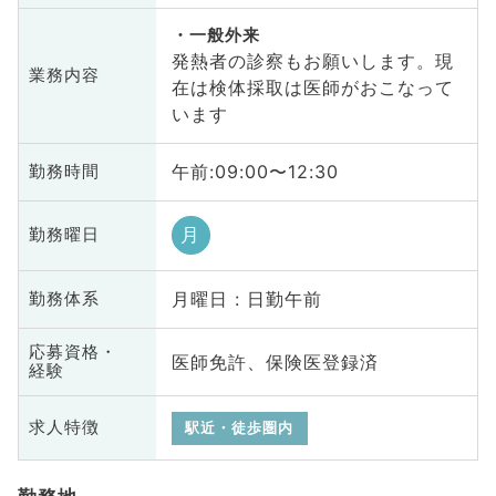
一般外来
発熱者の診察もお願いします。現
業務内容
在は検体採取は医師がおこなって
います
午前:09:00〜12:30
勤務時間
月
勤務曜日
月曜日 : 日勤午前
勤務体系
応募資格・
医師免許、保険医登録済
経験
求人特徴
駅近・徒歩圏内