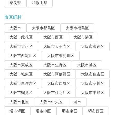
奈良県
和歌山県
市区町村
大阪市
大阪市都島区
大阪市福島区
大阪市此花区
大阪市西区
大阪市港区
大阪市大正区
大阪市天王寺区
大阪市浪速区
大阪市西淀川区
大阪市東淀川区
大阪市東成区
大阪市生野区
大阪市旭区
大阪市城東区
大阪市阿倍野区
大阪市住吉区
大阪市東住吉区
大阪市西成区
大阪市淀川区
大阪市鶴見区
大阪市住之江区
大阪市平野区
大阪市北区
大阪市中央区
堺市
堺市堺区
堺市中区
堺市東区
堺市西区