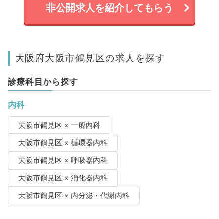
非公開求人を紹介してもらう
大阪府大阪市鶴見区の求人を探す
診療科目から探す
内科
大阪市鶴見区 × 一般内科
大阪市鶴見区 × 循環器内科
大阪市鶴見区 × 呼吸器内科
大阪市鶴見区 × 消化器内科
大阪市鶴見区 × 内分泌・代謝内科