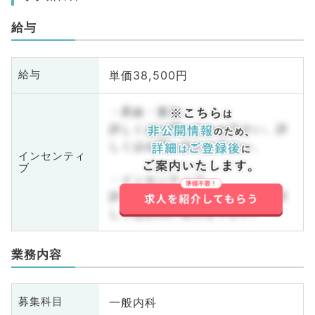
給与
単価38,500円
給与
・昇給・賞与
詳しくはお問い合わせ下さい。詳
しくはお問い合わせ下さい。
インセンティ
ブ
・インセンティブ
詳しくはお問い合わせ下さい。詳
しくはお問い合わせ下さい。
業務内容
一般内科
募集科目