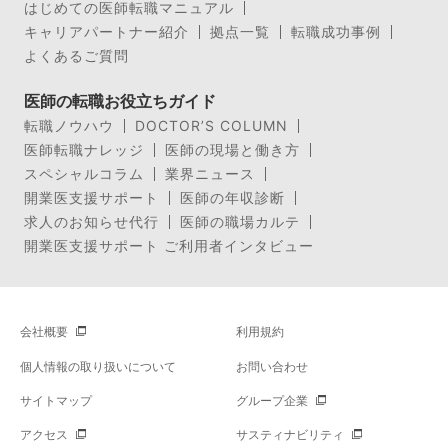
はじめての医師転職マニュアル
キャリアパートナー紹介
拠点一覧
転職成功事例
よくあるご質問
医師の転職お役立ちガイド
転職ノウハウ
DOCTOR’S COLUMN
医師転職ナレッジ
医師の現場と働き方
スペシャルコラム
業界ニュース
開業医支援サポート
医師の年収診断
求人のお知らせ代行
医師の職場カルテ
開業医支援サポート ご利用者インタビュー
会社概要
利用規約
個人情報の取り扱いについて
お問い合わせ
サイトマップ
グループ企業
アクセス
サスティナビリティ