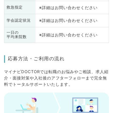
※詳細はお問い合わせください
救急指定
※詳細はお問い合わせください
学会認定状況
一日の
※詳細はお問い合わせください
平均来院数
応募方法・ご利用の流れ
マイナビDOCTORでは転職のお悩みやご相談、求人紹
介・面接対策や入社後のアフターフォローまで完全無
料でトータルサポートいたします。