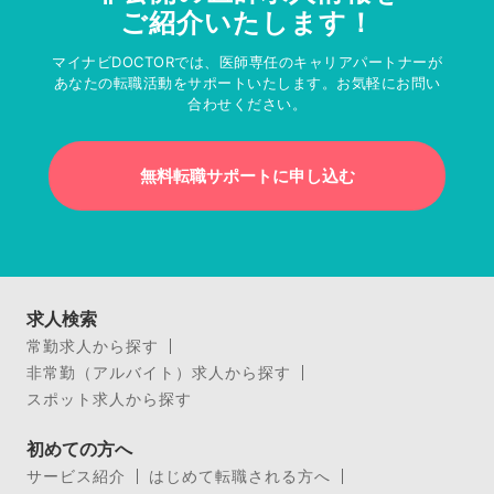
ご紹介いたします！
マイナビDOCTORでは、医師専任のキャリアパートナーが
あなたの転職活動をサポートいたします。お気軽にお問い
合わせください。
無料転職サポートに申し込む
求人検索
常勤求人から探す
非常勤（アルバイト）求人から探す
スポット求人から探す
初めての方へ
サービス紹介
はじめて転職される方へ