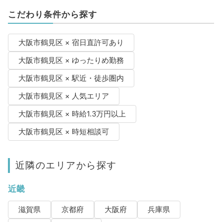
こだわり条件から探す
大阪市鶴見区 × 宿日直許可あり
大阪市鶴見区 × ゆったりめ勤務
大阪市鶴見区 × 駅近・徒歩圏内
大阪市鶴見区 × 人気エリア
大阪市鶴見区 × 時給1.3万円以上
大阪市鶴見区 × 時短相談可
近隣のエリアから探す
近畿
滋賀県
京都府
大阪府
兵庫県