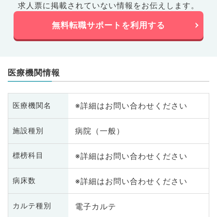
求人票に掲載されていない情報をお伝えします。
無料転職サポートを利用する
医療機関情報
※詳細はお問い合わせください
医療機関名
病院（一般）
施設種別
※詳細はお問い合わせください
標榜科目
※詳細はお問い合わせください
病床数
電子カルテ
カルテ種別