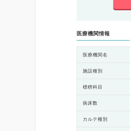
医療機関情報
医療機関名
施設種別
標榜科目
病床数
カルテ種別