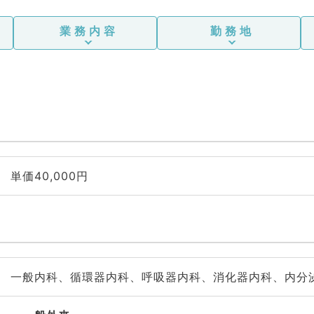
業務内容
勤務地
単価40,000円
一般内科、循環器内科、呼吸器内科、消化器内科、内分