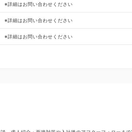
※詳細はお問い合わせください
※詳細はお問い合わせください
※詳細はお問い合わせください