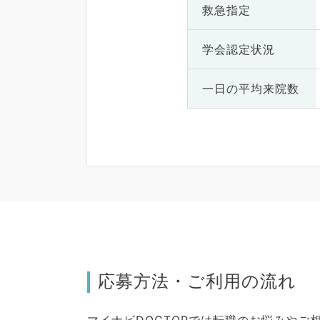
救急指定
学会認定状況
一日の
平均来院数
応募方法・ご利用の流れ