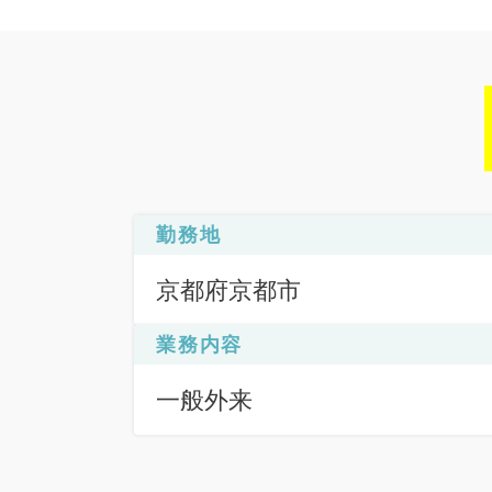
勤務地
京都府京都市
業務内容
一般外来