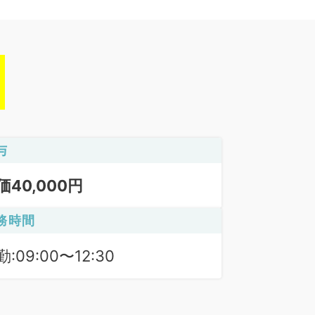
与
価40,000円
務時間
:09:00〜12:30