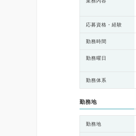
業務内容
応募資格・
経験
勤務時間
勤務曜日
勤務体系
勤務地
勤務地