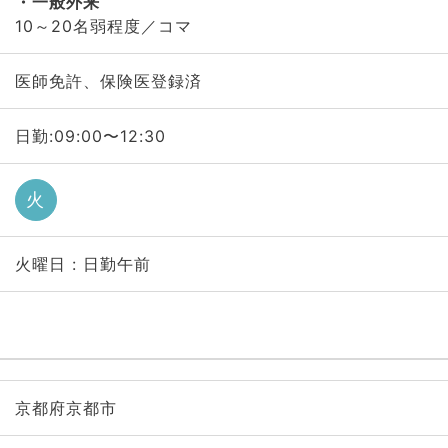
一般外来
10～20名弱程度／コマ
医師免許、保険医登録済
日勤:09:00〜12:30
火
火曜日 : 日勤午前
京都府京都市