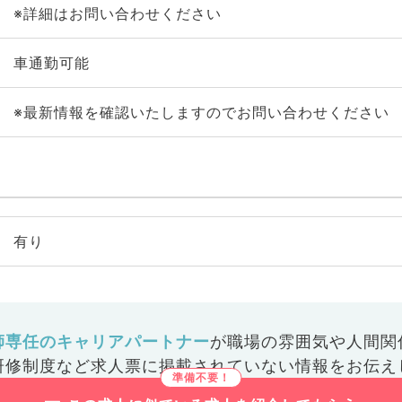
※詳細はお問い合わせください
車通勤可能
※最新情報を確認いたしますのでお問い合わせください
有り
師専任のキャリアパートナー
が
職場の雰囲気や人間関
研修制度など
求人票に掲載されていない情報をお伝え