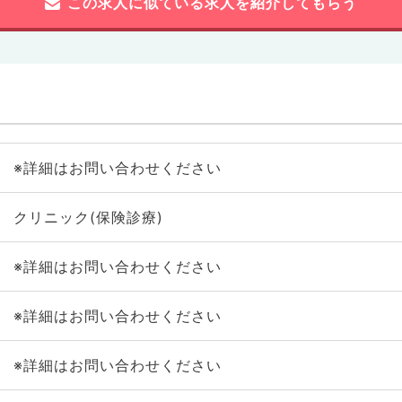
この求人に似ている求人を紹介してもらう
※詳細はお問い合わせください
クリニック(保険診療)
※詳細はお問い合わせください
※詳細はお問い合わせください
※詳細はお問い合わせください