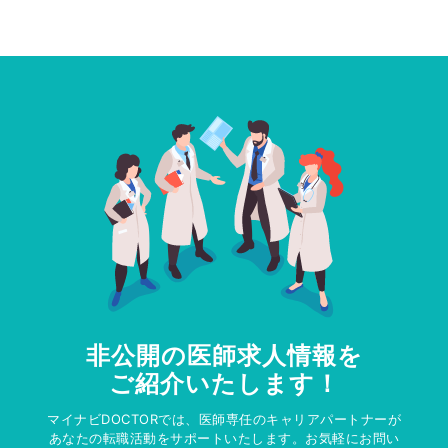
非公開の医師求人情報を
ご紹介いたします！
マイナビDOCTORでは、医師専任のキャリアパートナーが
あなたの転職活動をサポートいたします。お気軽にお問い