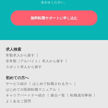
合わせください。
無料転職サポートに申し込む
求人検索
常勤求人から探す
非常勤（アルバイト）求人から探す
スポット求人から探す
初めての方へ
サービス紹介
はじめて転職される方へ
はじめての医師転職マニュアル
キャリアパートナー紹介
拠点一覧
転職成功事例
よくあるご質問