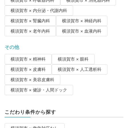
横須賀市 × 呼吸器内科
横須賀市 × 消化器内科
横須賀市 × 内分泌・代謝内科
横須賀市 × 腎臓内科
横須賀市 × 神経内科
横須賀市 × 老年内科
横須賀市 × 血液内科
その他
横須賀市 × 精神科
横須賀市 × 眼科
横須賀市 × 皮膚科
横須賀市 × 人工透析科
横須賀市 × 美容皮膚科
横須賀市 × 健診・人間ドック
こだわり条件から探す