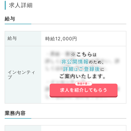
求人詳細
給与
時給12,000円
給与
・昇給・賞与
詳しくはお問い合わせ下さい。詳
しくはお問い合わせ下さい。
インセンティ
ブ
・インセンティブ
詳しくはお問い合わせ下さい。詳
しくはお問い合わせ下さい。
業務内容