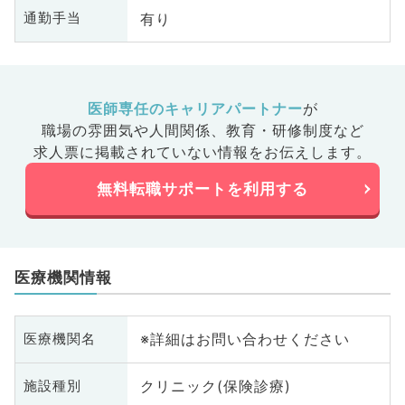
有り
通勤手当
医師専任のキャリアパートナー
が
職場の雰囲気や人間関係、
教育・研修制度など
求人票に掲載されていない情報をお伝えします。
無料転職サポートを利用する
医療機関情報
※詳細はお問い合わせください
医療機関名
クリニック(保険診療)
施設種別