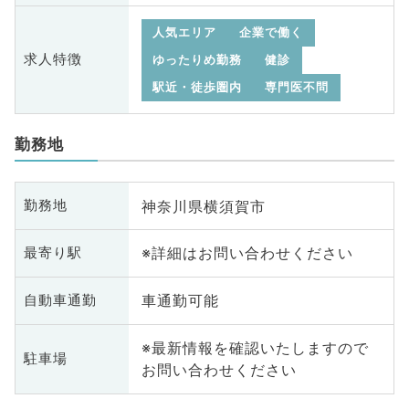
人気エリア
企業で働く
求人特徴
ゆったりめ勤務
健診
駅近・徒歩圏内
専門医不問
勤務地
神奈川県横須賀市
勤務地
※詳細はお問い合わせください
最寄り駅
車通勤可能
自動車通勤
※最新情報を確認いたしますので
駐車場
お問い合わせください