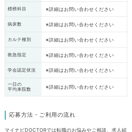
※詳細はお問い合わせください
標榜科目
※詳細はお問い合わせください
病床数
※詳細はお問い合わせください
カルテ種別
※詳細はお問い合わせください
救急指定
※詳細はお問い合わせください
学会認定状況
一日の
※詳細はお問い合わせください
平均来院数
応募方法・ご利用の流れ
マイナビDOCTORでは転職のお悩みやご相談、求人紹