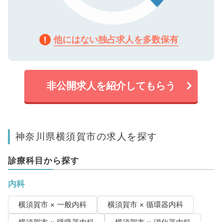
他にはない独占求人を多数保有
非公開求人を紹介してもらう
神奈川県横須賀市の求人を探す
診療科目から探す
内科
横須賀市 × 一般内科
横須賀市 × 循環器内科