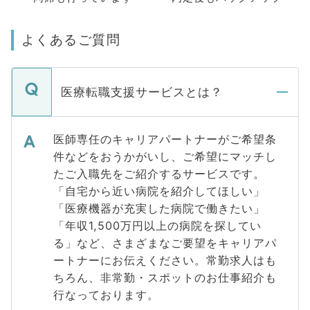
よくあるご質問
医療転職支援サービスとは？
医師専任のキャリアパートナーがご希望条
件などをおうかがいし、ご希望にマッチし
たご入職先をご紹介するサービスです。
「自宅から近い病院を紹介してほしい」
「医療機器が充実した病院で働きたい」
「年収1,500万円以上の病院を探してい
る」など、さまざまなご要望をキャリアパ
ートナーにお伝えください。常勤求人はも
ちろん、非常勤・スポットのお仕事紹介も
行なっております。