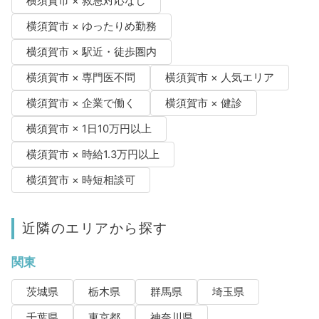
横須賀市 × 救急対応なし
横須賀市 × ゆったりめ勤務
横須賀市 × 駅近・徒歩圏内
横須賀市 × 専門医不問
横須賀市 × 人気エリア
横須賀市 × 企業で働く
横須賀市 × 健診
横須賀市 × 1日10万円以上
横須賀市 × 時給1.3万円以上
横須賀市 × 時短相談可
近隣のエリアから探す
関東
茨城県
栃木県
群馬県
埼玉県
千葉県
東京都
神奈川県