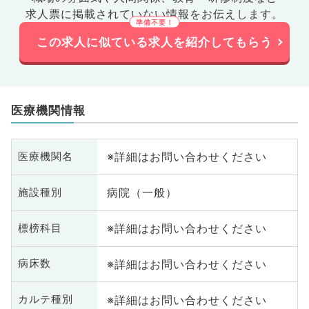
求人票に掲載されていない情報をお伝えします。
この求人に似ている求人を紹介してもらう
医療機関情報
※詳細はお問い合わせください
医療機関名
病院（一般）
施設種別
※詳細はお問い合わせください
標榜科目
※詳細はお問い合わせください
病床数
※詳細はお問い合わせください
カルテ種別