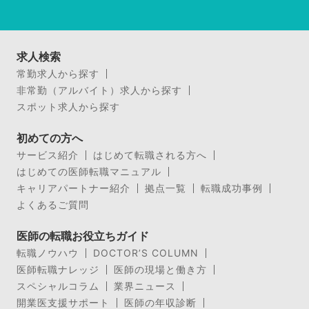
求人検索
常勤求人から探す
非常勤（アルバイト）求人から探す
スポット求人から探す
初めての方へ
サービス紹介
はじめて転職される方へ
はじめての医師転職マニュアル
キャリアパートナー紹介
拠点一覧
転職成功事例
よくあるご質問
医師の転職お役立ちガイド
転職ノウハウ
DOCTOR’S COLUMN
医師転職ナレッジ
医師の現場と働き方
スペシャルコラム
業界ニュース
開業医支援サポート
医師の年収診断