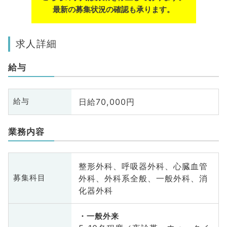
最新の募集状況の確認も承ります。
求人詳細
給与
日給70,000円
給与
業務内容
整形外科、呼吸器外科、心臓血管
外科、外科系全般、一般外科、消
募集科目
化器外科
一般外来