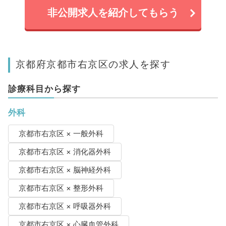
非公開求人を紹介してもらう
京都府京都市右京区の求人を探す
診療科目から探す
外科
京都市右京区 × 一般外科
京都市右京区 × 消化器外科
京都市右京区 × 脳神経外科
京都市右京区 × 整形外科
京都市右京区 × 呼吸器外科
京都市右京区 × 心臓血管外科