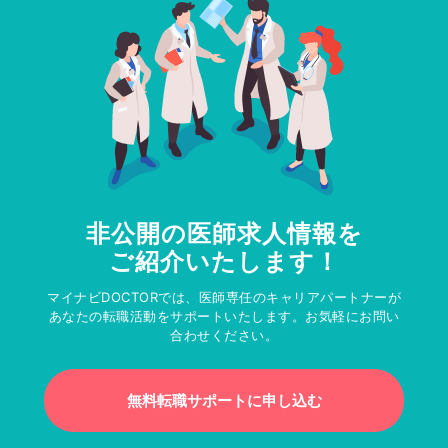
非公開の医師求人情報を
ご紹介いたします！
マイナビDOCTORでは、医師専任のキャリアパートナーが
あなたの転職活動をサポートいたします。お気軽にお問い
合わせください。
無料転職サポートに申し込む