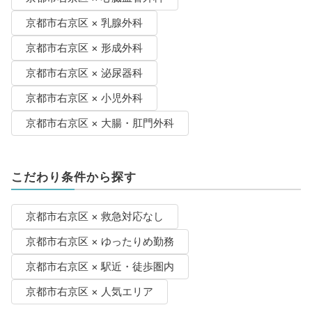
京都市右京区 × 乳腺外科
京都市右京区 × 形成外科
京都市右京区 × 泌尿器科
京都市右京区 × 小児外科
京都市右京区 × 大腸・肛門外科
こだわり条件から探す
京都市右京区 × 救急対応なし
京都市右京区 × ゆったりめ勤務
京都市右京区 × 駅近・徒歩圏内
京都市右京区 × 人気エリア