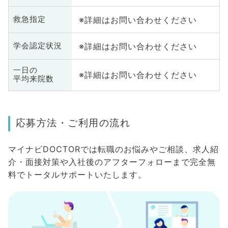
※詳細はお問い合わせください
救急指定
※詳細はお問い合わせください
学会認定状況
一日の
※詳細はお問い合わせください
平均来院数
応募方法・ご利用の流れ
マイナビDOCTORでは転職のお悩みやご相談、求人紹
介・面接対策や入社後のアフターフォローまで完全無
料でトータルサポートいたします。