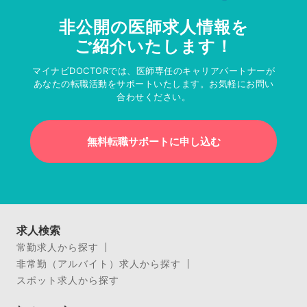
非公開の医師求人情報を
ご紹介いたします！
マイナビDOCTORでは、医師専任のキャリアパートナーが
あなたの転職活動をサポートいたします。お気軽にお問い
合わせください。
無料転職サポートに申し込む
求人検索
常勤求人から探す
非常勤（アルバイト）求人から探す
スポット求人から探す