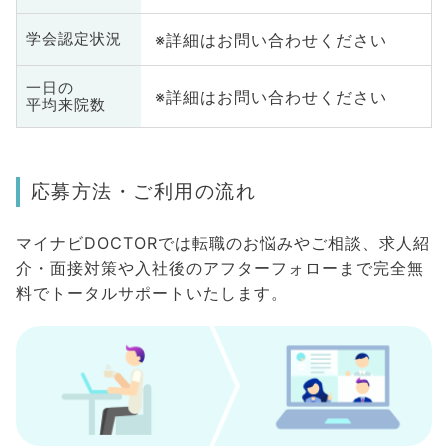
※詳細はお問い合わせください
学会認定状況
一日の
※詳細はお問い合わせください
平均来院数
応募方法・ご利用の流れ
マイナビDOCTORでは転職のお悩みやご相談、求人紹
介・面接対策や入社後のアフターフォローまで完全無
料でトータルサポートいたします。