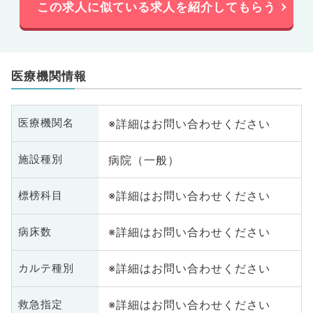
この求人に似ている求人を紹介してもらう
医療機関情報
※詳細はお問い合わせください
医療機関名
病院（一般）
施設種別
※詳細はお問い合わせください
標榜科目
※詳細はお問い合わせください
病床数
※詳細はお問い合わせください
カルテ種別
※詳細はお問い合わせください
救急指定