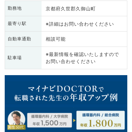
京都府久世郡久御山町
勤務地
※詳細はお問い合わせください
最寄り駅
相談可能
自動車通勤
※最新情報を確認いたしますので
駐車場
お問い合わせください