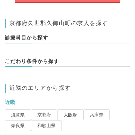
京都府久世郡久御山町の求人を探す
診療科目から探す
こだわり条件から探す
近隣のエリアから探す
近畿
滋賀県
京都府
大阪府
兵庫県
奈良県
和歌山県