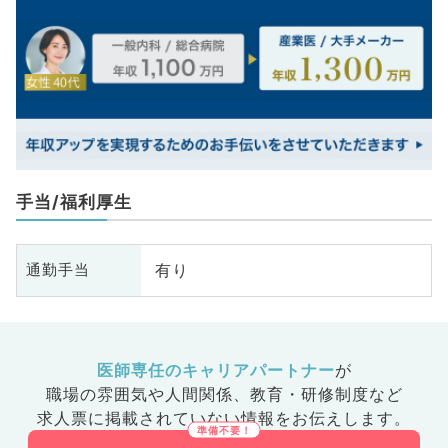
手当/福利厚生
有り
通勤手当
医師専任のキャリアパートナー
が
職場の雰囲気や人間関係、
教育・研修制度など
求人票に掲載されていない情報をお伝えします。