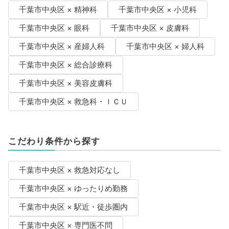
千葉市中央区 × 精神科
千葉市中央区 × 小児科
千葉市中央区 × 眼科
千葉市中央区 × 皮膚科
千葉市中央区 × 産婦人科
千葉市中央区 × 婦人科
千葉市中央区 × 総合診療科
千葉市中央区 × 美容皮膚科
千葉市中央区 × 救急科・ＩＣＵ
こだわり条件から探す
千葉市中央区 × 救急対応なし
千葉市中央区 × ゆったりめ勤務
千葉市中央区 × 駅近・徒歩圏内
千葉市中央区 × 専門医不問