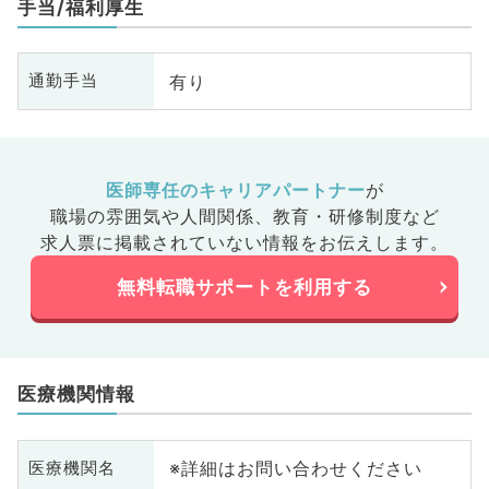
手当/福利厚生
有り
通勤手当
医師専任のキャリアパートナー
が
職場の雰囲気や人間関係、
教育・研修制度など
求人票に掲載されていない情報をお伝えします。
無料転職サポートを利用する
医療機関情報
※詳細はお問い合わせください
医療機関名