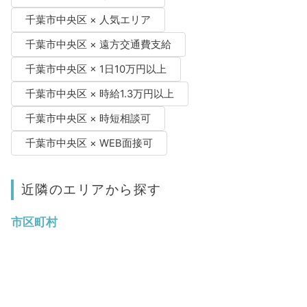
千葉市中央区 × 人気エリア
千葉市中央区 × 遠方交通費支給
千葉市中央区 × 1日10万円以上
千葉市中央区 × 時給1.3万円以上
千葉市中央区 × 時短相談可
千葉市中央区 × WEB面接可
近隣のエリアから探す
市区町村