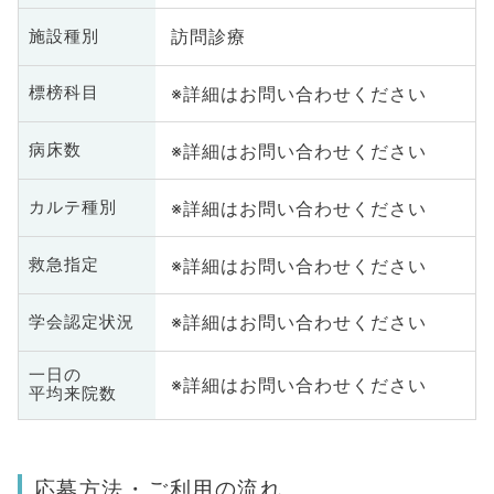
訪問診療
施設種別
※詳細はお問い合わせください
標榜科目
※詳細はお問い合わせください
病床数
※詳細はお問い合わせください
カルテ種別
※詳細はお問い合わせください
救急指定
※詳細はお問い合わせください
学会認定状況
一日の
※詳細はお問い合わせください
平均来院数
応募方法・ご利用の流れ