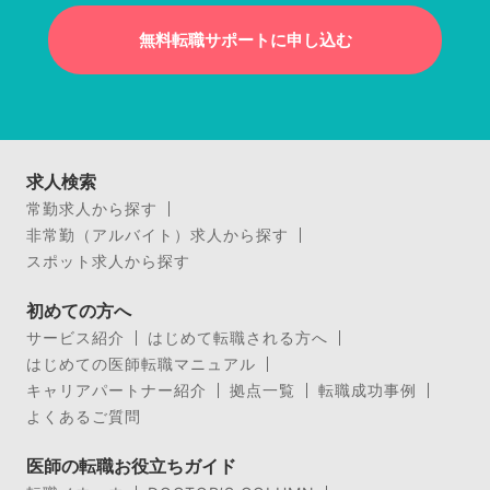
無料転職サポートに申し込む
求人検索
常勤求人から探す
非常勤（アルバイト）求人から探す
スポット求人から探す
初めての方へ
サービス紹介
はじめて転職される方へ
はじめての医師転職マニュアル
キャリアパートナー紹介
拠点一覧
転職成功事例
よくあるご質問
医師の転職お役立ちガイド