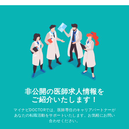
非公開の医師求人情報を
ご紹介いたします！
マイナビDOCTORでは、医師専任のキャリアパートナーが
あなたの転職活動をサポートいたします。お気軽にお問い
合わせください。