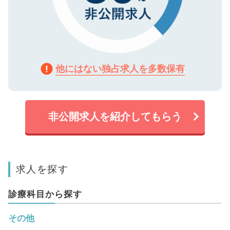
他にはない独占求人を多数保有
非公開求人を紹介してもらう
求人を探す
診療科目から探す
その他