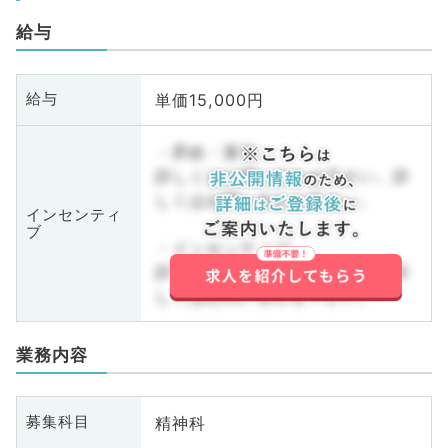
給与
単価15,000円
給与
・昇給・賞与
詳しくはお問い合わせ下さい。詳
しくはお問い合わせ下さい。
インセンティ
ブ
・インセンティブ
詳しくはお問い合わせ下さい。詳
しくはお問い合わせ下さい。
業務内容
精神科
募集科目