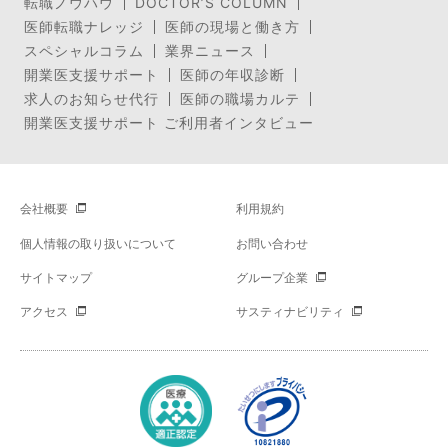
転職ノウハウ
DOCTOR’S COLUMN
医師転職ナレッジ
医師の現場と働き方
スペシャルコラム
業界ニュース
開業医支援サポート
医師の年収診断
求人のお知らせ代行
医師の職場カルテ
開業医支援サポート ご利用者インタビュー
会社概要
利用規約
個人情報の取り扱いについて
お問い合わせ
サイトマップ
グループ企業
アクセス
サスティナビリティ