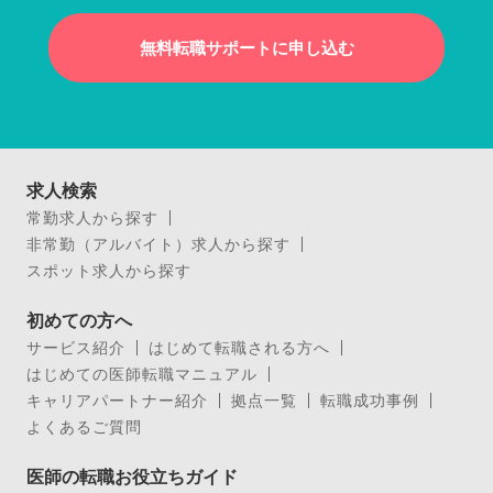
無料転職サポートに申し込む
求人検索
常勤求人から探す
非常勤（アルバイト）求人から探す
スポット求人から探す
初めての方へ
サービス紹介
はじめて転職される方へ
はじめての医師転職マニュアル
キャリアパートナー紹介
拠点一覧
転職成功事例
よくあるご質問
医師の転職お役立ちガイド