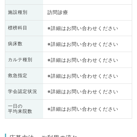
訪問診療
施設種別
※詳細はお問い合わせください
標榜科目
※詳細はお問い合わせください
病床数
※詳細はお問い合わせください
カルテ種別
※詳細はお問い合わせください
救急指定
※詳細はお問い合わせください
学会認定状況
一日の
※詳細はお問い合わせください
平均来院数