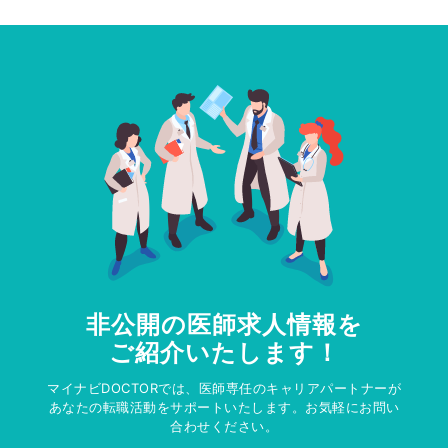
非公開の医師求人情報を
ご紹介いたします！
マイナビDOCTORでは、医師専任のキャリアパートナーが
あなたの転職活動をサポートいたします。お気軽にお問い
合わせください。