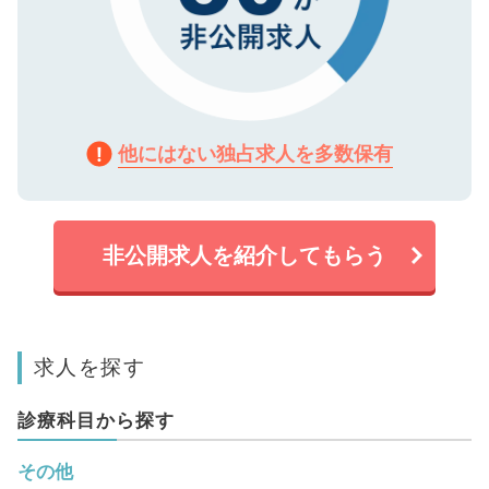
他にはない独占求人を多数保有
非公開求人を紹介してもらう
求人を探す
診療科目から探す
その他