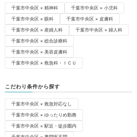
千葉市中央区 × 精神科
千葉市中央区 × 小児科
千葉市中央区 × 眼科
千葉市中央区 × 皮膚科
千葉市中央区 × 産婦人科
千葉市中央区 × 婦人科
千葉市中央区 × 総合診療科
千葉市中央区 × 美容皮膚科
千葉市中央区 × 救急科・ＩＣＵ
こだわり条件から探す
千葉市中央区 × 救急対応なし
千葉市中央区 × ゆったりめ勤務
千葉市中央区 × 駅近・徒歩圏内
千葉市中央区 × 専門医不問