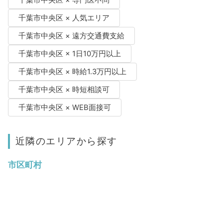
千葉市中央区 × 人気エリア
千葉市中央区 × 遠方交通費支給
千葉市中央区 × 1日10万円以上
千葉市中央区 × 時給1.3万円以上
千葉市中央区 × 時短相談可
千葉市中央区 × WEB面接可
近隣のエリアから探す
市区町村