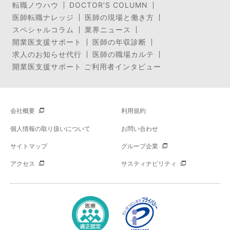
転職ノウハウ
DOCTOR’S COLUMN
医師転職ナレッジ
医師の現場と働き方
スペシャルコラム
業界ニュース
開業医支援サポート
医師の年収診断
求人のお知らせ代行
医師の職場カルテ
開業医支援サポート ご利用者インタビュー
会社概要
利用規約
個人情報の取り扱いについて
お問い合わせ
サイトマップ
グループ企業
アクセス
サスティナビリティ