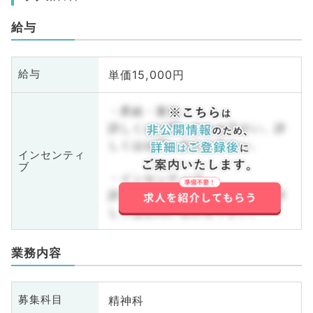
給与
単価15,000円
給与
・昇給・賞与
詳しくはお問い合わせ下さい。詳
しくはお問い合わせ下さい。
インセンティ
ブ
・インセンティブ
詳しくはお問い合わせ下さい。詳
しくはお問い合わせ下さい。
業務内容
精神科
募集科目