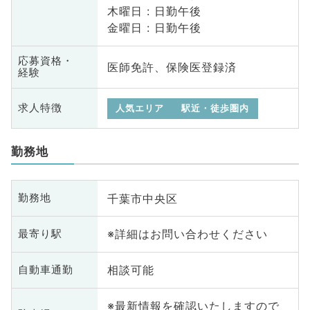
木曜日 : 日勤午後
金曜日 : 日勤午後
応募資格・
医師免許、保険医登録済
経験
求人特徴
人気エリア
駅近・徒歩圏内
勤務地
千葉市中央区
勤務地
※詳細はお問い合わせください
最寄り駅
相談可能
自動車通勤
※最新情報を確認いたしますので