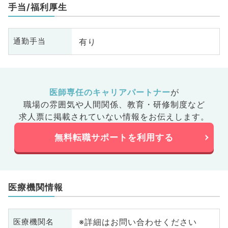
手当/福利厚生
有り
通勤手当
医師専任のキャリアパートナー
が
職場の雰囲気や人間関係、
教育・研修制度など
求人票に掲載されていない情報をお伝えします。
無料転職サポートを利用する
医療機関情報
※詳細はお問い合わせください
医療機関名