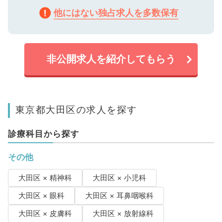
他にはない独占求人を多数保有
非公開求人を紹介してもらう
東京都大田区の求人を探す
診療科目から探す
その他
大田区 × 精神科
大田区 × 小児科
大田区 × 眼科
大田区 × 耳鼻咽喉科
大田区 × 皮膚科
大田区 × 放射線科