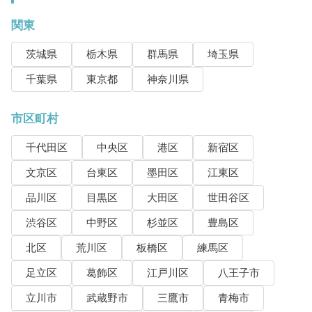
関東
茨城県
栃木県
群馬県
埼玉県
千葉県
東京都
神奈川県
市区町村
千代田区
中央区
港区
新宿区
文京区
台東区
墨田区
江東区
品川区
目黒区
大田区
世田谷区
渋谷区
中野区
杉並区
豊島区
北区
荒川区
板橋区
練馬区
足立区
葛飾区
江戸川区
八王子市
立川市
武蔵野市
三鷹市
青梅市