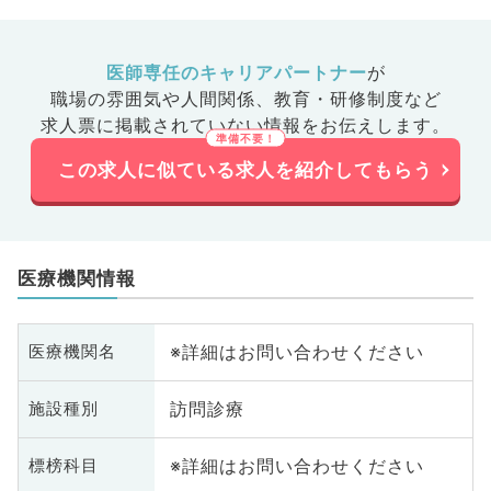
医師専任のキャリアパートナー
が
職場の雰囲気や人間関係、
教育・研修制度など
求人票に掲載されていない情報をお伝えします。
この求人に似ている求人を紹介してもらう
医療機関情報
※詳細はお問い合わせください
医療機関名
訪問診療
施設種別
※詳細はお問い合わせください
標榜科目