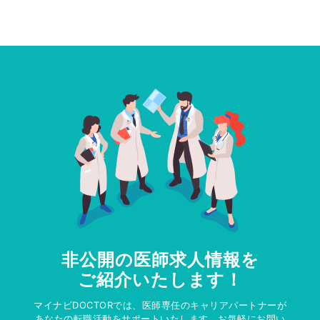
非公開の医師求人情報を
ご紹介いたします！
マイナビDOCTORでは、医師専任のキャリアパートナーが
あなたの転職活動をサポートいたします。お気軽にお問い