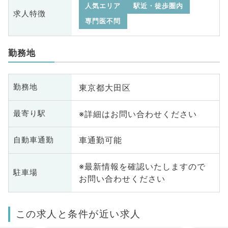
人気エリア
駅近・徒歩圏内
求人特徴
専門医不問
勤務地
東京都大田区
勤務地
※詳細はお問い合わせください
最寄り駅
車通勤可能
自動車通勤
※最新情報を確認いたしますので
駐車場
お問い合わせください
この求人と条件が近い求人