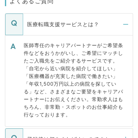
よくあるご質問
医療転職支援サービスとは？
医師専任のキャリアパートナーがご希望条
件などをおうかがいし、ご希望にマッチし
たご入職先をご紹介するサービスです。
「自宅から近い病院を紹介してほしい」
「医療機器が充実した病院で働きたい」
「年収1,500万円以上の病院を探してい
る」など、さまざまなご要望をキャリアパ
ートナーにお伝えください。常勤求人はも
ちろん、非常勤・スポットのお仕事紹介も
行なっております。