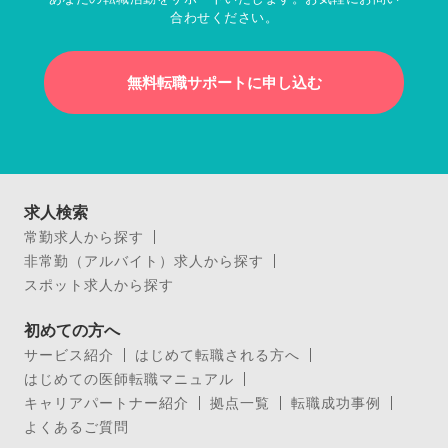
合わせください。
無料転職サポートに申し込む
求人検索
常勤求人から探す
非常勤（アルバイト）求人から探す
スポット求人から探す
初めての方へ
サービス紹介
はじめて転職される方へ
はじめての医師転職マニュアル
キャリアパートナー紹介
拠点一覧
転職成功事例
よくあるご質問