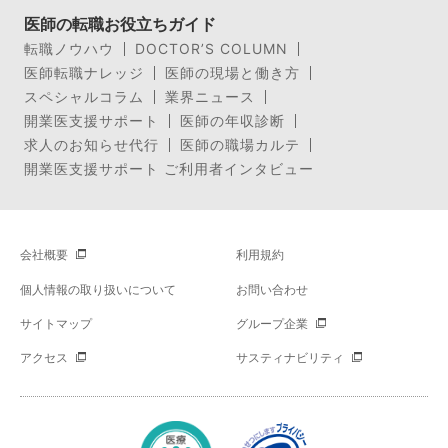
医師の転職お役立ちガイド
転職ノウハウ
DOCTOR’S COLUMN
医師転職ナレッジ
医師の現場と働き方
スペシャルコラム
業界ニュース
開業医支援サポート
医師の年収診断
求人のお知らせ代行
医師の職場カルテ
開業医支援サポート ご利用者インタビュー
会社概要
利用規約
個人情報の取り扱いについて
お問い合わせ
サイトマップ
グループ企業
アクセス
サスティナビリティ