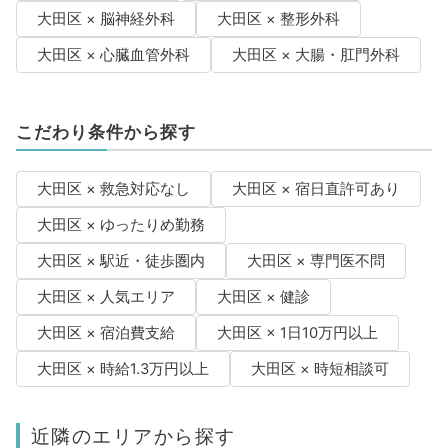
大田区 × 脳神経外科
大田区 × 整形外科
大田区 × 心臓血管外科
大田区 × 大腸・肛門外科
こだわり条件から探す
大田区 × 救急対応なし
大田区 × 宿日直許可あり
大田区 × ゆったりめ勤務
大田区 × 駅近・徒歩圏内
大田区 × 専門医不問
大田区 × 人気エリア
大田区 × 健診
大田区 × 宿泊費支給
大田区 × 1日10万円以上
大田区 × 時給1.3万円以上
大田区 × 時短相談可
近隣のエリアから探す