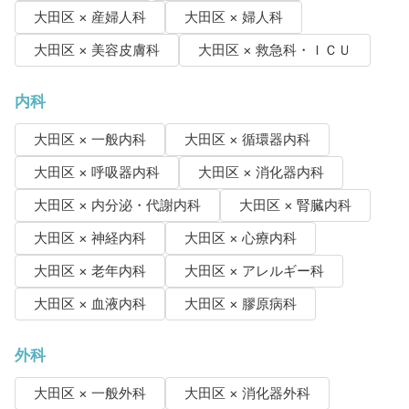
大田区 × 産婦人科
大田区 × 婦人科
大田区 × 美容皮膚科
大田区 × 救急科・ＩＣＵ
内科
大田区 × 一般内科
大田区 × 循環器内科
大田区 × 呼吸器内科
大田区 × 消化器内科
大田区 × 内分泌・代謝内科
大田区 × 腎臓内科
大田区 × 神経内科
大田区 × 心療内科
大田区 × 老年内科
大田区 × アレルギー科
大田区 × 血液内科
大田区 × 膠原病科
外科
大田区 × 一般外科
大田区 × 消化器外科