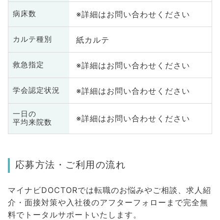
※詳細はお問い合わせください
病床数
紙カルテ
カルテ種別
※詳細はお問い合わせください
救急指定
※詳細はお問い合わせください
学会認定状況
一日の
※詳細はお問い合わせください
平均来院数
応募方法・ご利用の流れ
マイナビDOCTORでは転職のお悩みやご相談、求人紹
介・面接対策や入社後のアフターフォローまで完全無
料でトータルサポートいたします。