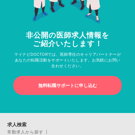
非公開の医師求人情報を
ご紹介いたします！
マイナビDOCTORでは、医師専任のキャリアパートナーが
あなたの転職活動をサポートいたします。お気軽にお問い
合わせください。
無料転職サポートに申し込む
求人検索
常勤求人から探す