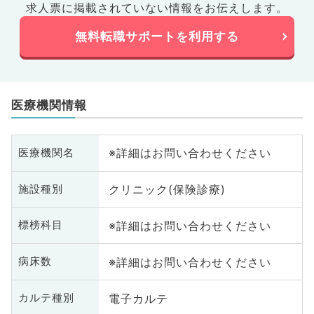
求人票に掲載されていない情報をお伝えします。
無料転職サポートを利用する
医療機関情報
※詳細はお問い合わせください
医療機関名
クリニック(保険診療)
施設種別
※詳細はお問い合わせください
標榜科目
※詳細はお問い合わせください
病床数
電子カルテ
カルテ種別