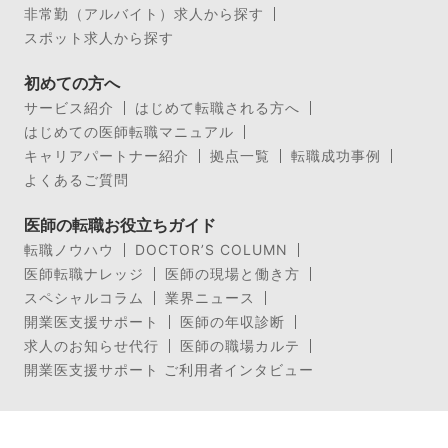
非常勤（アルバイト）求人から探す
スポット求人から探す
初めての方へ
サービス紹介
はじめて転職される方へ
はじめての医師転職マニュアル
キャリアパートナー紹介
拠点一覧
転職成功事例
よくあるご質問
医師の転職お役立ちガイド
転職ノウハウ
DOCTOR’S COLUMN
医師転職ナレッジ
医師の現場と働き方
スペシャルコラム
業界ニュース
開業医支援サポート
医師の年収診断
求人のお知らせ代行
医師の職場カルテ
開業医支援サポート ご利用者インタビュー