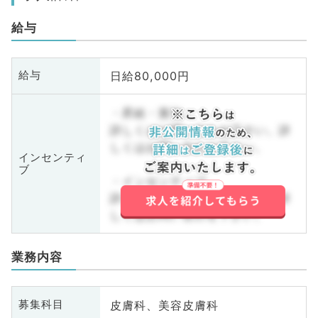
給与
日給80,000円
給与
・昇給・賞与
詳しくはお問い合わせ下さい。詳
しくはお問い合わせ下さい。
インセンティ
ブ
・インセンティブ
詳しくはお問い合わせ下さい。詳
しくはお問い合わせ下さい。
業務内容
皮膚科、美容皮膚科
募集科目