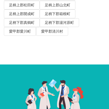
足柄上郡松田町
足柄上郡山北町
足柄上郡開成町
足柄下郡箱根町
足柄下郡真鶴町
足柄下郡湯河原町
愛甲郡愛川町
愛甲郡清川村