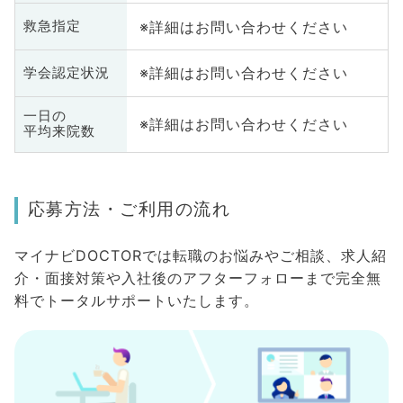
※詳細はお問い合わせください
救急指定
※詳細はお問い合わせください
学会認定状況
一日の
※詳細はお問い合わせください
平均来院数
応募方法・ご利用の流れ
マイナビDOCTORでは転職のお悩みやご相談、求人紹
介・面接対策や入社後のアフターフォローまで完全無
料でトータルサポートいたします。