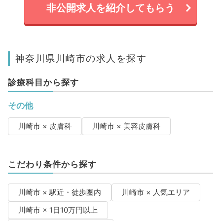
非公開求人を紹介してもらう
神奈川県川崎市の求人を探す
診療科目から探す
その他
川崎市 × 皮膚科
川崎市 × 美容皮膚科
こだわり条件から探す
川崎市 × 駅近・徒歩圏内
川崎市 × 人気エリア
川崎市 × 1日10万円以上