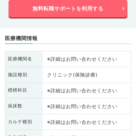
無料転職サポートを利用する
医療機関情報
※詳細はお問い合わせください
医療機関名
クリニック(保険診療)
施設種別
※詳細はお問い合わせください
標榜科目
※詳細はお問い合わせください
病床数
※詳細はお問い合わせください
カルテ種別