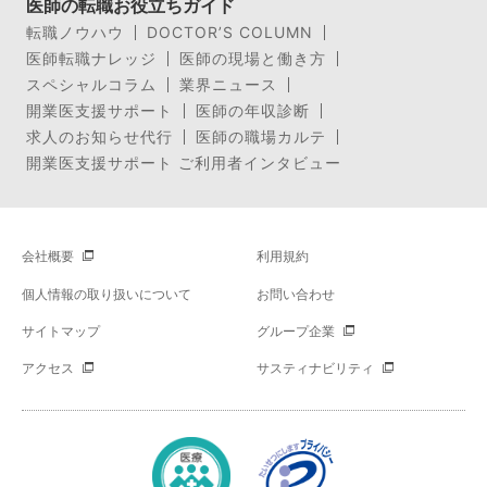
医師の転職お役立ちガイド
転職ノウハウ
DOCTOR’S COLUMN
医師転職ナレッジ
医師の現場と働き方
スペシャルコラム
業界ニュース
開業医支援サポート
医師の年収診断
求人のお知らせ代行
医師の職場カルテ
開業医支援サポート ご利用者インタビュー
会社概要
利用規約
個人情報の取り扱いについて
お問い合わせ
サイトマップ
グループ企業
アクセス
サスティナビリティ