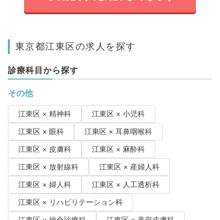
東京都江東区の求人を探す
診療科目から探す
その他
江東区 × 精神科
江東区 × 小児科
江東区 × 眼科
江東区 × 耳鼻咽喉科
江東区 × 皮膚科
江東区 × 麻酔科
江東区 × 放射線科
江東区 × 産婦人科
江東区 × 婦人科
江東区 × 人工透析科
江東区 × リハビリテーション科
江東区 × 総合診療科
江東区 × 美容皮膚科