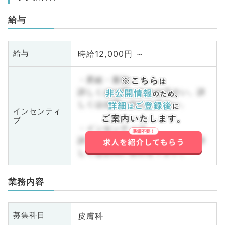
給与
時給12,000円 ～
給与
・昇給・賞与
詳しくはお問い合わせ下さい。詳
しくはお問い合わせ下さい。
インセンティ
ブ
・インセンティブ
詳しくはお問い合わせ下さい。詳
しくはお問い合わせ下さい。
業務内容
皮膚科
募集科目