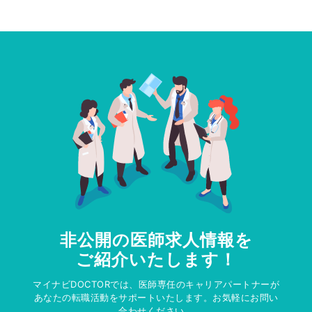
非公開の医師求人情報を
ご紹介いたします！
マイナビDOCTORでは、医師専任のキャリアパートナーが
あなたの転職活動をサポートいたします。お気軽にお問い
合わせください。