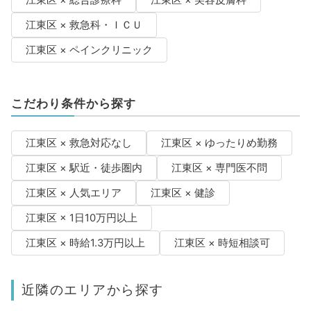
江東区 × 救急科・ＩＣＵ
江東区 × ペインクリニック
こだわり条件から探す
江東区 × 救急対応なし
江東区 × ゆったりめ勤務
江東区 × 駅近・徒歩圏内
江東区 × 専門医不問
江東区 × 人気エリア
江東区 × 健診
江東区 × 1日10万円以上
江東区 × 時給1.3万円以上
江東区 × 時短相談可
近隣のエリアから探す