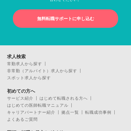
無料転職サポートに申し込む
求人検索
常勤求人から探す
非常勤（アルバイト）求人から探す
スポット求人から探す
初めての方へ
サービス紹介
はじめて転職される方へ
はじめての医師転職マニュアル
キャリアパートナー紹介
拠点一覧
転職成功事例
よくあるご質問