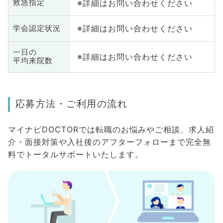
※詳細はお問い合わせください
救急指定
※詳細はお問い合わせください
学会認定状況
一日の
※詳細はお問い合わせください
平均来院数
応募方法・ご利用の流れ
マイナビDOCTORでは転職のお悩みやご相談、求人紹
介・面接対策や入社後のアフターフォローまで完全無
料でトータルサポートいたします。