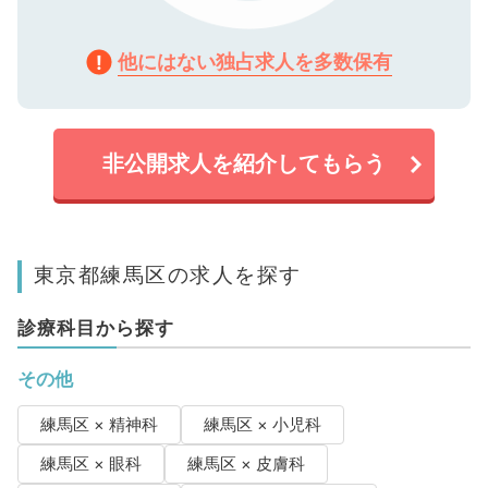
他にはない独占求人を多数保有
非公開求人を紹介してもらう
東京都練馬区の求人を探す
診療科目から探す
その他
練馬区 × 精神科
練馬区 × 小児科
練馬区 × 眼科
練馬区 × 皮膚科