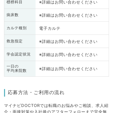
※詳細はお問い合わせください
標榜科目
※詳細はお問い合わせください
病床数
電子カルテ
カルテ種別
※詳細はお問い合わせください
救急指定
※詳細はお問い合わせください
学会認定状況
一日の
※詳細はお問い合わせください
平均来院数
応募方法・ご利用の流れ
マイナビDOCTORでは転職のお悩みやご相談、求人紹
介・面接対策や入社後のアフターフォローまで完全無