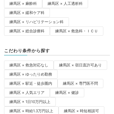
練馬区 × 麻酔科
練馬区 × 人工透析科
練馬区 × 緩和ケア科
練馬区 × リハビリテーション科
練馬区 × 総合診療科
練馬区 × 救急科・ＩＣＵ
こだわり条件から探す
練馬区 × 救急対応なし
練馬区 × 宿日直許可あり
練馬区 × ゆったりめ勤務
練馬区 × 駅近・徒歩圏内
練馬区 × 専門医不問
練馬区 × 人気エリア
練馬区 × 健診
練馬区 × 1日10万円以上
練馬区 × 時給1.3万円以上
練馬区 × 時短相談可