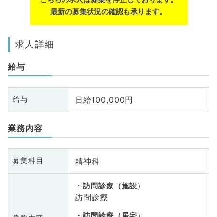
最新の募集状況の確認も承ります。
求人詳細
給与
日給100,000円
給与
業務内容
精神科
募集科目
訪問診療（施設）
訪問診療
訪問診療（居宅）