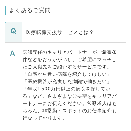
よくあるご質問
医療転職支援サービスとは？
医師専任のキャリアパートナーがご希望条
件などをおうかがいし、ご希望にマッチし
たご入職先をご紹介するサービスです。
「自宅から近い病院を紹介してほしい」
「医療機器が充実した病院で働きたい」
「年収1,500万円以上の病院を探してい
る」など、さまざまなご要望をキャリアパ
ートナーにお伝えください。常勤求人はも
ちろん、非常勤・スポットのお仕事紹介も
行なっております。