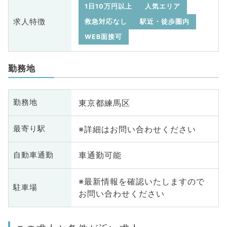
1日10万円以上
人気エリア
求人特徴
救急対応なし
駅近・徒歩圏内
WEB面接可
勤務地
東京都練馬区
勤務地
※詳細はお問い合わせください
最寄り駅
車通勤可能
自動車通勤
※最新情報を確認いたしますので
駐車場
お問い合わせください