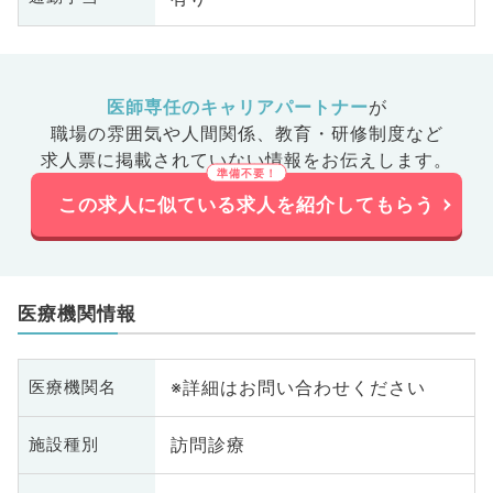
医師専任のキャリアパートナー
が
職場の雰囲気や人間関係、
教育・研修制度など
求人票に掲載されていない情報をお伝えします。
この求人に似ている求人を紹介してもらう
医療機関情報
※詳細はお問い合わせください
医療機関名
訪問診療
施設種別