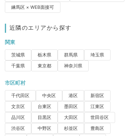
練馬区 × WEB面接可
近隣のエリアから探す
関東
茨城県
栃木県
群馬県
埼玉県
千葉県
東京都
神奈川県
市区町村
千代田区
中央区
港区
新宿区
文京区
台東区
墨田区
江東区
品川区
目黒区
大田区
世田谷区
渋谷区
中野区
杉並区
豊島区