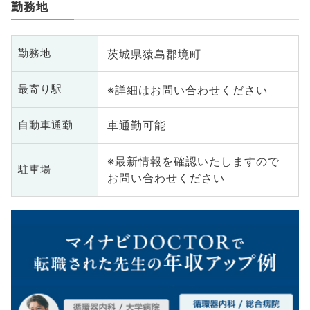
勤務地
茨城県猿島郡境町
勤務地
※詳細はお問い合わせください
最寄り駅
車通勤可能
自動車通勤
※最新情報を確認いたしますので
駐車場
お問い合わせください