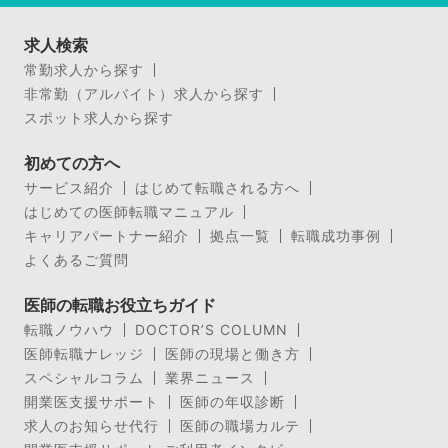
求人検索
常勤求人から探す
非常勤（アルバイト）求人から探す
スポット求人から探す
初めての方へ
サービス紹介
はじめて転職される方へ
はじめての医師転職マニュアル
キャリアパートナー紹介
拠点一覧
転職成功事例
よくあるご質問
医師の転職お役立ちガイド
転職ノウハウ
DOCTOR’S COLUMN
医師転職ナレッジ
医師の現場と働き方
スペシャルコラム
業界ニュース
開業医支援サポート
医師の年収診断
求人のお知らせ代行
医師の職場カルテ