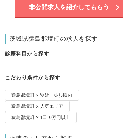
非公開求人を紹介してもらう
茨城県猿島郡境町の求人を探す
診療科目から探す
こだわり条件から探す
猿島郡境町 × 駅近・徒歩圏内
猿島郡境町 × 人気エリア
猿島郡境町 × 1日10万円以上