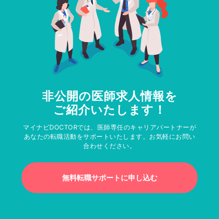
非公開の医師求人情報を
ご紹介いたします！
マイナビDOCTORでは、医師専任のキャリアパートナーが
あなたの転職活動をサポートいたします。お気軽にお問い
合わせください。
無料転職サポートに申し込む