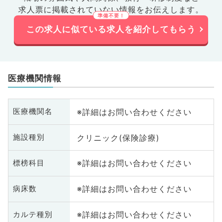
求人票に掲載されていない情報をお伝えします。
この求人に似ている求人を紹介してもらう
医療機関情報
※詳細はお問い合わせください
医療機関名
クリニック(保険診療)
施設種別
※詳細はお問い合わせください
標榜科目
※詳細はお問い合わせください
病床数
※詳細はお問い合わせください
カルテ種別