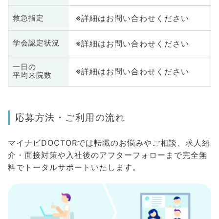
※詳細はお問い合わせください
救急指定
※詳細はお問い合わせください
学会認定状況
一日の
※詳細はお問い合わせください
平均来院数
応募方法・ご利用の流れ
マイナビDOCTORでは転職のお悩みやご相談、求人紹
介・面接対策や入社後のアフターフォローまで完全無
料でトータルサポートいたします。