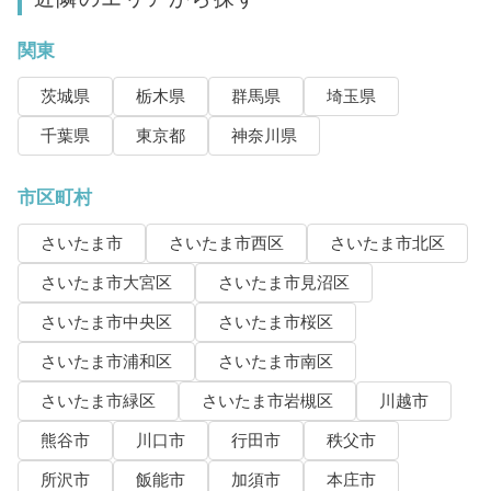
関東
茨城県
栃木県
群馬県
埼玉県
千葉県
東京都
神奈川県
市区町村
さいたま市
さいたま市西区
さいたま市北区
さいたま市大宮区
さいたま市見沼区
さいたま市中央区
さいたま市桜区
さいたま市浦和区
さいたま市南区
さいたま市緑区
さいたま市岩槻区
川越市
熊谷市
川口市
行田市
秩父市
所沢市
飯能市
加須市
本庄市