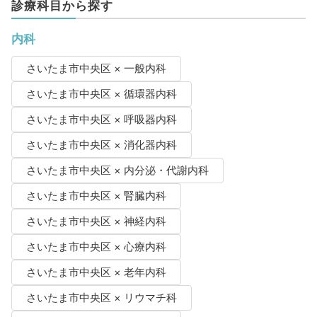
診療科目から探す
内科
さいたま市中央区 × 一般内科
さいたま市中央区 × 循環器内科
さいたま市中央区 × 呼吸器内科
さいたま市中央区 × 消化器内科
さいたま市中央区 × 内分泌・代謝内科
さいたま市中央区 × 腎臓内科
さいたま市中央区 × 神経内科
さいたま市中央区 × 心療内科
さいたま市中央区 × 老年内科
さいたま市中央区 × リウマチ科