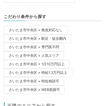
こだわり条件から探す
さいたま市中央区 × 救急対応なし
さいたま市中央区 × 駅近・徒歩圏内
さいたま市中央区 × 専門医不問
さいたま市中央区 × 人気エリア
さいたま市中央区 × 1日10万円以上
さいたま市中央区 × 時給1.3万円以上
さいたま市中央区 × 時短相談可
さいたま市中央区 × WEB面接可
近隣のエリアから探す