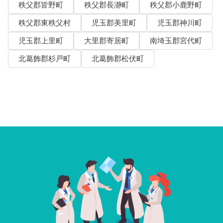
秩父郡皆野町
秩父郡長瀞町
秩父郡小鹿野町
秩父郡東秩父村
児玉郡美里町
児玉郡神川町
児玉郡上里町
大里郡寄居町
南埼玉郡宮代町
北葛飾郡杉戸町
北葛飾郡松伏町