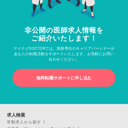
非公開の医師求人情報を
ご紹介いたします！
マイナビDOCTORでは、医師専任のキャリアパートナーが
あなたの転職活動をサポートいたします。お気軽にお問い
合わせください。
無料転職サポートに申し込む
求人検索
常勤求人から探す