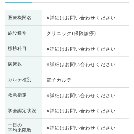
※詳細はお問い合わせください
医療機関名
クリニック(保険診療)
施設種別
※詳細はお問い合わせください
標榜科目
※詳細はお問い合わせください
病床数
電子カルテ
カルテ種別
※詳細はお問い合わせください
救急指定
※詳細はお問い合わせください
学会認定状況
一日の
※詳細はお問い合わせください
平均来院数