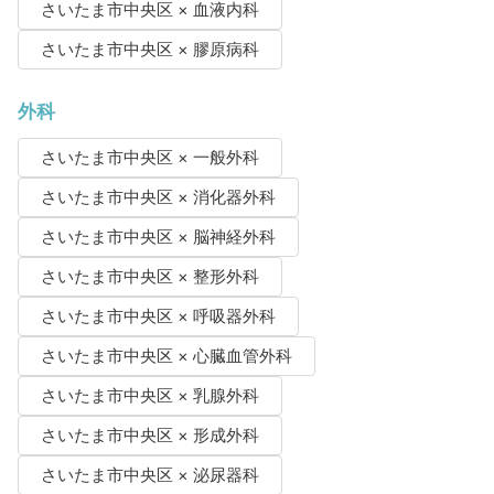
さいたま市中央区 × 血液内科
さいたま市中央区 × 膠原病科
外科
さいたま市中央区 × 一般外科
さいたま市中央区 × 消化器外科
さいたま市中央区 × 脳神経外科
さいたま市中央区 × 整形外科
さいたま市中央区 × 呼吸器外科
さいたま市中央区 × 心臓血管外科
さいたま市中央区 × 乳腺外科
さいたま市中央区 × 形成外科
さいたま市中央区 × 泌尿器科