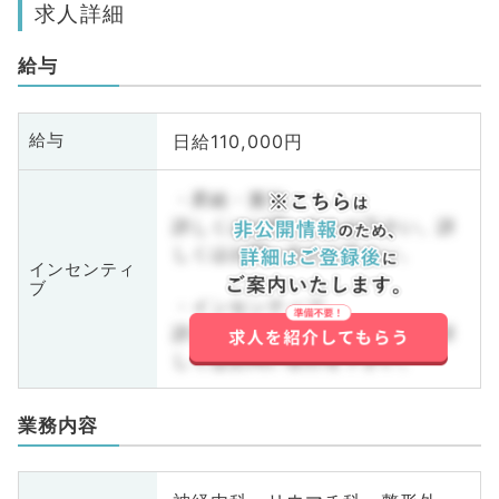
求人詳細
給与
日給110,000円
給与
・昇給・賞与
詳しくはお問い合わせ下さい。詳
しくはお問い合わせ下さい。
インセンティ
ブ
・インセンティブ
詳しくはお問い合わせ下さい。詳
しくはお問い合わせ下さい。
業務内容