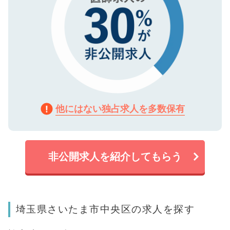
他にはない独占求人を多数保有
非公開求人を紹介してもらう
埼玉県さいたま市中央区の求人を探す