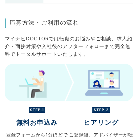
応募方法・ご利用の流れ
マイナビDOCTORでは転職のお悩みやご相談、求人紹
介・面接対策や入社後のアフターフォローまで完全無
料でトータルサポートいたします。
STEP.1
STEP.2
無料お申込み
ヒアリング
登録フォームから
1分ほどで
ご登録後、
アドバイザーが転