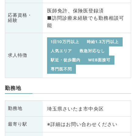
医師免許、保険医登録済
応募資格・
■訪問診療未経験でも勤務相談可
経験
能
1日10万円以上
時給1.3万円以上
人気エリア
救急対応なし
求人特徴
駅近・徒歩圏内
WEB面接可
専門医不問
勤務地
埼玉県さいたま市中央区
勤務地
※詳細はお問い合わせください
最寄り駅