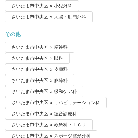
さいたま市中央区 × 小児外科
さいたま市中央区 × 大腸・肛門外科
その他
さいたま市中央区 × 精神科
さいたま市中央区 × 眼科
さいたま市中央区 × 皮膚科
さいたま市中央区 × 麻酔科
さいたま市中央区 × 緩和ケア科
さいたま市中央区 × リハビリテーション科
さいたま市中央区 × 総合診療科
さいたま市中央区 × 救急科・ＩＣＵ
さいたま市中央区 × スポーツ整形外科