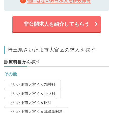
他にはない独占求人を多数保有
非公開求人を紹介してもらう
埼玉県さいたま市大宮区の求人を探す
診療科目から探す
その他
さいたま市大宮区 × 精神科
さいたま市大宮区 × 小児科
さいたま市大宮区 × 眼科
さいたま市大宮区 × 耳鼻咽喉科