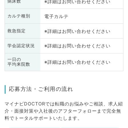
※詳細はお問い合わせください
病床数
電子カルテ
カルテ種別
※詳細はお問い合わせください
救急指定
※詳細はお問い合わせください
学会認定状況
一日の
※詳細はお問い合わせください
平均来院数
応募方法・ご利用の流れ
マイナビDOCTORでは転職のお悩みやご相談、求人紹
介・面接対策や入社後のアフターフォローまで完全無
料でトータルサポートいたします。