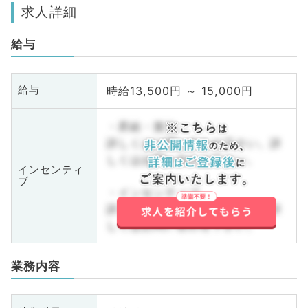
求人詳細
給与
時給13,500円 ～ 15,000円
給与
・昇給・賞与
詳しくはお問い合わせ下さい。詳
しくはお問い合わせ下さい。
インセンティ
ブ
・インセンティブ
詳しくはお問い合わせ下さい。詳
しくはお問い合わせ下さい。
業務内容