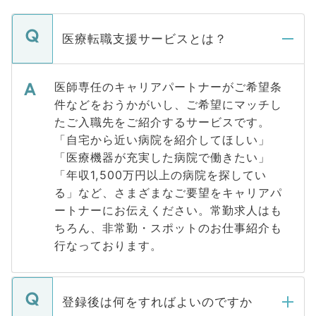
医療転職支援サービスとは？
医師専任のキャリアパートナーがご希望条
件などをおうかがいし、ご希望にマッチし
たご入職先をご紹介するサービスです。
「自宅から近い病院を紹介してほしい」
「医療機器が充実した病院で働きたい」
「年収1,500万円以上の病院を探してい
る」など、さまざまなご要望をキャリアパ
ートナーにお伝えください。常勤求人はも
ちろん、非常勤・スポットのお仕事紹介も
行なっております。
登録後は何をすればよいのですか