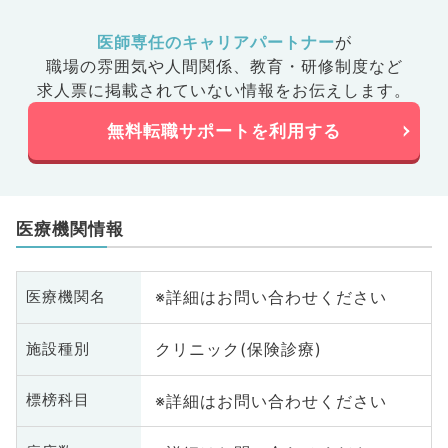
医師専任のキャリアパートナー
が
職場の雰囲気や人間関係、
教育・研修制度など
求人票に掲載されていない情報をお伝えします。
無料転職サポートを利用する
医療機関情報
※詳細はお問い合わせください
医療機関名
クリニック(保険診療)
施設種別
※詳細はお問い合わせください
標榜科目