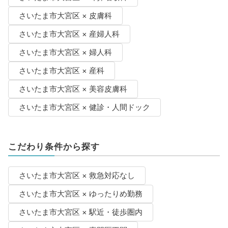
さいたま市大宮区 × 皮膚科
さいたま市大宮区 × 産婦人科
さいたま市大宮区 × 婦人科
さいたま市大宮区 × 産科
さいたま市大宮区 × 美容皮膚科
さいたま市大宮区 × 健診・人間ドック
こだわり条件から探す
さいたま市大宮区 × 救急対応なし
さいたま市大宮区 × ゆったりめ勤務
さいたま市大宮区 × 駅近・徒歩圏内