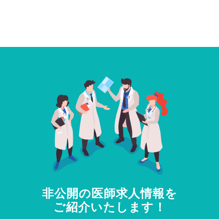
非公開の医師求人情報を
ご紹介いたします！