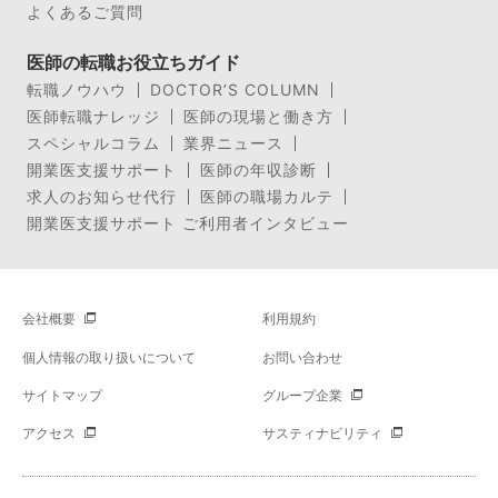
よくあるご質問
医師の転職お役立ちガイド
転職ノウハウ
DOCTOR’S COLUMN
医師転職ナレッジ
医師の現場と働き方
スペシャルコラム
業界ニュース
開業医支援サポート
医師の年収診断
求人のお知らせ代行
医師の職場カルテ
開業医支援サポート ご利用者インタビュー
会社概要
利用規約
個人情報の取り扱いについて
お問い合わせ
サイトマップ
グループ企業
アクセス
サスティナビリティ