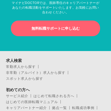
マイナビDOCTORでは、医師専任のキャリアパートナーが
あなたの転職活動をサポートいたします。お気軽にお問い
合わせください。
無料転職サポートに申し込む
求人検索
常勤求人から探す
非常勤（アルバイト）求人から探す
スポット求人から探す
初めての方へ
サービス紹介
はじめて転職される方へ
はじめての医師転職マニュアル
キャリアパートナー紹介
拠点一覧
転職成功事例