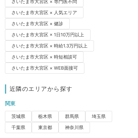
さいたま市大宮区 × 専門医不問
さいたま市大宮区 × 人気エリア
さいたま市大宮区 × 健診
さいたま市大宮区 × 1日10万円以上
さいたま市大宮区 × 時給1.3万円以上
さいたま市大宮区 × 時短相談可
さいたま市大宮区 × WEB面接可
近隣のエリアから探す
関東
茨城県
栃木県
群馬県
埼玉県
千葉県
東京都
神奈川県