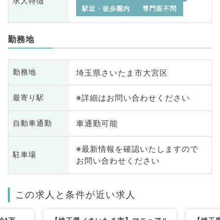
求人特徴
駅近・徒歩圏内
専門医不問
勤務地
埼玉県さいたま市大宮区
勤務地
※詳細はお問い合わせください
最寄り駅
車通勤可能
自動車通勤
※最新情報を確認いたしますので
駐車場
お問い合わせください
この求人と条件が近い求人