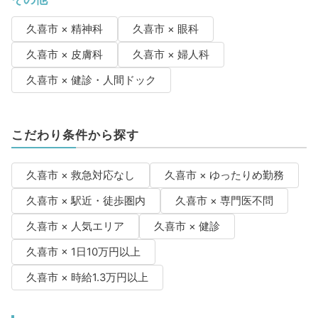
久喜市 × 精神科
久喜市 × 眼科
久喜市 × 皮膚科
久喜市 × 婦人科
久喜市 × 健診・人間ドック
こだわり条件から探す
久喜市 × 救急対応なし
久喜市 × ゆったりめ勤務
久喜市 × 駅近・徒歩圏内
久喜市 × 専門医不問
久喜市 × 人気エリア
久喜市 × 健診
久喜市 × 1日10万円以上
久喜市 × 時給1.3万円以上