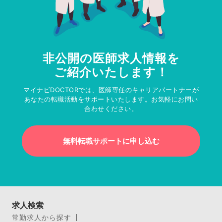
非公開の医師求人情報を
ご紹介いたします！
マイナビDOCTORでは、医師専任のキャリアパートナーが
あなたの転職活動をサポートいたします。お気軽にお問い
合わせください。
無料転職サポートに申し込む
求人検索
常勤求人から探す