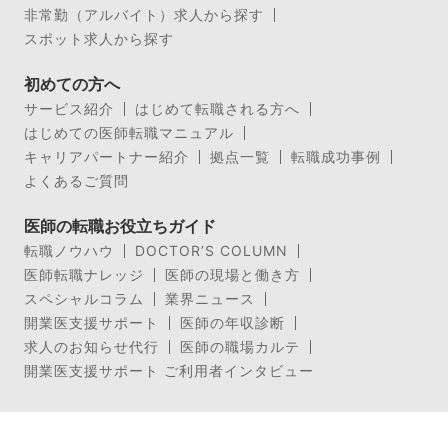
非常勤（アルバイト）求人から探す
スポット求人から探す
初めての方へ
サービス紹介
はじめて転職される方へ
はじめての医師転職マニュアル
キャリアパートナー紹介
拠点一覧
転職成功事例
よくあるご質問
医師の転職お役立ちガイド
転職ノウハウ
DOCTOR’S COLUMN
医師転職ナレッジ
医師の現場と働き方
スペシャルコラム
業界ニュース
開業医支援サポート
医師の年収診断
求人のお知らせ代行
医師の職場カルテ
開業医支援サポート ご利用者インタビュー