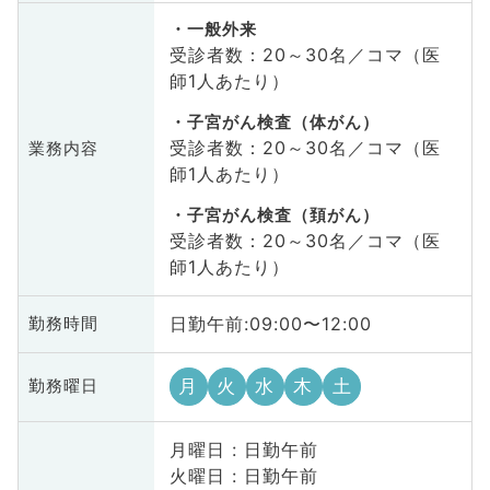
一般外来
受診者数：20～30名／コマ（医
師1人あたり）
子宮がん検査（体がん）
受診者数：20～30名／コマ（医
業務内容
師1人あたり）
子宮がん検査（頚がん）
受診者数：20～30名／コマ（医
師1人あたり）
日勤午前:09:00〜12:00
勤務時間
月
火
水
木
土
勤務曜日
月曜日 : 日勤午前
火曜日 : 日勤午前