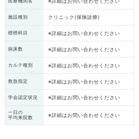
※詳細はお問い合わせください
医療機関名
クリニック(保険診療)
施設種別
※詳細はお問い合わせください
標榜科目
※詳細はお問い合わせください
病床数
※詳細はお問い合わせください
カルテ種別
※詳細はお問い合わせください
救急指定
※詳細はお問い合わせください
学会認定状況
一日の
※詳細はお問い合わせください
平均来院数