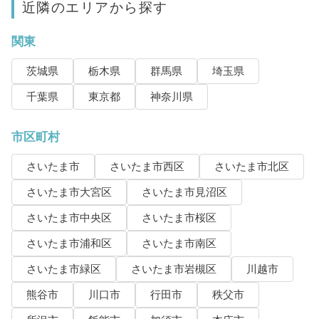
近隣のエリアから探す
関東
茨城県
栃木県
群馬県
埼玉県
千葉県
東京都
神奈川県
市区町村
さいたま市
さいたま市西区
さいたま市北区
さいたま市大宮区
さいたま市見沼区
さいたま市中央区
さいたま市桜区
さいたま市浦和区
さいたま市南区
さいたま市緑区
さいたま市岩槻区
川越市
熊谷市
川口市
行田市
秩父市