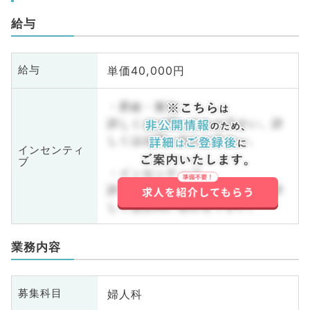
給与
単価40,000円
給与
・昇給・賞与
詳しくはお問い合わせ下さい。詳
しくはお問い合わせ下さい。
インセンティ
ブ
・インセンティブ
詳しくはお問い合わせ下さい。詳
しくはお問い合わせ下さい。
業務内容
婦人科
募集科目