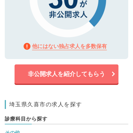
他にはない独占求人を多数保有
非公開求人を紹介してもらう
埼玉県久喜市の求人を探す
診療科目から探す
その他