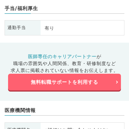
手当/福利厚生
有り
通勤手当
医師専任のキャリアパートナー
が
職場の雰囲気や人間関係、
教育・研修制度など
求人票に掲載されていない情報をお伝えします。
無料転職サポートを利用する
医療機関情報