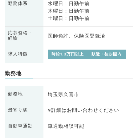
水曜日 : 日勤午前
勤務体系
木曜日 : 日勤午前
土曜日 : 日勤午前
応募資格・
医師免許、保険医登録済
経験
求人特徴
時給1.3万円以上
駅近・徒歩圏内
勤務地
埼玉県久喜市
勤務地
※詳細はお問い合わせください
最寄り駅
車通勤相談可能
自動車通勤