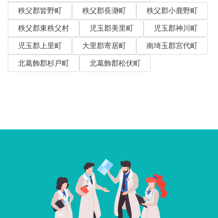
秩父郡皆野町
秩父郡長瀞町
秩父郡小鹿野町
秩父郡東秩父村
児玉郡美里町
児玉郡神川町
児玉郡上里町
大里郡寄居町
南埼玉郡宮代町
北葛飾郡杉戸町
北葛飾郡松伏町