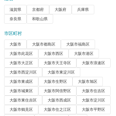
滋賀県
京都府
大阪府
兵庫県
奈良県
和歌山県
市区町村
大阪市
大阪市都島区
大阪市福島区
大阪市此花区
大阪市西区
大阪市港区
大阪市大正区
大阪市天王寺区
大阪市浪速区
大阪市西淀川区
大阪市東淀川区
大阪市東成区
大阪市生野区
大阪市旭区
大阪市城東区
大阪市阿倍野区
大阪市住吉区
大阪市東住吉区
大阪市西成区
大阪市淀川区
大阪市鶴見区
大阪市住之江区
大阪市平野区