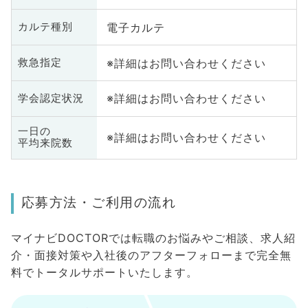
電子カルテ
カルテ種別
※詳細はお問い合わせください
救急指定
※詳細はお問い合わせください
学会認定状況
一日の
※詳細はお問い合わせください
平均来院数
応募方法・ご利用の流れ
マイナビDOCTORでは転職のお悩みやご相談、求人紹
介・面接対策や入社後のアフターフォローまで完全無
料でトータルサポートいたします。