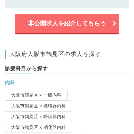
非公開求人を紹介してもらう
大阪府大阪市鶴見区の求人を探す
診療科目から探す
内科
大阪市鶴見区 × 一般内科
大阪市鶴見区 × 循環器内科
大阪市鶴見区 × 呼吸器内科
大阪市鶴見区 × 消化器内科