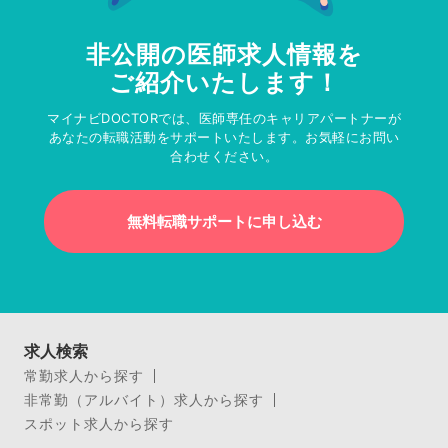
非公開の医師求人情報を
ご紹介いたします！
マイナビDOCTORでは、医師専任のキャリアパートナーが
あなたの転職活動をサポートいたします。お気軽にお問い
合わせください。
無料転職サポートに申し込む
求人検索
常勤求人から探す
非常勤（アルバイト）求人から探す
スポット求人から探す