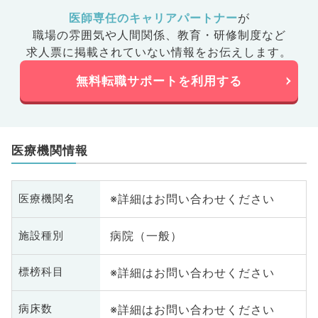
医師専任のキャリアパートナー
が
職場の雰囲気や人間関係、
教育・研修制度など
求人票に掲載されていない情報をお伝えします。
無料転職サポートを利用する
医療機関情報
※詳細はお問い合わせください
医療機関名
病院（一般）
施設種別
※詳細はお問い合わせください
標榜科目
※詳細はお問い合わせください
病床数