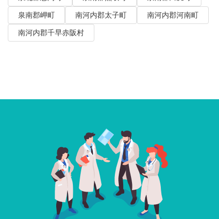
泉南郡岬町
南河内郡太子町
南河内郡河南町
南河内郡千早赤阪村