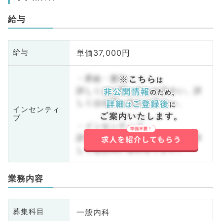
給与
単価37,000円
給与
・昇給・賞与
詳しくはお問い合わせ下さい。詳
しくはお問い合わせ下さい。
インセンティ
ブ
・インセンティブ
詳しくはお問い合わせ下さい。詳
しくはお問い合わせ下さい。
業務内容
一般内科
募集科目