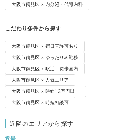
大阪市鶴見区 × 内分泌・代謝内科
こだわり条件から探す
大阪市鶴見区 × 宿日直許可あり
大阪市鶴見区 × ゆったりめ勤務
大阪市鶴見区 × 駅近・徒歩圏内
大阪市鶴見区 × 人気エリア
大阪市鶴見区 × 時給1.3万円以上
大阪市鶴見区 × 時短相談可
近隣のエリアから探す
近畿