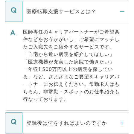
医療転職支援サービスとは？
医師専任のキャリアパートナーがご希望条
件などをおうかがいし、ご希望にマッチし
たご入職先をご紹介するサービスです。
「自宅から近い病院を紹介してほしい」
「医療機器が充実した病院で働きたい」
「年収1,500万円以上の病院を探してい
る」など、さまざまなご要望をキャリアパ
ートナーにお伝えください。常勤求人はも
ちろん、非常勤・スポットのお仕事紹介も
行なっております。
登録後は何をすればよいのですか