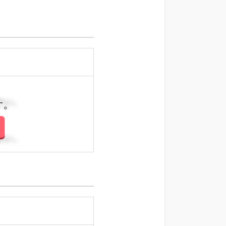
さい。
さい。