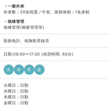
一般外来
外来数：20名程度／午前、医師体制：1名体制
病棟管理
病棟管理(褥瘡管理等)
医師免許、保険医登録済
日勤:09:00〜17:30 (休憩時間: 60分)
火
水
木
金
火曜日 : 日勤
水曜日 : 日勤
木曜日 : 日勤
金曜日 : 日勤