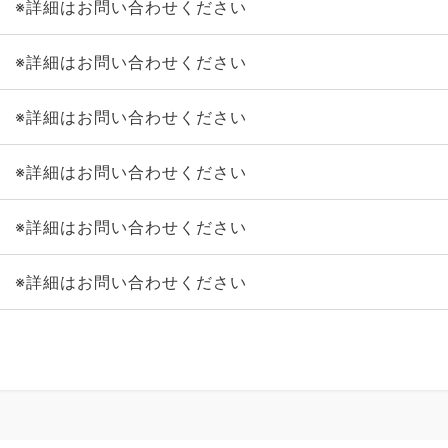
※詳細はお問い合わせください
※詳細はお問い合わせください
※詳細はお問い合わせください
※詳細はお問い合わせください
※詳細はお問い合わせください
※詳細はお問い合わせください