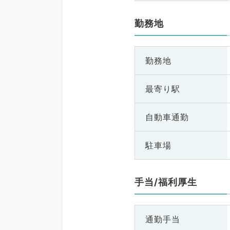
勤務地
勤務地
最寄り駅
自動車通勤
駐車場
手当/福利厚生
通勤手当