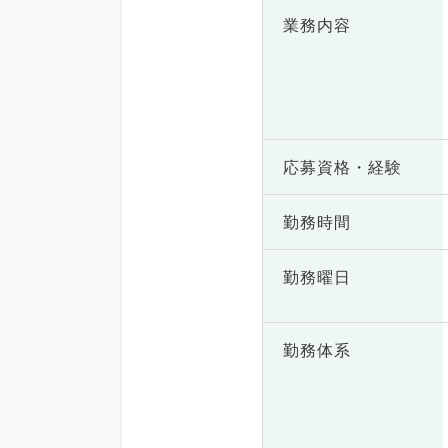
業務内容
応募資格・
経験
勤務時間
勤務曜日
勤務体系