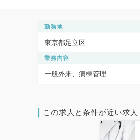
勤務地
東京都足立区
業務内容
一般外来、病棟管理
この求人と条件が近い求人