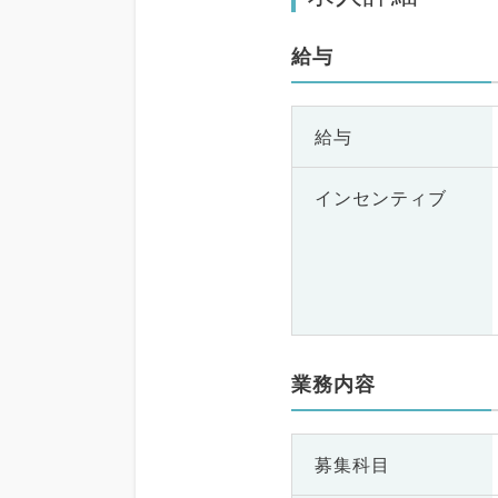
給与
給与
インセンティブ
業務内容
募集科目