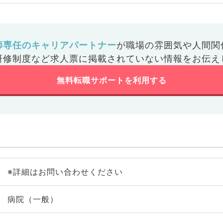
師専任のキャリアパートナー
が
職場の雰囲気や人間関
研修制度など
求人票に掲載されていない情報をお伝え
無料転職サポートを利用する
※詳細はお問い合わせください
病院（一般）