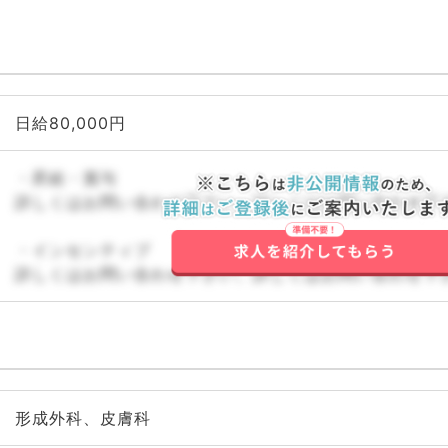
日給80,000円
・昇給・賞与
詳しくはお問い合わせ下さい。詳しくはお問い合わせ下
・インセンティブ
詳しくはお問い合わせ下さい。詳しくはお問い合わせ下
形成外科、皮膚科