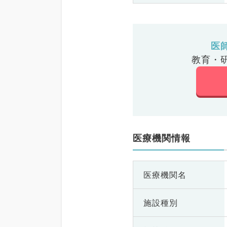
医
教育・
医療機関情報
医療機関名
施設種別