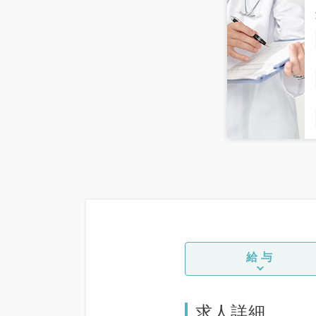
給与
求人詳細