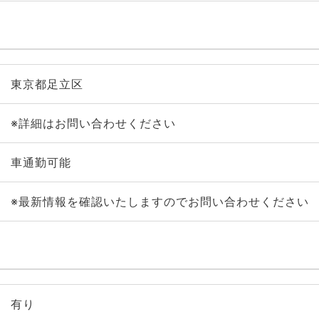
東京都足立区
※詳細はお問い合わせください
車通勤可能
※最新情報を確認いたしますのでお問い合わせください
有り