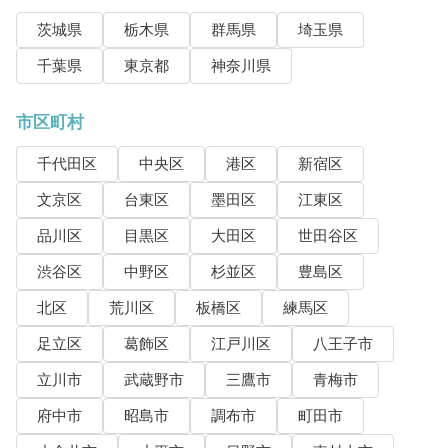
茨城県
栃木県
群馬県
埼玉県
千葉県
東京都
神奈川県
市区町村
千代田区
中央区
港区
新宿区
文京区
台東区
墨田区
江東区
品川区
目黒区
大田区
世田谷区
渋谷区
中野区
杉並区
豊島区
北区
荒川区
板橋区
練馬区
足立区
葛飾区
江戸川区
八王子市
立川市
武蔵野市
三鷹市
青梅市
府中市
昭島市
調布市
町田市