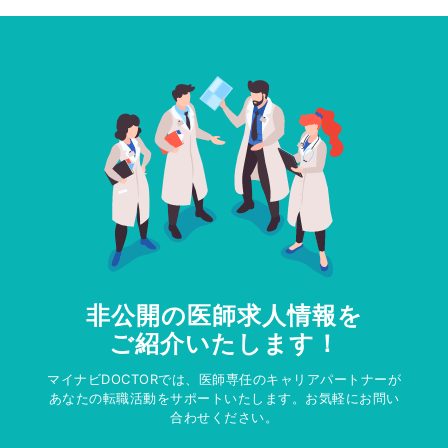
非公開の医師求人情報を
ご紹介いたします！
マイナビDOCTORでは、医師専任のキャリアパートナーが
あなたの転職活動をサポートいたします。お気軽にお問い
合わせください。