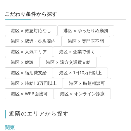
こだわり条件から探す
港区 × 救急対応なし
港区 × ゆったりめ勤務
港区 × 駅近・徒歩圏内
港区 × 専門医不問
港区 × 人気エリア
港区 × 企業で働く
港区 × 健診
港区 × 遠方交通費支給
港区 × 宿泊費支給
港区 × 1日10万円以上
港区 × 時給1.3万円以上
港区 × 時短相談可
港区 × WEB面接可
港区 × オンライン診療
近隣のエリアから探す
関東