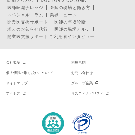
転職ノウハウ
DOCTOR’S COLUMN
医師転職ナレッジ
医師の現場と働き方
スペシャルコラム
業界ニュース
開業医支援サポート
医師の年収診断
求人のお知らせ代行
医師の職場カルテ
開業医支援サポート ご利用者インタビュー
会社概要
利用規約
個人情報の取り扱いについて
お問い合わせ
サイトマップ
グループ企業
アクセス
サスティナビリティ