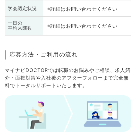
※詳細はお問い合わせください
学会認定状況
一日の
※詳細はお問い合わせください
平均来院数
応募方法・ご利用の流れ
マイナビDOCTORでは転職のお悩みやご相談、求人紹
介・面接対策や入社後のアフターフォローまで完全無
料でトータルサポートいたします。