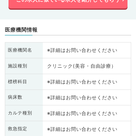
医療機関情報
※詳細はお問い合わせください
医療機関名
クリニック(美容・自由診療）
施設種別
※詳細はお問い合わせください
標榜科目
※詳細はお問い合わせください
病床数
※詳細はお問い合わせください
カルテ種別
※詳細はお問い合わせください
救急指定