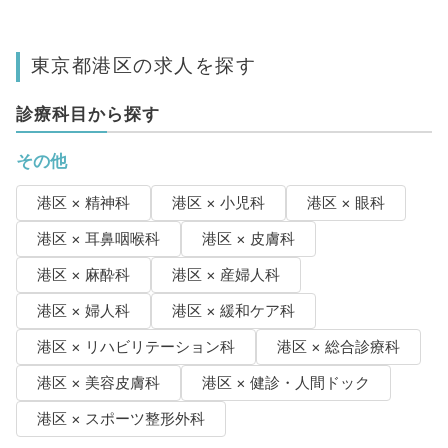
東京都港区の求人を探す
診療科目から探す
その他
港区 × 精神科
港区 × 小児科
港区 × 眼科
港区 × 耳鼻咽喉科
港区 × 皮膚科
港区 × 麻酔科
港区 × 産婦人科
港区 × 婦人科
港区 × 緩和ケア科
港区 × リハビリテーション科
港区 × 総合診療科
港区 × 美容皮膚科
港区 × 健診・人間ドック
港区 × スポーツ整形外科