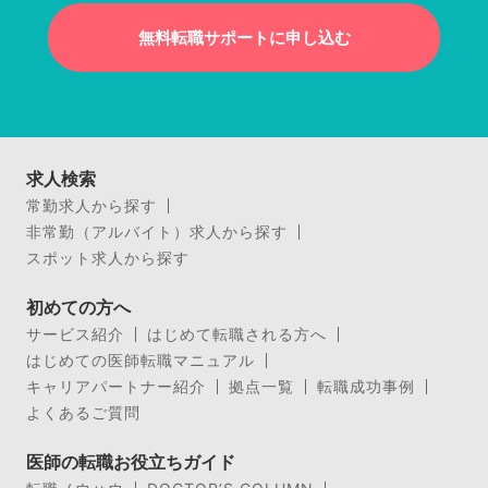
無料転職サポートに申し込む
求人検索
常勤求人から探す
非常勤（アルバイト）求人から探す
スポット求人から探す
初めての方へ
サービス紹介
はじめて転職される方へ
はじめての医師転職マニュアル
キャリアパートナー紹介
拠点一覧
転職成功事例
よくあるご質問
医師の転職お役立ちガイド