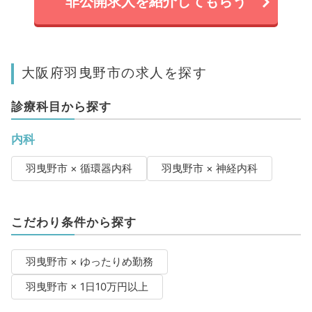
非公開求人を紹介してもらう
大阪府羽曳野市の求人を探す
診療科目から探す
内科
羽曳野市 × 循環器内科
羽曳野市 × 神経内科
こだわり条件から探す
羽曳野市 × ゆったりめ勤務
羽曳野市 × 1日10万円以上