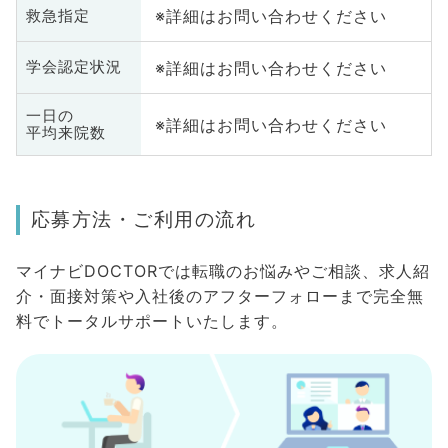
※詳細はお問い合わせください
救急指定
※詳細はお問い合わせください
学会認定状況
一日の
※詳細はお問い合わせください
平均来院数
応募方法・ご利用の流れ
マイナビDOCTORでは転職のお悩みやご相談、求人紹
介・面接対策や入社後のアフターフォローまで完全無
料でトータルサポートいたします。