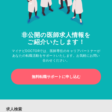
非公開の医師求人情報を
ご紹介いたします！
マイナビDOCTORでは、医師専任のキャリアパートナーが
あなたの転職活動をサポートいたします。お気軽にお問い
合わせください。
無料転職サポートに申し込む
求人検索