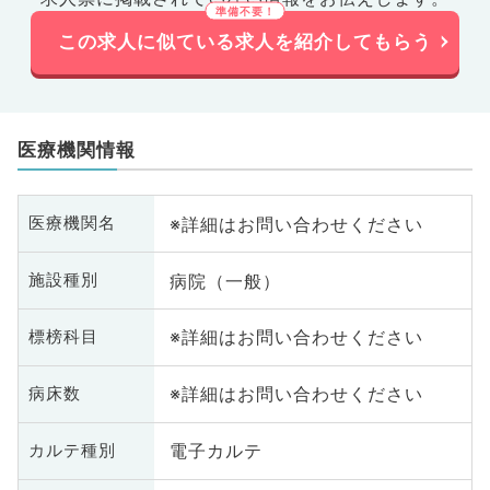
この求人に似ている求人を紹介してもらう
医療機関情報
※詳細はお問い合わせください
医療機関名
病院（一般）
施設種別
※詳細はお問い合わせください
標榜科目
※詳細はお問い合わせください
病床数
電子カルテ
カルテ種別