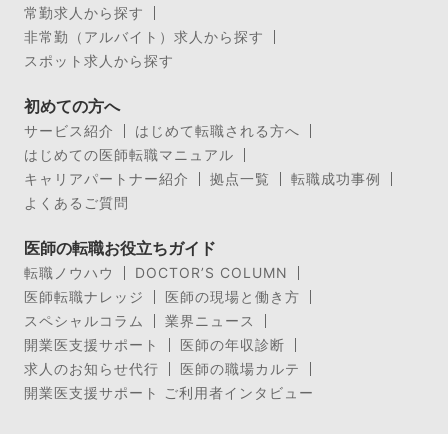
常勤求人から探す
非常勤（アルバイト）求人から探す
スポット求人から探す
初めての方へ
サービス紹介
はじめて転職される方へ
はじめての医師転職マニュアル
キャリアパートナー紹介
拠点一覧
転職成功事例
よくあるご質問
医師の転職お役立ちガイド
転職ノウハウ
DOCTOR’S COLUMN
医師転職ナレッジ
医師の現場と働き方
スペシャルコラム
業界ニュース
開業医支援サポート
医師の年収診断
求人のお知らせ代行
医師の職場カルテ
開業医支援サポート ご利用者インタビュー