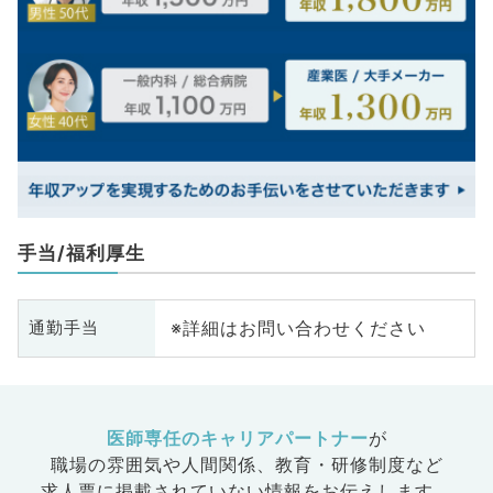
手当/福利厚生
※詳細はお問い合わせください
通勤手当
医師専任のキャリアパートナー
が
職場の雰囲気や人間関係、
教育・研修制度など
求人票に掲載されていない情報をお伝えします。