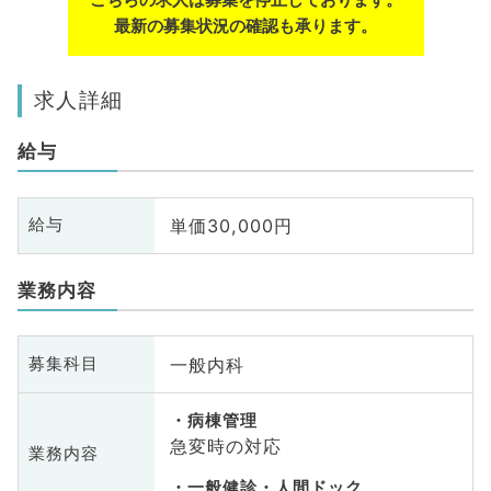
最新の募集状況の確認も承ります。
求人詳細
給与
単価30,000円
給与
業務内容
一般内科
募集科目
病棟管理
急変時の対応
業務内容
一般健診・人間ドック