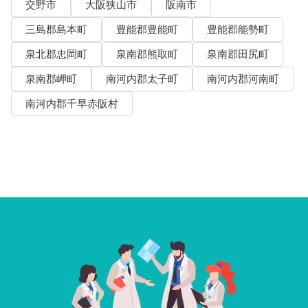
交野市
大阪狭山市
阪南市
三島郡島本町
豊能郡豊能町
豊能郡能勢町
泉北郡忠岡町
泉南郡熊取町
泉南郡田尻町
泉南郡岬町
南河内郡太子町
南河内郡河南町
南河内郡千早赤阪村