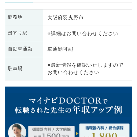
大阪府羽曳野市
勤務地
※詳細はお問い合わせください
最寄り駅
車通勤可能
自動車通勤
※最新情報を確認いたしますので
駐車場
お問い合わせください