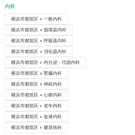
内科
横浜市都筑区 × 一般内科
横浜市都筑区 × 循環器内科
横浜市都筑区 × 呼吸器内科
横浜市都筑区 × 消化器内科
横浜市都筑区 × 内分泌・代謝内科
横浜市都筑区 × 腎臓内科
横浜市都筑区 × 神経内科
横浜市都筑区 × 心療内科
横浜市都筑区 × 老年内科
横浜市都筑区 × 血液内科
横浜市都筑区 × 膠原病科