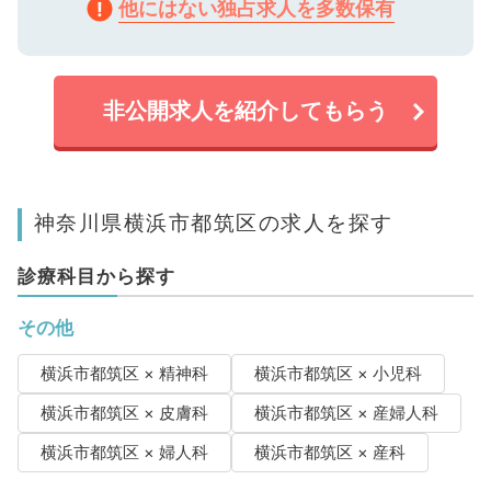
他にはない独占求人を多数保有
非公開求人を紹介してもらう
神奈川県横浜市都筑区の求人を探す
診療科目から探す
その他
横浜市都筑区 × 精神科
横浜市都筑区 × 小児科
横浜市都筑区 × 皮膚科
横浜市都筑区 × 産婦人科
横浜市都筑区 × 婦人科
横浜市都筑区 × 産科