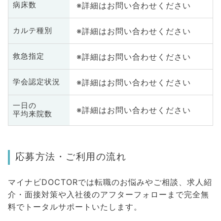
※詳細はお問い合わせください
病床数
※詳細はお問い合わせください
カルテ種別
※詳細はお問い合わせください
救急指定
※詳細はお問い合わせください
学会認定状況
一日の
※詳細はお問い合わせください
平均来院数
応募方法・ご利用の流れ
マイナビDOCTORでは転職のお悩みやご相談、求人紹
介・面接対策や入社後のアフターフォローまで完全無
料でトータルサポートいたします。