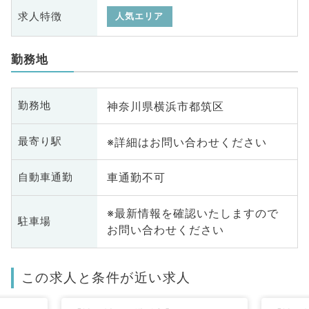
求人特徴
人気エリア
勤務地
神奈川県横浜市都筑区
勤務地
※詳細はお問い合わせください
最寄り駅
車通勤不可
自動車通勤
※最新情報を確認いたしますので
駐車場
お問い合わせください
この求人と条件が近い求人