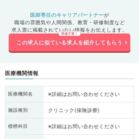
医師専任のキャリアパートナー
が
職場の雰囲気や人間関係、
教育・研修制度など
求人票に掲載されていない情報をお伝えします。
この求人に似ている求人を紹介してもらう
医療機関情報
※詳細はお問い合わせください
医療機関名
クリニック(保険診療)
施設種別
※詳細はお問い合わせください
標榜科目