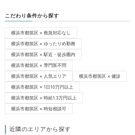
こだわり条件から探す
横浜市都筑区 × 救急対応なし
横浜市都筑区 × ゆったりめ勤務
横浜市都筑区 × 駅近・徒歩圏内
横浜市都筑区 × 専門医不問
横浜市都筑区 × 人気エリア
横浜市都筑区 × 健診
横浜市都筑区 × 1日10万円以上
横浜市都筑区 × 時給1.3万円以上
横浜市都筑区 × 時短相談可
近隣のエリアから探す