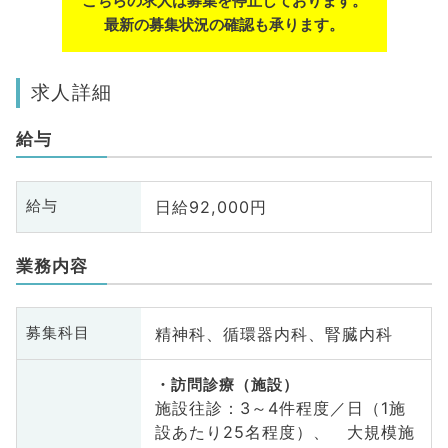
こちらの求人は募集を停止しております。
最新の募集状況の確認も承ります。
求人詳細
給与
日給92,000円
給与
業務内容
精神科、循環器内科、腎臓内科
募集科目
訪問診療（施設）
施設往診：3～4件程度／日（1施
設あたり25名程度）、 大規模施