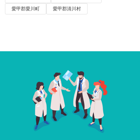
愛甲郡愛川町
愛甲郡清川村