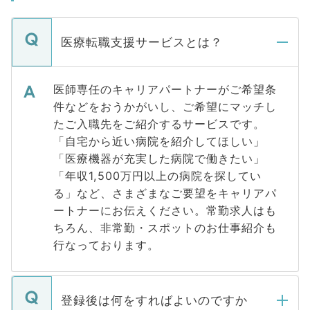
医療転職支援サービスとは？
医師専任のキャリアパートナーがご希望条
件などをおうかがいし、ご希望にマッチし
たご入職先をご紹介するサービスです。
「自宅から近い病院を紹介してほしい」
「医療機器が充実した病院で働きたい」
「年収1,500万円以上の病院を探してい
る」など、さまざまなご要望をキャリアパ
ートナーにお伝えください。常勤求人はも
ちろん、非常勤・スポットのお仕事紹介も
行なっております。
登録後は何をすればよいのですか