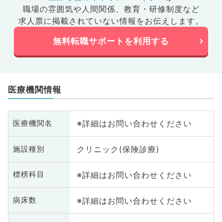
職場の雰囲気や人間関係、
教育・研修制度など
求人票に掲載されていない情報をお伝えします。
無料転職サポートを利用する
医療機関情報
※詳細はお問い合わせください
医療機関名
クリニック(保険診療)
施設種別
※詳細はお問い合わせください
標榜科目
※詳細はお問い合わせください
病床数