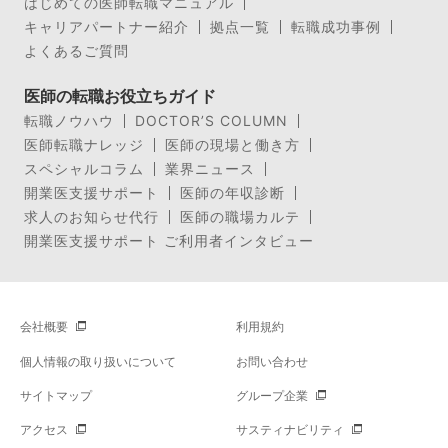
はじめての医師転職マニュアル
キャリアパートナー紹介
拠点一覧
転職成功事例
よくあるご質問
医師の転職お役立ちガイド
転職ノウハウ
DOCTOR’S COLUMN
医師転職ナレッジ
医師の現場と働き方
スペシャルコラム
業界ニュース
開業医支援サポート
医師の年収診断
求人のお知らせ代行
医師の職場カルテ
開業医支援サポート ご利用者インタビュー
会社概要
利用規約
個人情報の取り扱いについて
お問い合わせ
サイトマップ
グループ企業
アクセス
サスティナビリティ