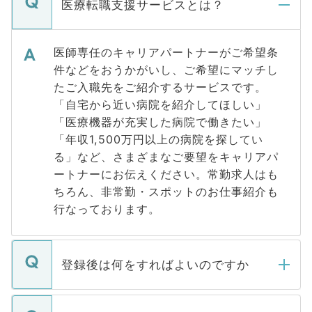
医療転職支援サービスとは？
医師専任のキャリアパートナーがご希望条
件などをおうかがいし、ご希望にマッチし
たご入職先をご紹介するサービスです。
「自宅から近い病院を紹介してほしい」
「医療機器が充実した病院で働きたい」
「年収1,500万円以上の病院を探してい
る」など、さまざまなご要望をキャリアパ
ートナーにお伝えください。常勤求人はも
ちろん、非常勤・スポットのお仕事紹介も
行なっております。
登録後は何をすればよいのですか
ご登録いただきましたら、弊社担当者がご