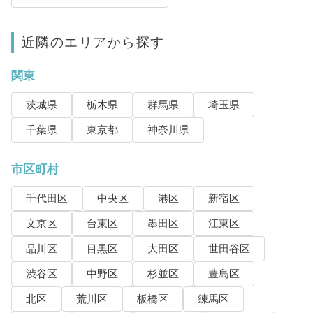
近隣のエリアから探す
関東
茨城県
栃木県
群馬県
埼玉県
千葉県
東京都
神奈川県
市区町村
千代田区
中央区
港区
新宿区
文京区
台東区
墨田区
江東区
品川区
目黒区
大田区
世田谷区
渋谷区
中野区
杉並区
豊島区
北区
荒川区
板橋区
練馬区