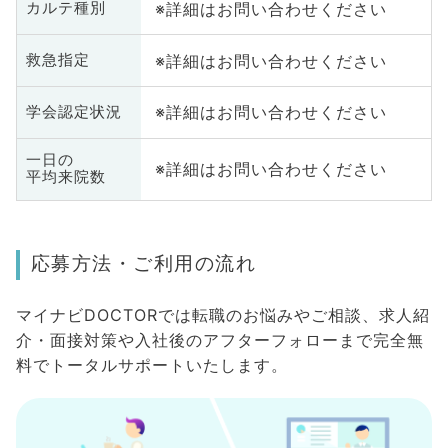
※詳細はお問い合わせください
カルテ種別
※詳細はお問い合わせください
救急指定
※詳細はお問い合わせください
学会認定状況
一日の
※詳細はお問い合わせください
平均来院数
応募方法・ご利用の流れ
マイナビDOCTORでは転職のお悩みやご相談、求人紹
介・面接対策や入社後のアフターフォローまで完全無
料でトータルサポートいたします。