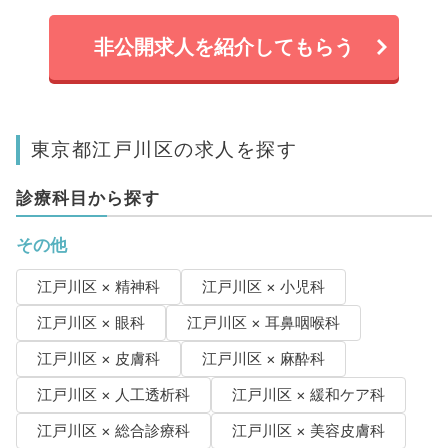
非公開求人を紹介してもらう
東京都江戸川区の求人を探す
診療科目から探す
その他
江戸川区 × 精神科
江戸川区 × 小児科
江戸川区 × 眼科
江戸川区 × 耳鼻咽喉科
江戸川区 × 皮膚科
江戸川区 × 麻酔科
江戸川区 × 人工透析科
江戸川区 × 緩和ケア科
江戸川区 × 総合診療科
江戸川区 × 美容皮膚科