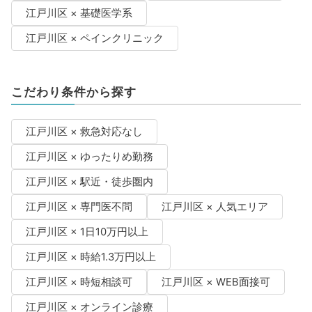
江戸川区 × 基礎医学系
江戸川区 × ペインクリニック
こだわり条件から探す
江戸川区 × 救急対応なし
江戸川区 × ゆったりめ勤務
江戸川区 × 駅近・徒歩圏内
江戸川区 × 専門医不問
江戸川区 × 人気エリア
江戸川区 × 1日10万円以上
江戸川区 × 時給1.3万円以上
江戸川区 × 時短相談可
江戸川区 × WEB面接可
江戸川区 × オンライン診療