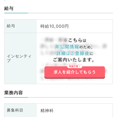
給与
時給10,000円
給与
・昇給・賞与
詳しくはお問い合わせ下さい。詳
しくはお問い合わせ下さい。
インセンティ
ブ
・インセンティブ
詳しくはお問い合わせ下さい。詳
しくはお問い合わせ下さい。
業務内容
精神科
募集科目