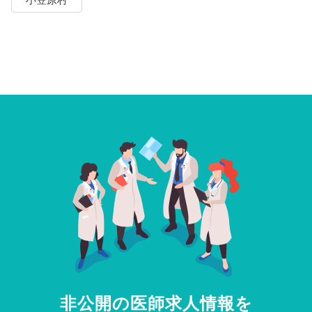
非公開の医師求人情報を