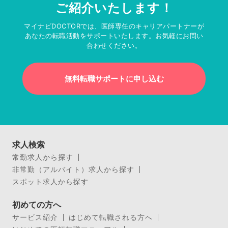
ご紹介いたします！
マイナビDOCTORでは、医師専任のキャリアパートナーが
あなたの転職活動をサポートいたします。お気軽にお問い
合わせください。
無料転職サポートに申し込む
求人検索
常勤求人から探す
非常勤（アルバイト）求人から探す
スポット求人から探す
初めての方へ
サービス紹介
はじめて転職される方へ